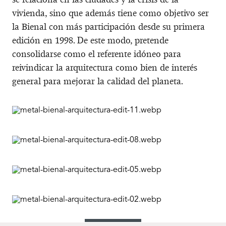
vivienda, sino que además tiene como objetivo ser
la Bienal con más participación desde su primera
edición en 1998. De este modo, pretende
consolidarse como el referente idóneo para
reivindicar la arquitectura como bien de interés
general para mejorar la calidad del planeta.