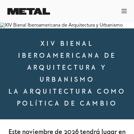
XIV BIENAL
IBEROAMERICANA DE
ARQUITECTURA Y
URBANISMO
LA ARQUITECTURA COMO
POLÍTICA DE CAMBIO
Este noviembre de 2026 tendrá lugar en