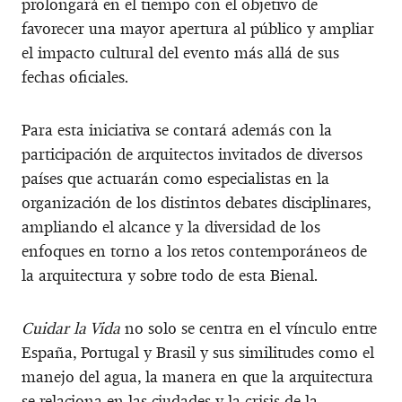
prolongará en el tiempo con el objetivo de
favorecer una mayor apertura al público y ampliar
el impacto cultural del evento más allá de sus
fechas oficiales.
Para esta iniciativa se contará además con la
participación de arquitectos invitados de diversos
países que actuarán como especialistas en la
organización de los distintos debates disciplinares,
ampliando el alcance y la diversidad de los
enfoques en torno a los retos contemporáneos de
la arquitectura y sobre todo de esta Bienal.
Cuidar la Vida
no solo se centra en el vínculo entre
España, Portugal y Brasil y sus similitudes como el
manejo del agua, la manera en que la arquitectura
se relaciona en las ciudades y la crisis de la