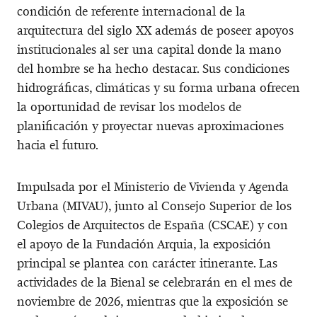
condición de referente internacional de la
arquitectura del siglo XX además de poseer apoyos
institucionales al ser una capital donde la mano
del hombre se ha hecho destacar. Sus condiciones
hidrográficas, climáticas y su forma urbana ofrecen
la oportunidad de revisar los modelos de
planificación y proyectar nuevas aproximaciones
hacia el futuro.
Impulsada por el Ministerio de Vivienda y Agenda
Urbana (MIVAU), junto al Consejo Superior de los
Colegios de Arquitectos de España (CSCAE) y con
el apoyo de la Fundación Arquia, la exposición
principal se plantea con carácter itinerante. Las
actividades de la Bienal se celebrarán en el mes de
noviembre de 2026, mientras que la exposición se