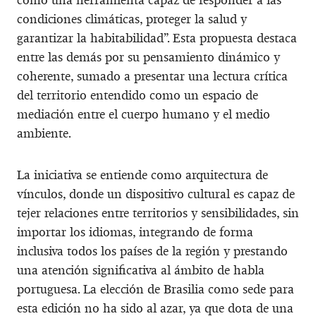
condiciones climáticas, proteger la salud y
garantizar la habitabilidad”. Esta propuesta destaca
entre las demás por su pensamiento dinámico y
coherente, sumado a presentar una lectura crítica
del territorio entendido como un espacio de
mediación entre el cuerpo humano y el medio
ambiente.
La iniciativa se entiende como arquitectura de
vínculos, donde un dispositivo cultural es capaz de
tejer relaciones entre territorios y sensibilidades, sin
importar los idiomas, integrando de forma
inclusiva todos los países de la región y prestando
una atención significativa al ámbito de habla
portuguesa. La elección de Brasilia como sede para
esta edición no ha sido al azar, ya que dota de una