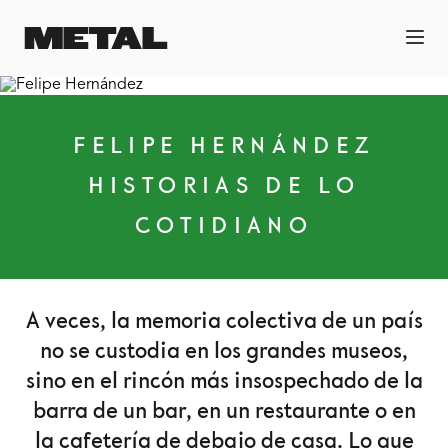
FELIPE HERNÁNDEZ
HISTORIAS DE LO
COTIDIANO
A veces, la memoria colectiva de un país
no se custodia en los grandes museos,
sino en el rincón más insospechado de la
barra de un bar, en un restaurante o en
la cafetería de debajo de casa. Lo que