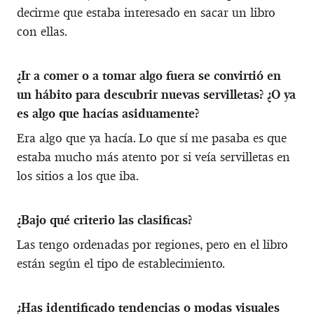
decirme que estaba interesado en sacar un libro
con ellas.
¿Ir a comer o a tomar algo fuera se convirtió en
un hábito para descubrir nuevas servilletas? ¿O ya
es algo que hacías asiduamente?
Era algo que ya hacía. Lo que sí me pasaba es que
estaba mucho más atento por si veía servilletas en
los sitios a los que iba.
¿Bajo qué criterio las clasificas?
Las tengo ordenadas por regiones, pero en el libro
están según el tipo de establecimiento.
¿Has identificado tendencias o modas visuales