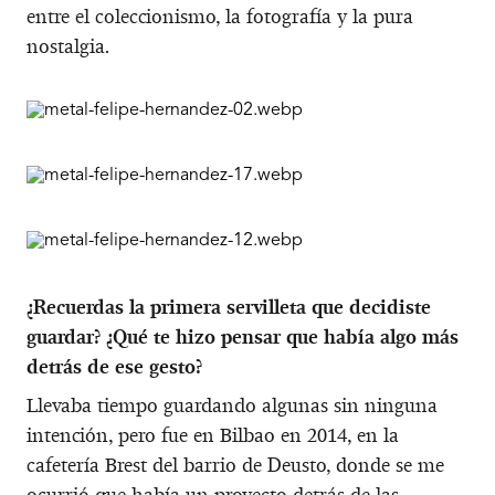
entre el coleccionismo, la fotografía y la pura
nostalgia.
¿Recuerdas la primera servilleta que decidiste
guardar? ¿Qué te hizo pensar que había algo más
detrás de ese gesto?
Llevaba tiempo guardando algunas sin ninguna
intención, pero fue en Bilbao en 2014, en la
cafetería Brest del barrio de Deusto, donde se me
ocurrió que había un proyecto detrás de las