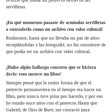
servilletas.
¿En qué momento pasaste de acumular servilletas
a entenderlo como un archivo con valor cultural?
Realmente, hasta que no llevaba un par de años
recopilándolas y las fotografié, no fui consciente de
que podía ser un archivo con valor cultural.
¿Hubo algún hallazgo concreto que te hiciera
decir: esto merece un libro?
Siempre pensé que la mejor forma de que el
proyecto permaneciera en el tiempo era hacer un
libro, pero nunca tuve prisa por hacerlo, y por eso
he estado once años con el proyecto. Hasta que
Gabriel, de Ojos de Buey, me contactó para