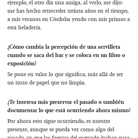
ejemplo, el otro día una amiga, al verlo, me dijo:
me has hecho retroceder treinta años en el tiempo,
a mis veranos en Córdoba yendo con mis primos a
esta heladería.
¿Cómo cambia la percepción de una servilleta
cuando se saca del bar y se coloca en un libro o
exposición?
Se pone en valor lo que significa, más allá de ser
un trozo de papel que no limpia.
¿Te interesa más preservar el pasado o también
documentar lo que está ocurriendo ahora mismo?
Por ahora esto sigue ocurriendo, es nuestro
presente, aunque se pueda ver como algo del
pasado, ya que las fuerzas del mercado luchan para