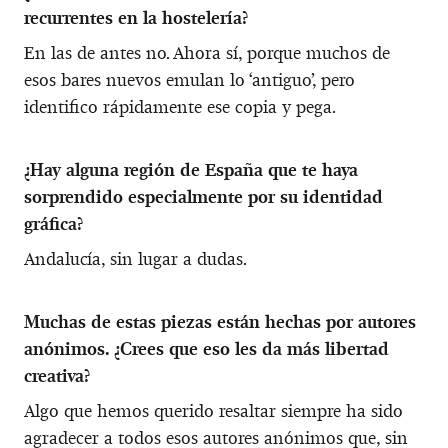
recurrentes en la hostelería?
En las de antes no. Ahora sí, porque muchos de
esos bares nuevos emulan lo ‘antiguo’, pero
identifico rápidamente ese copia y pega.
¿Hay alguna región de España que te haya
sorprendido especialmente por su identidad
gráfica?
Andalucía, sin lugar a dudas.
Muchas de estas piezas están hechas por autores
anónimos. ¿Crees que eso les da más libertad
creativa?
Algo que hemos querido resaltar siempre ha sido
agradecer a todos esos autores anónimos que, sin