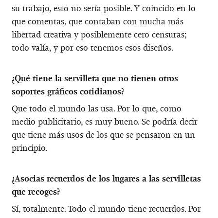
su trabajo, esto no sería posible. Y coincido en lo
que comentas, que contaban con mucha más
libertad creativa y posiblemente cero censuras;
todo valía, y por eso tenemos esos diseños.
¿Qué tiene la servilleta que no tienen otros
soportes gráficos cotidianos?
Que todo el mundo las usa. Por lo que, como
medio publicitario, es muy bueno. Se podría decir
que tiene más usos de los que se pensaron en un
principio.
¿Asocias recuerdos de los lugares a las servilletas
que recoges?
Sí, totalmente. Todo el mundo tiene recuerdos. Por