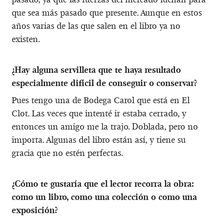
que sea más pasado que presente. Aunque en estos
años varias de las que salen en el libro ya no
existen.
¿Hay alguna servilleta que te haya resultado
especialmente difícil de conseguir o conservar?
Pues tengo una de Bodega Carol que está en El
Clot. Las veces que intenté ir estaba cerrado, y
entonces un amigo me la trajo. Doblada, pero no
importa. Algunas del libro están así, y tiene su
gracia que no estén perfectas.
¿Cómo te gustaría que el lector recorra la obra:
como un libro, como una colección o como una
exposición?