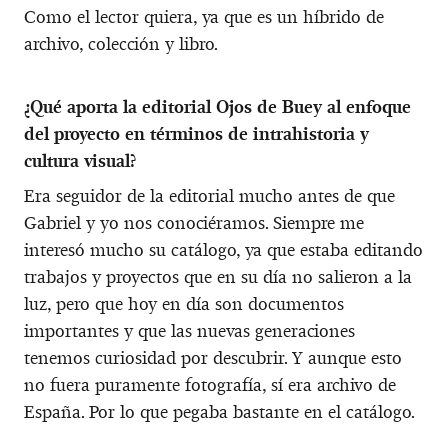
Como el lector quiera, ya que es un híbrido de
archivo, colección y libro.
¿Qué aporta la editorial Ojos de Buey al enfoque
del proyecto en términos de intrahistoria y
cultura visual?
Era seguidor de la editorial mucho antes de que
Gabriel y yo nos conociéramos. Siempre me
interesó mucho su catálogo, ya que estaba editando
trabajos y proyectos que en su día no salieron a la
luz, pero que hoy en día son documentos
importantes y que las nuevas generaciones
tenemos curiosidad por descubrir. Y aunque esto
no fuera puramente fotografía, sí era archivo de
España. Por lo que pegaba bastante en el catálogo.