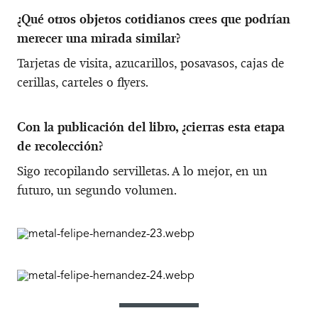
¿Qué otros objetos cotidianos crees que podrían
merecer una mirada similar?
Tarjetas de visita, azucarillos, posavasos, cajas de
cerillas, carteles o flyers.
Con la publicación del libro, ¿cierras esta etapa
de recolección?
Sigo recopilando servilletas. A lo mejor, en un
futuro, un segundo volumen.