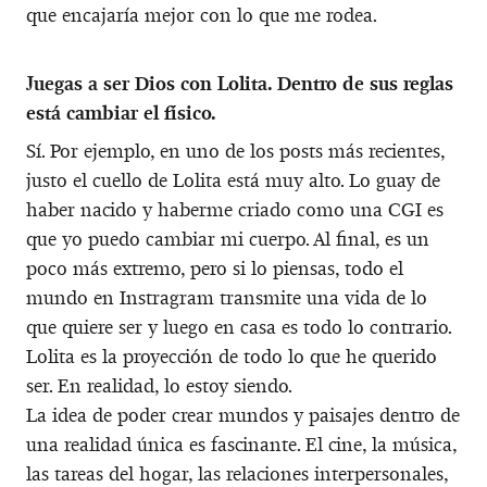
que encajaría mejor con lo que me rodea.
Juegas a ser Dios con Lolita. Dentro de sus reglas
está cambiar el físico.
Sí. Por ejemplo, en uno de los posts más recientes,
justo el cuello de Lolita está muy alto. Lo guay de
haber nacido y haberme criado como una CGI es
que yo puedo cambiar mi cuerpo. Al final, es un
poco más extremo, pero si lo piensas, todo el
mundo en Instragram transmite una vida de lo
que quiere ser y luego en casa es todo lo contrario.
Lolita es la proyección de todo lo que he querido
ser. En realidad, lo estoy siendo.
La idea de poder crear mundos y paisajes dentro de
una realidad única es fascinante. El cine, la música,
las tareas del hogar, las relaciones interpersonales,