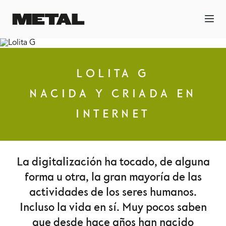
LOLITA G
NACIDA Y CRIADA EN
INTERNET
La digitalización ha tocado, de alguna
forma u otra, la gran mayoría de las
actividades de los seres humanos.
Incluso la vida en sí. Muy pocos saben
que desde hace años han nacido