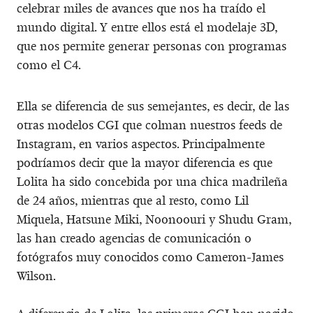
celebrar miles de avances que nos ha traído el
mundo digital. Y entre ellos está el modelaje 3D,
que nos permite generar personas con programas
como el C4.
Ella se diferencia de sus semejantes, es decir, de las
otras modelos CGI que colman nuestros feeds de
Instagram, en varios aspectos. Principalmente
podríamos decir que la mayor diferencia es que
Lolita ha sido concebida por una chica madrileña
de 24 años, mientras que al resto, como Lil
Miquela, Hatsune Miki, Noonoouri y Shudu Gram,
las han creado agencias de comunicación o
fotógrafos muy conocidos como Cameron-James
Wilson.