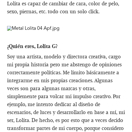
Lolita es capaz de cambiar de cara, color de pelo,
sexo, piernas, etc. todo con un solo click.
¿Quién eres, Lolita G?
Soy una artista, modelo y directora creativa, cargo
mi propia historia pero me abstengo de opiniones
correctamente políticas. Me limito básicamente a
integrarme en mis propias creaciones. Algunas
veces son para algunas marcas y otras,
simplemente para volcar mi impulso creativo. Por
ejemplo, me intento dedicar al diseño de
escenarios, de luces y desarrollarlo en base a mí, mi
ser, Lolita. De hecho, es por esto que a veces decido
transformar partes de mi cuerpo, porque considero