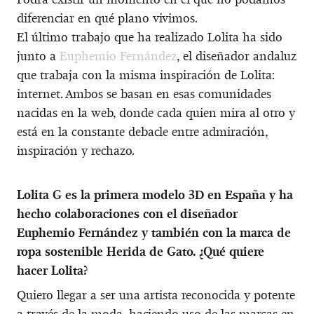
diferenciar en qué plano vivimos.
El último trabajo que ha realizado Lolita ha sido
junto a
Euphemio Fernández
, el diseñador andaluz
que trabaja con la misma inspiración de Lolita:
internet. Ambos se basan en esas comunidades
nacidas en la web, donde cada quien mira al otro y
está en la constante debacle entre admiración,
inspiración y rechazo.
Lolita G es la primera modelo 3D en España y ha
hecho colaboraciones con el diseñador
Euphemio Fernández y también con la marca de
ropa sostenible Herida de Gato. ¿Qué quiere
hacer Lolita?
Quiero llegar a ser una artista reconocida y potente
a través de la moda, haciendo uso de las marcas en