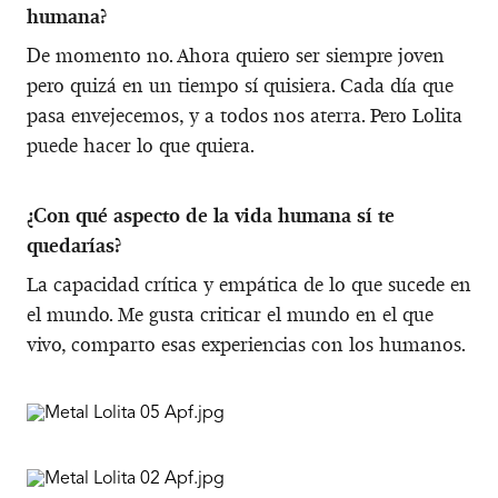
humana?
De momento no. Ahora quiero ser siempre joven
pero quizá en un tiempo sí quisiera. Cada día que
pasa envejecemos, y a todos nos aterra. Pero Lolita
puede hacer lo que quiera.
¿Con qué aspecto de la vida humana sí te
quedarías?
La capacidad crítica y empática de lo que sucede en
el mundo. Me gusta criticar el mundo en el que
vivo, comparto esas experiencias con los humanos.