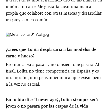
unión a mi arte. Me gustaría crear una marca
propia que colabore con otras marcas y desarrollar
un proyecto en común.
¿Crees que Lolita desplazaría a las modelos de
carne y hueso?
Eso nunca va a pasar y no quisiera que pasara. Al
final, Lolita no tiene competencia en España y es
otra opción, otro pensamiento real que existe pero
a la vez no es real.
En tu bio dice ‘I never age’, ¿Lolita siempre será
joven o no pasará por las etapas de la vida