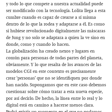
y todo lo que compete a nuestra actualidad puede
ser modificado con la tecnología. Lolita llega a esta
cumbre cuando es capaz de crearse a sí misma
dentro de lo que la rodea y adaptarse a él. Es como
si hubiese revolucionado digitalmente las máscaras
de Jung y no solo se adaptara a quien la ve sino en
donde, como y cuando lo hacen.
La globalización ha creado nexos y lugares en
común para personas de todas partes del planeta,
obviamente. Y lo que resalta de los avances de las
modelos CGI en este contexto es precisamente
crear ‘personas’ que no se identifiquen por donde
han nacido. Supongamos que en este caso debemos
cuestionar sobre cómo tratar a esta nueva especie,
por así decirlo. De hecho, la línea entre lo real y lo
digital está en camino a hacerse menos clara.
Podrá existir un momento en el que no podamos