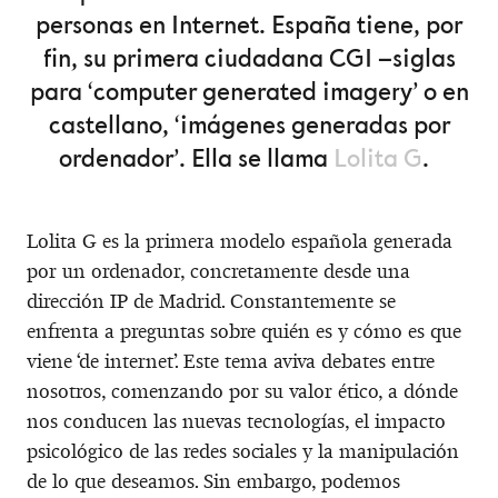
personas en Internet. España tiene, por
fin, su primera ciudadana CGI –siglas
para ‘computer generated imagery’ o en
castellano, ‘imágenes generadas por
ordenador’. Ella se llama
Lolita G
.
Lolita G es la primera modelo española generada
por un ordenador, concretamente desde una
dirección IP de Madrid. Constantemente se
enfrenta a preguntas sobre quién es y cómo es que
viene ‘de internet’. Este tema aviva debates entre
nosotros, comenzando por su valor ético, a dónde
nos conducen las nuevas tecnologías, el impacto
psicológico de las redes sociales y la manipulación
de lo que deseamos. Sin embargo, podemos