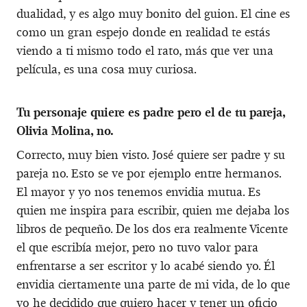
dualidad, y es algo muy bonito del guion. El cine es
como un gran espejo donde en realidad te estás
viendo a ti mismo todo el rato, más que ver una
película, es una cosa muy curiosa.
Tu personaje quiere es padre pero el de tu pareja,
Olivia Molina, no.
Correcto, muy bien visto. José quiere ser padre y su
pareja no. Esto se ve por ejemplo entre hermanos.
El mayor y yo nos tenemos envidia mutua. Es
quien me inspira para escribir, quien me dejaba los
libros de pequeño. De los dos era realmente Vicente
el que escribía mejor, pero no tuvo valor para
enfrentarse a ser escritor y lo acabé siendo yo. Él
envidia ciertamente una parte de mi vida, de lo que
yo he decidido que quiero hacer y tener un oficio