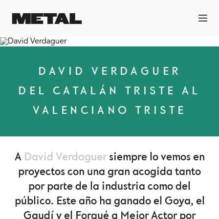
DAVID VERDAGUER
DEL CATALÁN TRISTE AL
VALENCIANO TRISTE
A
David Verdaguer
siempre lo vemos en
proyectos con una gran acogida tanto
por parte de la industria como del
público. Este año ha ganado el Goya, el
Gaudí y el Forqué a Mejor Actor por