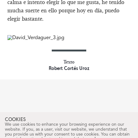
calma e intento elegir lo que me gusta, he tenido
mucha suerte en ello porque hoy en día, puedo
elegir bastante.
Texto
Robert Cortés Uroz
COOKIES
We use cookies to enhance your browsing experience on our
website. If you, as a user, visit our website, we understand that
you provide us with your consent to use cookies. You can obtain