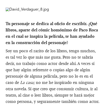
Tu personaje se dedica al oficio de escribir. ¿Qué
libros, aparte del cómic homónimo de Paco Roca
en el cual se inspira la película, te han ayudado
en la construcción del personaje?
Soy un poco el rarito de los libros, tengo muchos,
es tal vez lo que más me gusta. Pero no te sabría
decir, no trabajo como actor desde ahí. A veces sí
que hay algún referente o copias algo de algún
personaje de alguna película, pero no lo es en el
caso de
La casa;
no me he inspirado en ninguna
otra novela. Sí que creo que consumir cultura, ir al
teatro, al cine o leer libros, siempre te hará mejor
como persona, y seguramente también como actor.