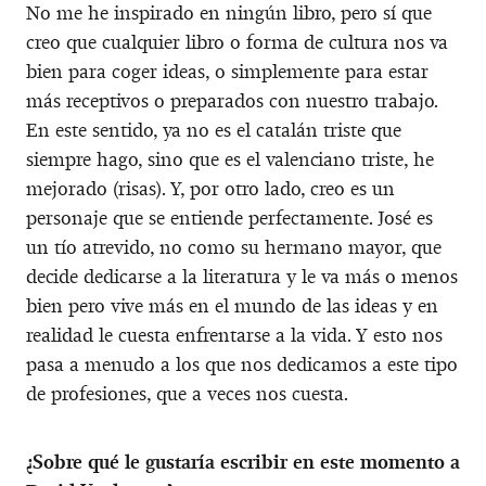
No me he inspirado en ningún libro, pero sí que
creo que cualquier libro o forma de cultura nos va
bien para coger ideas, o simplemente para estar
más receptivos o preparados con nuestro trabajo.
En este sentido, ya no es el catalán triste que
siempre hago, sino que es el valenciano triste, he
mejorado (risas). Y, por otro lado, creo es un
personaje que se entiende perfectamente. José es
un tío atrevido, no como su hermano mayor, que
decide dedicarse a la literatura y le va más o menos
bien pero vive más en el mundo de las ideas y en
realidad le cuesta enfrentarse a la vida. Y esto nos
pasa a menudo a los que nos dedicamos a este tipo
de profesiones, que a veces nos cuesta.
¿Sobre qué le gustaría escribir en este momento a