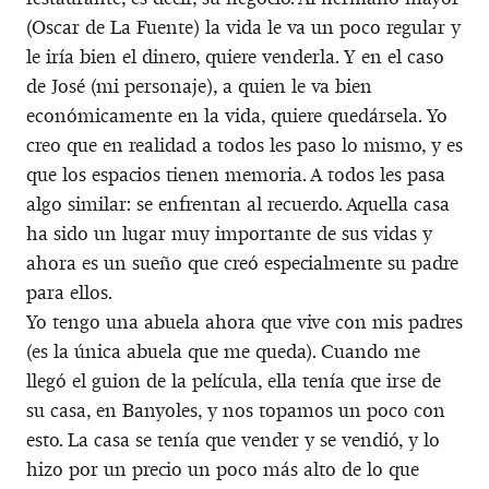
(Oscar de La Fuente) la vida le va un poco regular y
le iría bien el dinero, quiere venderla. Y en el caso
de José (mi personaje), a quien le va bien
económicamente en la vida, quiere quedársela. Yo
creo que en realidad a todos les paso lo mismo, y es
que los espacios tienen memoria. A todos les pasa
algo similar: se enfrentan al recuerdo. Aquella casa
ha sido un lugar muy importante de sus vidas y
ahora es un sueño que creó especialmente su padre
para ellos.
Yo tengo una abuela ahora que vive con mis padres
(es la única abuela que me queda). Cuando me
llegó el guion de la película, ella tenía que irse de
su casa, en Banyoles, y nos topamos un poco con
esto. La casa se tenía que vender y se vendió, y lo
hizo por un precio un poco más alto de lo que