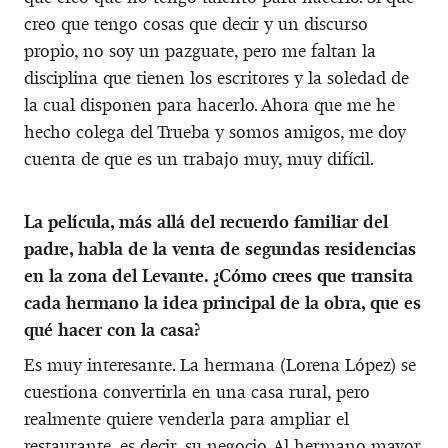
creo que tengo cosas que decir y un discurso
propio, no soy un pazguate, pero me faltan la
disciplina que tienen los escritores y la soledad de
la cual disponen para hacerlo. Ahora que me he
hecho colega del Trueba y somos amigos, me doy
cuenta de que es un trabajo muy, muy difícil.
La película, más allá del recuerdo familiar del
padre, habla de la venta de segundas residencias
en la zona del Levante. ¿Cómo crees que transita
cada hermano la idea principal de la obra, que es
qué hacer con la casa?
Es muy interesante. La hermana (Lorena López) se
cuestiona convertirla en una casa rural, pero
realmente quiere venderla para ampliar el
restaurante, es decir, su negocio. Al hermano mayor