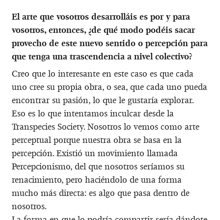
El arte que vosotros desarrolláis es por y para
vosotros, entonces, ¿de qué modo podéis sacar
provecho de este nuevo sentido o percepción para
que tenga una trascendencia a nivel colectivo?
Creo que lo interesante en este caso es que cada
uno cree su propia obra, o sea, que cada uno pueda
encontrar su pasión, lo que le gustaría explorar.
Eso es lo que intentamos inculcar desde la
Transpecies Society. Nosotros lo vemos como arte
perceptual porque nuestra obra se basa en la
percepción. Existió un movimiento llamada
Percepcionismo, del que nosotros seríamos su
renacimiento, pero haciéndolo de una forma
mucho más directa: es algo que pasa dentro de
nosotros.
La forma en que lo podría compartir sería dándote