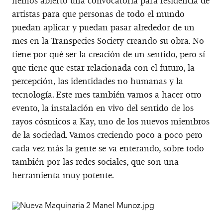
hemos abierto una convocatoria para residencia de
artistas para que personas de todo el mundo
puedan aplicar y puedan pasar alrededor de un
mes en la Transpecies Society creando su obra. No
tiene por qué ser la creación de un sentido, pero sí
que tiene que estar relacionada con el futuro, la
percepción, las identidades no humanas y la
tecnología. Este mes también vamos a hacer otro
evento, la instalación en vivo del sentido de los
rayos cósmicos a Kay, uno de los nuevos miembros
de la sociedad. Vamos creciendo poco a poco pero
cada vez más la gente se va enterando, sobre todo
también por las redes sociales, que son una
herramienta muy potente.