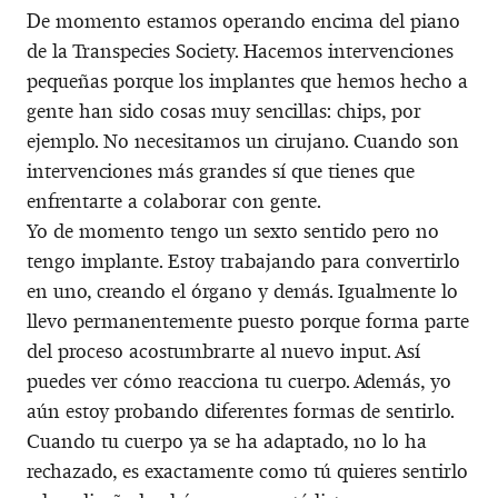
De momento estamos operando encima del piano
de la Transpecies Society. Hacemos intervenciones
pequeñas porque los implantes que hemos hecho a
gente han sido cosas muy sencillas: chips, por
ejemplo. No necesitamos un cirujano. Cuando son
intervenciones más grandes sí que tienes que
enfrentarte a colaborar con gente.
Yo de momento tengo un sexto sentido pero no
tengo implante. Estoy trabajando para convertirlo
en uno, creando el órgano y demás. Igualmente lo
llevo permanentemente puesto porque forma parte
del proceso acostumbrarte al nuevo input. Así
puedes ver cómo reacciona tu cuerpo. Además, yo
aún estoy probando diferentes formas de sentirlo.
Cuando tu cuerpo ya se ha adaptado, no lo ha
rechazado, es exactamente como tú quieres sentirlo