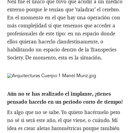
Neil fue el único que tuvo que acudir a un médico
externo porque le tenían que ‘taladrar’ el cerebro.
En el momento en el que hay una operación con
más complejidad sí que tenemos que acceder a
profesionales de este tipo: en un espacio donde
ellos quieran hacerlo clandestinamente, o
habilitando un espacio dentro de la Transpecies
Society. De momento, esta es la situación.
Aún no te has realizado el implante, ¿tienes
pensado hacerlo en un período corto de tiempo?
Es algo que no se sabe. Yo quiero hacérmelo pero
no sé si será este año, el que viene, o cuándo. Mi
idea es crear aletas barométricas porque también