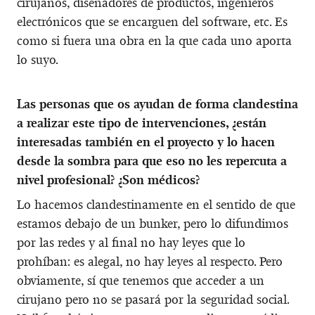
cirujanos, diseñadores de productos, ingenieros
electrónicos que se encarguen del software, etc. Es
como si fuera una obra en la que cada uno aporta
lo suyo.
Las personas que os ayudan de forma clandestina
a realizar este tipo de intervenciones, ¿están
interesadas también en el proyecto y lo hacen
desde la sombra para que eso no les repercuta a
nivel profesional? ¿Son médicos?
Lo hacemos clandestinamente en el sentido de que
estamos debajo de un bunker, pero lo difundimos
por las redes y al final no hay leyes que lo
prohíban: es alegal, no hay leyes al respecto. Pero
obviamente, sí que tenemos que acceder a un
cirujano pero no se pasará por la seguridad social.