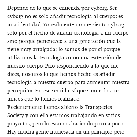
Depende de lo que se entienda por cyborg. Ser
cyborg no es solo añadir tecnología al cuerpo: es
una identidad. Yo realmente no me siento cyborg
solo por el hecho de añadir tecnología a mi cuerpo
sino porque pertenezco a una generación que la
tiene muy arraigada; lo somos de por sí porque
utilizamos la tecnología como una extensión de
nuestro cuerpo. Pero respondiendo a lo que me
dices, nosotros lo que hemos hecho es añadir
tecnología a nuestro cuerpo para aumentar nuestra
percepción. En ese sentido, sí que somos los tres
únicos que lo hemos realizado.
Recientemente hemos abierto la Transpecies
Society y con ella estamos trabajando en varios
proyectos, pero lo estamos haciendo poco a poco.
Hay mucha gente interesada en un principio pero