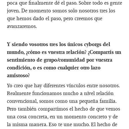
poca que finalmente dé el paso. Sobre todo es gente
joven. De momento somos solo nosotros tres los
que hemos dado el paso, pero creemos que
avanzaremos.
Y siendo vosotros tres los únicos cyborgs del
mundo, ¿cómo es vuestra relación? ¿Compartís un
sentimiento de grupo/comunidad por vuestra
condición, o es como cualquier otro lazo
amistoso?
Yo creo que hay diferentes vínculos entre nosotros.
Realmente funcionamos mucho a nivel relación
convencional, somos como una pequeña familia.
Pero también compartimos el hecho de que vemos
una cosa concreta, en un momento concreto y de
la misma manera. Eso te une mucho. El hecho de