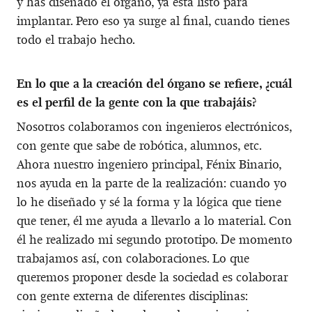
y has diseñado el órgano, ya está listo para
implantar. Pero eso ya surge al final, cuando tienes
todo el trabajo hecho.
En lo que a la creación del órgano se refiere, ¿cuál
es el perfil de la gente con la que trabajáis?
Nosotros colaboramos con ingenieros electrónicos,
con gente que sabe de robótica, alumnos, etc.
Ahora nuestro ingeniero principal, Fénix Binario,
nos ayuda en la parte de la realización: cuando yo
lo he diseñado y sé la forma y la lógica que tiene
que tener, él me ayuda a llevarlo a lo material. Con
él he realizado mi segundo prototipo. De momento
trabajamos así, con colaboraciones. Lo que
queremos proponer desde la sociedad es colaborar
con gente externa de diferentes disciplinas: