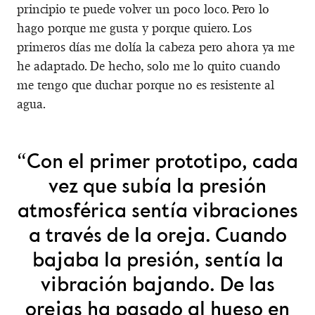
principio te puede volver un poco loco. Pero lo
hago porque me gusta y porque quiero. Los
primeros días me dolía la cabeza pero ahora ya me
he adaptado. De hecho, solo me lo quito cuando
me tengo que duchar porque no es resistente al
agua.
“Con el primer prototipo, cada
vez que subía la presión
atmosférica sentía vibraciones
a través de la oreja. Cuando
bajaba la presión, sentía la
vibración bajando. De las
orejas ha pasado al hueso en