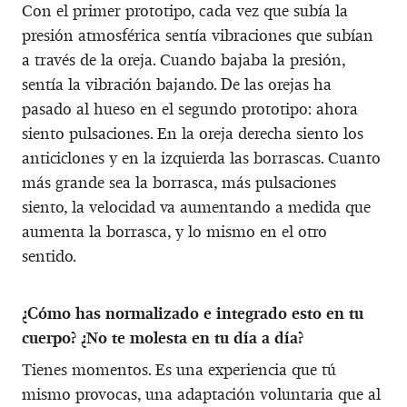
Con el primer prototipo, cada vez que subía la
presión atmosférica sentía vibraciones que subían
a través de la oreja. Cuando bajaba la presión,
sentía la vibración bajando. De las orejas ha
pasado al hueso en el segundo prototipo: ahora
siento pulsaciones. En la oreja derecha siento los
anticiclones y en la izquierda las borrascas. Cuanto
más grande sea la borrasca, más pulsaciones
siento, la velocidad va aumentando a medida que
aumenta la borrasca, y lo mismo en el otro
sentido.
¿Cómo has normalizado e integrado esto en tu
cuerpo? ¿No te molesta en tu día a día?
Tienes momentos. Es una experiencia que tú
mismo provocas, una adaptación voluntaria que al