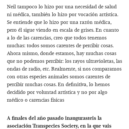
Neil tampoco lo hizo por una necesidad de salud
ni médica, también lo hizo por vocación artística.
Se entiende que lo hizo por una razón médica,
pero él sigue viendo en escala de grises. En cuanto
a lo de las carencias, creo que todos tenemos
muchas: todos somos carentes de percibir cosas.
Ahora mismo, donde estamos, hay muchas cosas
que no podemos percibir: los rayos ultravioletas, las
ondas de radio, etc. Realmente, si nos comparamos
con otras especies animales somos carentes de
percibir muchas cosas. En definitiva, lo hemos
decidido por voluntad artística y no por algo
médico o carencias físicas
A finales del año pasado inaugurasteis la
asociación Transpecies Society, en la que vais