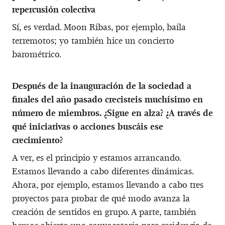
repercusión colectiva
Sí, es verdad. Moon Ribas, por ejemplo, baila
terremotos; yo también hice un concierto
barométrico.
Después de la inauguración de la sociedad a
finales del año pasado crecisteis muchísimo en
número de miembros. ¿Sigue en alza? ¿A través de
qué iniciativas o acciones buscáis ese
crecimiento?
A ver, es el principio y estamos arrancando.
Estamos llevando a cabo diferentes dinámicas.
Ahora, por ejemplo, estamos llevando a cabo tres
proyectos para probar de qué modo avanza la
creación de sentidos en grupo. A parte, también