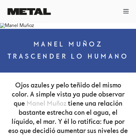
MANEL MUÑOZ
TRASCENDER LO HUMANO
Ojos azules y pelo teñido del mismo
color. A simple vista ya pude observar
que
Manel Muñoz
tiene una relación
bastante estrecha con el agua, el
líquido, el mar. Y él lo ratifica: fue por
eso que decidió aumentar sus niveles de