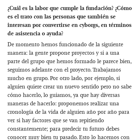
¿Cuál es la labor que cumple la fundación? ¿Cómo
es el trato con las personas que también se
interesan por convertirse en cyborgs, en términos
de asistencia o ayuda?
De momento hemos funcionado de la siguiente
manera: la gente propone proyectos y si a una
parte del grupo que hemos formado le parece bien,
seguimos adelante con el proyecto. Trabajamos
mucho en grupo. Por otro lado, por ejemplo, si
alguien quiere crear un nuevo sentido pero no sabe
cómo hacerlo, lo guiamos, ya que hay diversas
maneras de hacerlo: proponemos realizar una
cronología de la vida de alguien año por año para
ver si hay factores que se van repitiendo
constantemente; para predecir tu futuro debes
conocer muy bien tu pasado. Esto lo hacemos con