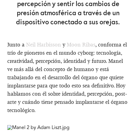
percepción y sentir los cambios de
presión atmosférica a través de un
dispositivo conectado a sus orejas.
Junto a
Neil Harbisson
y
Moon Ribas
, conforma el
trío de pioneros en el mundo cyborg: tecnología,
creatividad, percepción, identidad y futuro. Manel
ve más allá del concepto de humano y está
trabajando en el desarrollo del órgano que quiere
implantarse para que todo esto sea definitivo. Hoy
hablamos con él sobre identidad, percepción, post-
arte y cuándo tiene pensado implantarse el órgano
tecnológico.