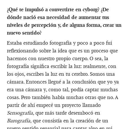
¿Qué te impulsó a convertirte en cyborg? ¿De
dónde nació esa necesidad de aumentar tus
niveles de percepción y, de alguna forma, crear un
nuevo sentido?
Estaba estudiando fotografía y poco a poco fui
reflexionando sobre la idea que es un proceso que
hacemos con nuestro propio cuerpo. O sea, la
fotografía significa escribir la luz: realmente, con
los ojos, escribes la luz en tu cerebro. Somos una
cámara. Entonces llegué a la conclusión que yo ya
era una cámara y, como tal, podía captar muchas
cosas. Pero también había muchas otras que no. A
partir de ahí empecé un proyecto llamado
Sensografía
, que más tarde desembocó en
Barografía
, que consistía en la creación de un
nuevo sentido sensorial para captar algo en mi