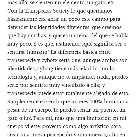
más allá: se sienten un elemento, un gato, etc.
Con la Transpecies Society lo que queríamos
básicamente era abrir un poco este campo para
defender las identidades diferentes, que creemos
que hay muchas, y que es un tema del que se habla
muy poco. Y es que, realmente, ¿qué significa ser o
sentirse humano? La diferencia básica entre
transespecie y cyborg sería que, aunque ambas son
identidades, cyborg tiene más relación con la
tecnología y, aunque no te implantes nada, puedes
serlo por sentirte muy vinculado a ella; y
transespecie puede estar totalmente alejado de esto.
Simplemente es sentir que no eres 100% humano a
pesar de tu cuerpo. Te puedes sentir un puente, un
gato o luz. Para mí, más que una limitación en mi
cuerpo vi este proyecto como algo artístico para
crear una nueva percepción y una nueva grafía en