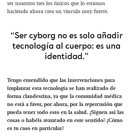
ser nosotros tres los únicos que lo estamos
haciendo ahora crea un vinculo muy fuerte.
“Ser cyborg no es solo añadir
tecnología al cuerpo: es una
identidad.”
Tengo entendido que las intervenciones para
implantar esta tecnología se han realizado de
forma clandestina, ya que la comunidad médica
no está a favor, por ahora, por la repercusión que
pueda tener todo esto en la salud. ¿Siguen así las
cosas o habéis avanzado en este sentido? ¿Cómo
es tu caso en particular?