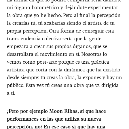
mi órgano barométrico y dejándote experimentar
la obra que yo he hecho. Pero al final la percepción
la crearías tú, tú acabarías siendo el artista de tu
propia percepción. Otra forma de conseguir esta
transcendencia colectiva sería que la gente
empezara a crear sus propios órganos, que se
desarrollara el movimiento en sí. Nosotros lo
vemos como post-arte porque es una práctica
artística que corta con la dinámica que ha existido
desde siempre: tú creas la obra, la expones y hay un
público. Esta vez tú creas una obra que va dirigida
a ti.
¿Pero por ejemplo Moon Ribas, sí que hace
performances en las que utiliza su nueva
percepción, no? En ese caso sí que hay una