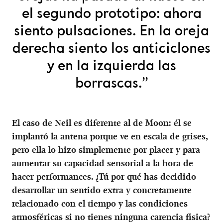
el segundo prototipo: ahora
siento pulsaciones. En la oreja
derecha siento los anticiclones
y en la izquierda las
borrascas.”
El caso de Neil es diferente al de Moon: él se
implantó la antena porque ve en escala de grises,
pero ella lo hizo simplemente por placer y para
aumentar su capacidad sensorial a la hora de
hacer performances. ¿Tú por qué has decidido
desarrollar un sentido extra y concretamente
relacionado con el tiempo y las condiciones
atmosféricas si no tienes ninguna carencia física?