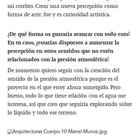
mi cerebro. Crear una nueva percepción como
forma de arte: fue y es curiosidad artística.
¿De qué forma os gustaría avanzar con todo esto?
En tu caso, ¿estarías dispuesto a aumentar la
percepción en otros sentidos que no estén
relacionados con la presión atmosférica?
De momento quiero seguir con la creación del
sentido de la presión atmosférica porque es el
proyecto en el que estoy ahora sumergido. Pero
bueno, todo lo que tiene relación con el agua me
interesa, así que creo que seguiría explorando sobre
lo líquido y todo ese terreno.