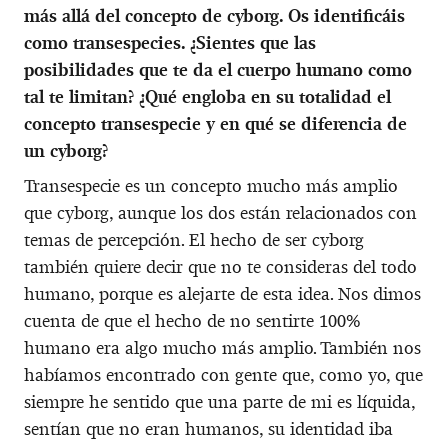
más allá del concepto de cyborg. Os identificáis
como transespecies. ¿Sientes que las
posibilidades que te da el cuerpo humano como
tal te limitan? ¿Qué engloba en su totalidad el
concepto transespecie y en qué se diferencia de
un cyborg?
Transespecie es un concepto mucho más amplio
que cyborg, aunque los dos están relacionados con
temas de percepción. El hecho de ser cyborg
también quiere decir que no te consideras del todo
humano, porque es alejarte de esta idea. Nos dimos
cuenta de que el hecho de no sentirte 100%
humano era algo mucho más amplio. También nos
habíamos encontrado con gente que, como yo, que
siempre he sentido que una parte de mi es líquida,
sentían que no eran humanos, su identidad iba