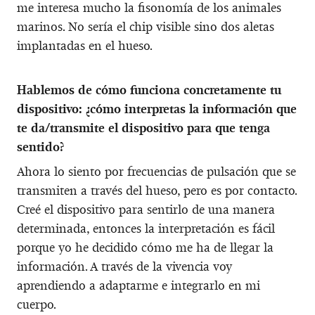
me interesa mucho la fisonomía de los animales
marinos. No sería el chip visible sino dos aletas
implantadas en el hueso.
Hablemos de cómo funciona concretamente tu
dispositivo: ¿cómo interpretas la información que
te da/transmite el dispositivo para que tenga
sentido?
Ahora lo siento por frecuencias de pulsación que se
transmiten a través del hueso, pero es por contacto.
Creé el dispositivo para sentirlo de una manera
determinada, entonces la interpretación es fácil
porque yo he decidido cómo me ha de llegar la
información. A través de la vivencia voy
aprendiendo a adaptarme e integrarlo en mi
cuerpo.