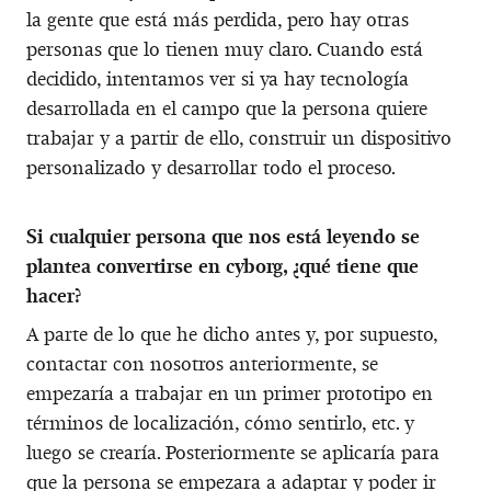
la gente que está más perdida, pero hay otras
personas que lo tienen muy claro. Cuando está
decidido, intentamos ver si ya hay tecnología
desarrollada en el campo que la persona quiere
trabajar y a partir de ello, construir un dispositivo
personalizado y desarrollar todo el proceso.
Si cualquier persona que nos está leyendo se
plantea convertirse en cyborg, ¿qué tiene que
hacer?
A parte de lo que he dicho antes y, por supuesto,
contactar con nosotros anteriormente, se
empezaría a trabajar en un primer prototipo en
términos de localización, cómo sentirlo, etc. y
luego se crearía. Posteriormente se aplicaría para
que la persona se empezara a adaptar y poder ir