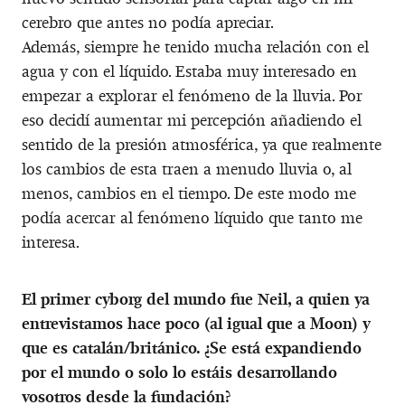
cerebro que antes no podía apreciar.
Además, siempre he tenido mucha relación con el
agua y con el líquido. Estaba muy interesado en
empezar a explorar el fenómeno de la lluvia. Por
eso decidí aumentar mi percepción añadiendo el
sentido de la presión atmosférica, ya que realmente
los cambios de esta traen a menudo lluvia o, al
menos, cambios en el tiempo. De este modo me
podía acercar al fenómeno líquido que tanto me
interesa.
El primer cyborg del mundo fue Neil, a quien ya
entrevistamos hace poco (al igual que a Moon) y
que es catalán/británico. ¿Se está expandiendo
por el mundo o solo lo estáis desarrollando
vosotros desde la fundación?