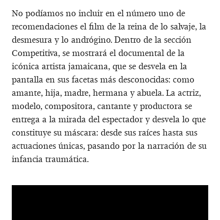
No podíamos no incluir en el número uno de
recomendaciones el film de la reina de lo salvaje, la
desmesura y lo andrógino. Dentro de la sección
Competitiva, se mostrará el documental de la
icónica artista jamaicana, que se desvela en la
pantalla en sus facetas más desconocidas: como
amante, hija, madre, hermana y abuela. La actriz,
modelo, compositora, cantante y productora se
entrega a la mirada del espectador y desvela lo que
constituye su máscara: desde sus raíces hasta sus
actuaciones únicas, pasando por la narración de su
infancia traumática.