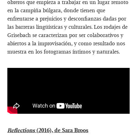
obreros que empieza a trabajar en un lugar remoto
en la campiña búlgara, donde tienen que
enfrentarse a prejuicios y desconfianzas dadas por
las barreras lingüísticas y culturales. Los rodajes de
Grisebach se caracterizan por ser colaborativos y
abiertos a la improvisación, y como resultado nos
muestra en los fotogramas íntimos y naturales.
Reflections
(2016), de Sara Broos