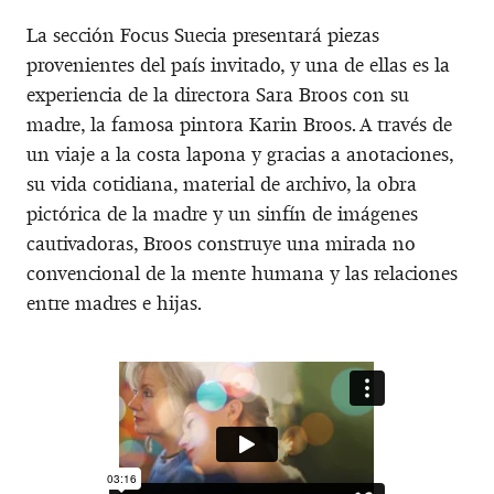
La sección Focus Suecia presentará piezas
provenientes del país invitado, y una de ellas es la
experiencia de la directora Sara Broos con su
madre, la famosa pintora Karin Broos. A través de
un viaje a la costa lapona y gracias a anotaciones,
su vida cotidiana, material de archivo, la obra
pictórica de la madre y un sinfín de imágenes
cautivadoras, Broos construye una mirada no
convencional de la mente humana y las relaciones
entre madres e hijas.