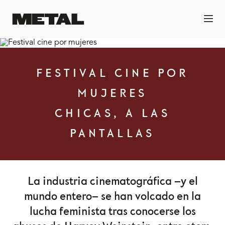
FESTIVAL CINE POR
MUJERES
CHICAS, A LAS
PANTALLAS
La industria cinematográfica –y el
mundo entero– se han volcado en la
lucha feminista tras conocerse los