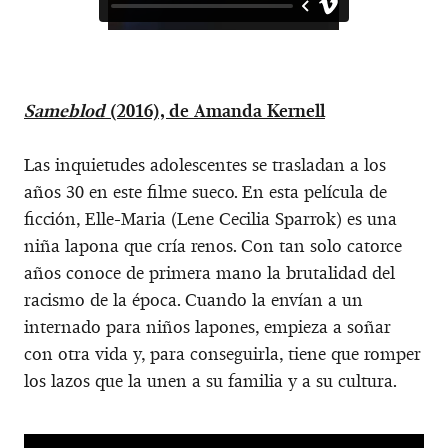
Sameblod
(2016), de Amanda Kernell
Las inquietudes adolescentes se trasladan a los
años 30 en este filme sueco. En esta película de
ficción, Elle-Maria (Lene Cecilia Sparrok) es una
niña lapona que cría renos. Con tan solo catorce
años conoce de primera mano la brutalidad del
racismo de la época. Cuando la envían a un
internado para niños lapones, empieza a soñar
con otra vida y, para conseguirla, tiene que romper
los lazos que la unen a su familia y a su cultura.