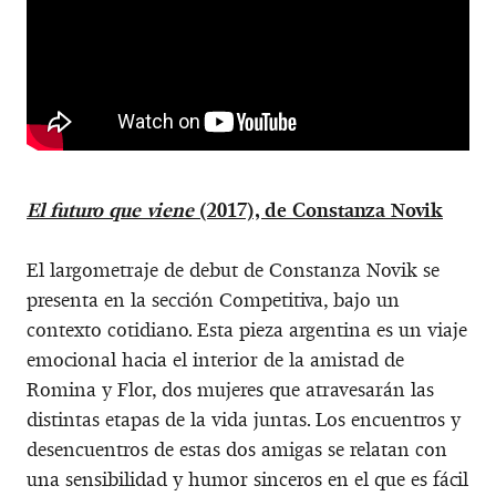
El futuro que viene
(2017), de Constanza Novik
El largometraje de debut de Constanza Novik se
presenta en la sección Competitiva, bajo un
contexto cotidiano. Esta pieza argentina es un viaje
emocional hacia el interior de la amistad de
Romina y Flor, dos mujeres que atravesarán las
distintas etapas de la vida juntas. Los encuentros y
desencuentros de estas dos amigas se relatan con
una sensibilidad y humor sinceros en el que es fácil