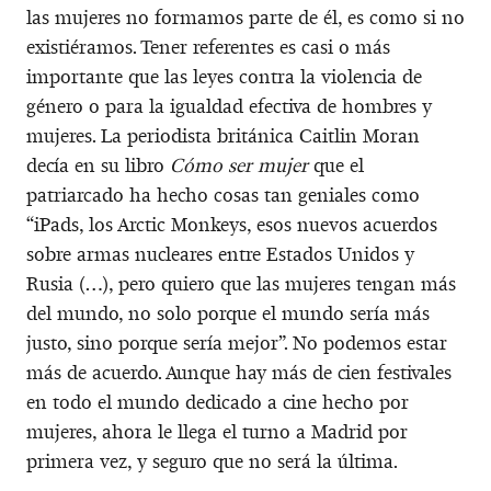
las mujeres no formamos parte de él, es como si no
existiéramos. Tener referentes es casi o más
importante que las leyes contra la violencia de
género o para la igualdad efectiva de hombres y
mujeres. La periodista británica Caitlin Moran
decía en su libro
Cómo ser mujer
que el
patriarcado ha hecho cosas tan geniales como
“iPads, los Arctic Monkeys, esos nuevos acuerdos
sobre armas nucleares entre Estados Unidos y
Rusia (…), pero quiero que las mujeres tengan más
del mundo, no solo porque el mundo sería más
justo, sino porque sería mejor”. No podemos estar
más de acuerdo. Aunque hay más de cien festivales
en todo el mundo dedicado a cine hecho por
mujeres, ahora le llega el turno a Madrid por
primera vez, y seguro que no será la última.