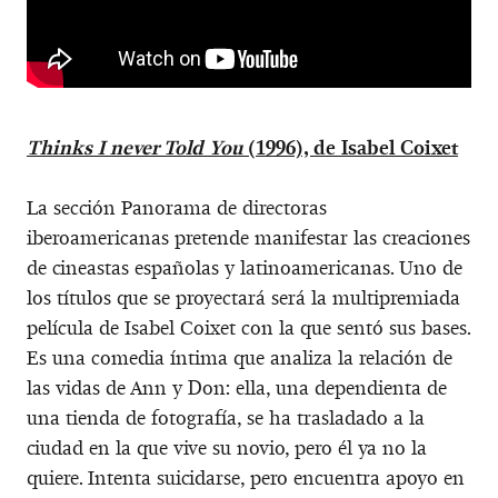
Thinks I never Told You
(1996), de Isabel Coixet
La sección Panorama de directoras
iberoamericanas pretende manifestar las creaciones
de cineastas españolas y latinoamericanas. Uno de
los títulos que se proyectará será la multipremiada
película de Isabel Coixet con la que sentó sus bases.
Es una comedia íntima que analiza la relación de
las vidas de Ann y Don: ella, una dependienta de
una tienda de fotografía, se ha trasladado a la
ciudad en la que vive su novio, pero él ya no la
quiere. Intenta suicidarse, pero encuentra apoyo en