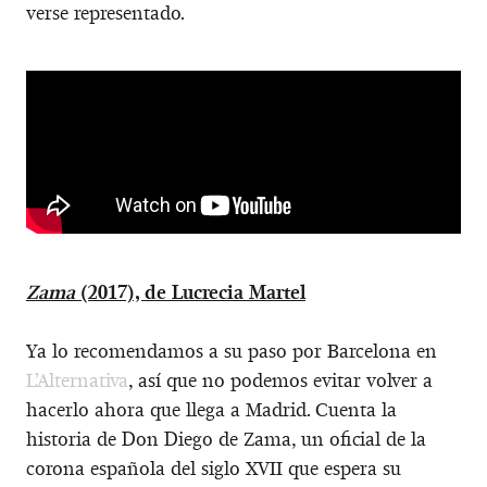
verse representado.
Zama
(2017), de Lucrecia Martel
Ya lo recomendamos a su paso por Barcelona en
L’Alternativa
, así que no podemos evitar volver a
hacerlo ahora que llega a Madrid. Cuenta la
historia de Don Diego de Zama, un oficial de la
corona española del siglo XVII que espera su