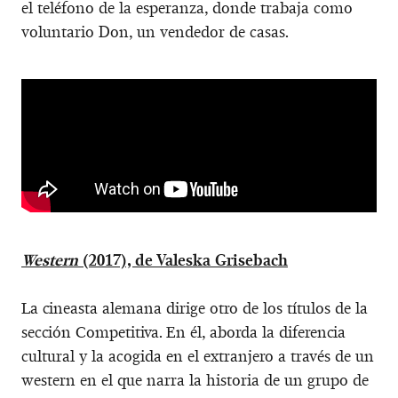
el teléfono de la esperanza, donde trabaja como
voluntario Don, un vendedor de casas.
Western
(2017), de Valeska Grisebach
La cineasta alemana dirige otro de los títulos de la
sección Competitiva. En él, aborda la diferencia
cultural y la acogida en el extranjero a través de un
western en el que narra la historia de un grupo de