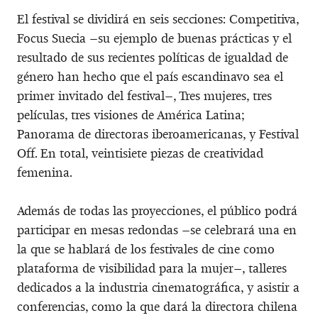
El festival se dividirá en seis secciones: Competitiva,
Focus Suecia –su ejemplo de buenas prácticas y el
resultado de sus recientes políticas de igualdad de
género han hecho que el país escandinavo sea el
primer invitado del festival–, Tres mujeres, tres
películas, tres visiones de América Latina;
Panorama de directoras iberoamericanas, y Festival
Off. En total, veintisiete piezas de creatividad
femenina.
Además de todas las proyecciones, el público podrá
participar en mesas redondas –se celebrará una en
la que se hablará de los festivales de cine como
plataforma de visibilidad para la mujer–, talleres
dedicados a la industria cinematográfica, y asistir a
conferencias, como la que dará la directora chilena