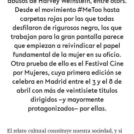
abusos de Harvey Weinstein, entre otors.
Desde el movimiento #MeToo hasta
carpetas rojas por las que todas
desfilaron de rigurosos negro, los que
trabajan para la gran pantalla parece
que empiezan a reivindicar el papel
fundamental de la mujer en su oficio.
Otra prueba de ello es el Festival Cine
por Mujeres, cuya primera edición se
celebra en Madrid entre el 3 y el 8 de
abril con más de veintisiete titulos
dirigidos –y mayormente
protagonizados– por ellas.
El relato cultural constituye nuestra sociedad, y si