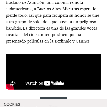
traslado de Asunción, una colonia remota
sudamericana, a Buenos Aires. Mientras espera lo
pierde todo, así que para recupera su honor se une
a un grupo de soldados que busca a un peligroso
bandido. La directora es una de las grandes voces
creativas del cine contemporáneo que ha
presentado películas en la Berlinale y Cannes.
COOKIES
Texto