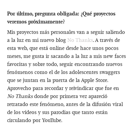
Por último, pregunta obligada: ¿Qué proyectos
veremos próximamente?
Mis proyectos más personales van a seguir saliendo
a la luz en mi nuevo blog
No Thanks
. A través de
esta web, que está online desde hace unos pocos
meses, me gusta ir sacando a la luz a mis new faces
favoritas y sobre todo, seguir encontrando nuevos
fenómenos como el de los adolescentes swaggers
que se juntan en la puerta de la Apple Store.
Aprovecho para recordar y reivindicar que fue en
No Thanks
donde por primera vez apareció
retratado este fenómeno, antes de la difusión viral
de los vídeos y sus parodias que tanto están
circulando por YouTube.