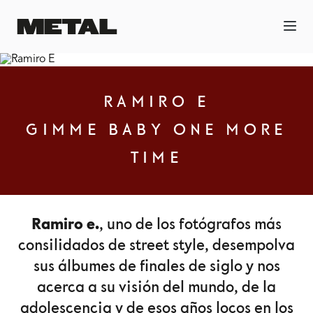
RAMIRO E
GIMME BABY ONE MORE
TIME
Ramiro e.
, uno de los fotógrafos más
consilidados de street style, desempolva
sus álbumes de finales de siglo y nos
acerca a su visión del mundo, de la
adolescencia y de esos años locos en los