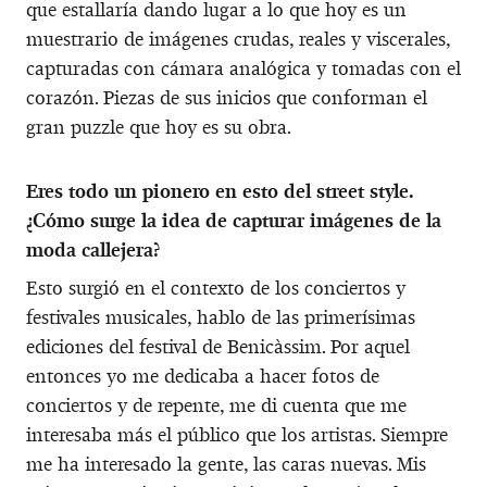
que estallaría dando lugar a lo que hoy es un
muestrario de imágenes crudas, reales y viscerales,
capturadas con cámara analógica y tomadas con el
corazón. Piezas de sus inicios que conforman el
gran puzzle que hoy es su obra.
Eres todo un pionero en esto del street style.
¿Cómo surge la idea de capturar imágenes de la
moda callejera?
Esto surgió en el contexto de los conciertos y
festivales musicales, hablo de las primerísimas
ediciones del festival de Benicàssim. Por aquel
entonces yo me dedicaba a hacer fotos de
conciertos y de repente, me di cuenta que me
interesaba más el público que los artistas. Siempre
me ha interesado la gente, las caras nuevas. Mis