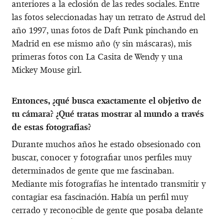
anteriores a la eclosión de las redes sociales. Entre
las fotos seleccionadas hay un retrato de Astrud del
año 1997, unas fotos de Daft Punk pinchando en
Madrid en ese mismo año (y sin máscaras), mis
primeras fotos con La Casita de Wendy y una
Mickey Mouse girl.
Entonces, ¿qué busca exactamente el objetivo de
tu cámara? ¿Qué tratas mostrar al mundo a través
de estas fotografías?
Durante muchos años he estado obsesionado con
buscar, conocer y fotografiar unos perfiles muy
determinados de gente que me fascinaban.
Mediante mis fotografías he intentado transmitir y
contagiar esa fascinación. Había un perfil muy
cerrado y reconocible de gente que posaba delante