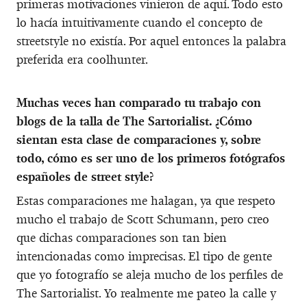
primeras motivaciones vinieron de aquí. Todo esto
lo hacía intuitivamente cuando el concepto de
streetstyle no existía. Por aquel entonces la palabra
preferida era coolhunter.
Muchas veces han comparado tu trabajo con
blogs de la talla de The Sartorialist. ¿Cómo
sientan esta clase de comparaciones y, sobre
todo, cómo es ser uno de los primeros fotógrafos
españoles de street style?
Estas comparaciones me halagan, ya que respeto
mucho el trabajo de Scott Schumann, pero creo
que dichas comparaciones son tan bien
intencionadas como imprecisas. El tipo de gente
que yo fotografío se aleja mucho de los perfiles de
The Sartorialist. Yo realmente me pateo la calle y