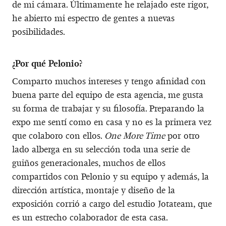
de mi cámara. Últimamente he relajado este rigor,
he abierto mi espectro de gentes a nuevas
posibilidades.
¿Por qué Pelonio?
Comparto muchos intereses y tengo afinidad con
buena parte del equipo de esta agencia, me gusta
su forma de trabajar y su filosofía. Preparando la
expo me sentí como en casa y no es la primera vez
que colaboro con ellos.
One More Time
por otro
lado alberga en su selección toda una serie de
guiños generacionales, muchos de ellos
compartidos con Pelonio y su equipo y además, la
dirección artística, montaje y diseño de la
exposición corrió a cargo del estudio Jotateam, que
es un estrecho colaborador de esta casa.