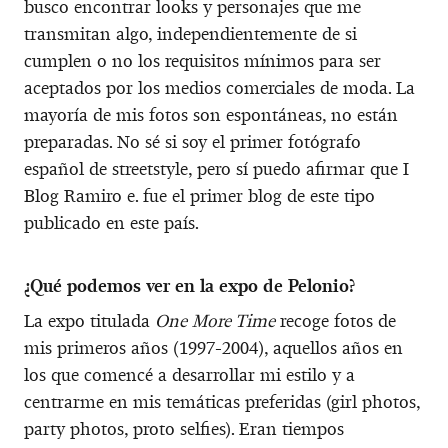
busco encontrar looks y personajes que me
transmitan algo, independientemente de si
cumplen o no los requisitos mínimos para ser
aceptados por los medios comerciales de moda. La
mayoría de mis fotos son espontáneas, no están
preparadas. No sé si soy el primer fotógrafo
español de streetstyle, pero sí puedo afirmar que I
Blog Ramiro e. fue el primer blog de este tipo
publicado en este país.
¿Qué podemos ver en la expo de Pelonio?
La expo titulada
One More Time
recoge fotos de
mis primeros años (1997-2004), aquellos años en
los que comencé a desarrollar mi estilo y a
centrarme en mis temáticas preferidas (girl photos,
party photos, proto selfies). Eran tiempos