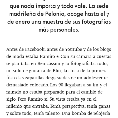
que nada importa y todo vale. La sede
madrileña de Pelonio, acoge hasta el 7
de enero una muestra de sus fotografías
más personales.
Antes de Facebook, antes de YouTube y de los blogs
de moda estaba Ramiro e. Con su cámara a cuestas
se plantaba en Benicàssim y lo fotografiaba todo;
un solo de guitarra de Blur, la chica de la primera
fila o las zapatillas desgastadas de un adolescente
demasiado colocado. Los 90 llegaban a su fin y el
mundo no estaba preparado para el cambio de
siglo. Pero Ramiro sí. Su vista estaba ya en el
milenio que entraba. Tenía perspectiva, tenía ganas
y sobre todo, tenía talento. Una bomba de relojería