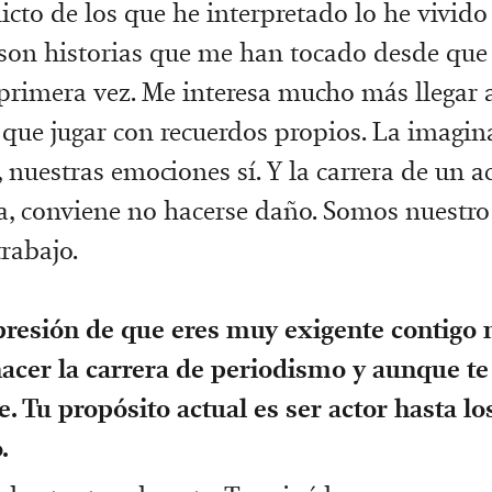
icto de los que he interpretado lo he vivid
 son historias que me han tocado desde que 
primera vez. Me interesa mucho más llegar a
que jugar con recuerdos propios. La imagin
, nuestras emociones sí. Y la carrera de un 
a, conviene no hacerse daño. Somos nuestro
rabajo.
presión de que eres muy exigente contigo 
acer la carrera de periodismo y aunque te
e. Tu propósito actual es ser actor hasta lo
.