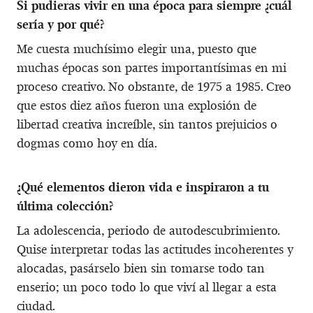
Si pudieras vivir en una época para siempre ¿cuál
sería y por qué?
Me cuesta muchísimo elegir una, puesto que
muchas épocas son partes importantísimas en mi
proceso creativo. No obstante, de 1975 a 1985. Creo
que estos diez años fueron una explosión de
libertad creativa increíble, sin tantos prejuicios o
dogmas como hoy en día.
¿Qué elementos dieron vida e inspiraron a tu
última colección?
La adolescencia, periodo de autodescubrimiento.
Quise interpretar todas las actitudes incoherentes y
alocadas, pasárselo bien sin tomarse todo tan
enserio; un poco todo lo que viví al llegar a esta
ciudad.