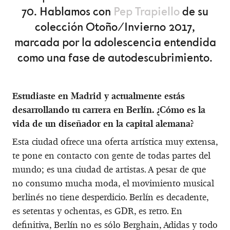
70. Hablamos con
Pep Trapiello
de su
colección Otoño/Invierno 2017,
marcada por la adolescencia entendida
como una fase de autodescubrimiento.
Estudiaste en Madrid y actualmente estás
desarrollando tu carrera en Berlín. ¿Cómo es la
vida de un diseñador en la capital alemana?
Esta ciudad ofrece una oferta artística muy extensa,
te pone en contacto con gente de todas partes del
mundo; es una ciudad de artistas. A pesar de que
no consumo mucha moda, el movimiento musical
berlinés no tiene desperdicio. Berlín es decadente,
es setentas y ochentas, es GDR, es retro. En
definitiva, Berlín no es sólo Berghain, Adidas y todo