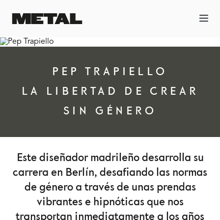
PEP TRAPIELLO
LA LIBERTAD DE CREAR
SIN GÉNERO
Este diseñador madrileño desarrolla su
carrera en Berlín, desafiando las normas
de género a través de unas prendas
vibrantes e hipnóticas que nos
transportan inmediatamente a los años