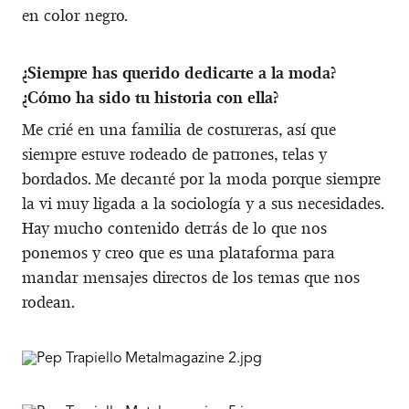
en color negro.
¿Siempre has querido dedicarte a la moda?
¿Cómo ha sido tu historia con ella?
Me crié en una familia de costureras, así que
siempre estuve rodeado de patrones, telas y
bordados. Me decanté por la moda porque siempre
la vi muy ligada a la sociología y a sus necesidades.
Hay mucho contenido detrás de lo que nos
ponemos y creo que es una plataforma para
mandar mensajes directos de los temas que nos
rodean.