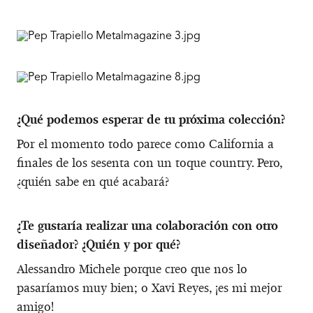
¿Qué podemos esperar de tu próxima colección?
Por el momento todo parece como California a
finales de los sesenta con un toque country. Pero,
¿quién sabe en qué acabará?
¿Te gustaría realizar una colaboración con otro
diseñador? ¿Quién y por qué?
Alessandro Michele porque creo que nos lo
pasaríamos muy bien; o Xavi Reyes, ¡es mi mejor
amigo!