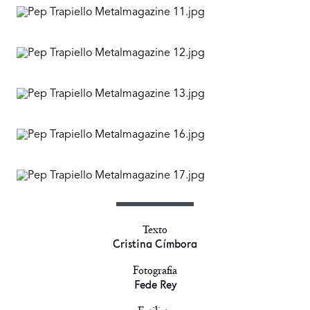
Texto
Cristina Címbora
Fotografía
Fede Rey