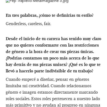
En tres palabras, ¿cómo te definirías tu estilo?
Genderless, careless, fair.
Desde el inicio de tu carrera has tenido muy claro
que no quieres conformarte con las restricciones
de género a la hora de crear tus piezas únicas.
¿Podrías contarnos un poco más acerca de lo que
hay detrás de tus piezas unisex? ¿Qué es lo que te
llevó a hacerlo parte indivisible de tu trabajo?
Cuando empecé a diseñar, pensar en géneros
limitaba mi creatividad. Cuando relacionamos
género e imagen estamos directamente marcando
roles sociales. Estos roles pertenecen a nuestro lado
más primitivo y no ayudan al progreso en ninguna