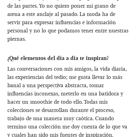
de las partes. Yo no quiero poner mi grano de
arena a este anclaje al pasado. La moda ha de
servir para expresar influencias e información
personal y no lo que podamos tener entre nuestras
piernas.
¿Qué elementos del día a día te inspiran?
Las conversaciones con mis amigos, la vida diaria,
las experiencias del tedio; me gusta llevar lo más
banal a una perspectiva abstracta, tomar
influencias inconexas, meterlo en una batidora y
hacer un smoothie de todo ello. Todas mis
colecciones se desarrollan durante el proceso,
trabajo de una manera muy caótica. Cuando
termino una colección me doy cuenta de lo que va
y cuales han sido mis fuentes de inspiración.