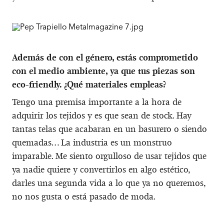
Además de con el género, estás comprometido
con el medio ambiente, ya que tus piezas son
eco-friendly. ¿Qué materiales empleas?
Tengo una premisa importante a la hora de
adquirir los tejidos y es que sean de stock. Hay
tantas telas que acabaran en un basurero o siendo
quemadas… La industria es un monstruo
imparable. Me siento orgulloso de usar tejidos que
ya nadie quiere y convertirlos en algo estético,
darles una segunda vida a lo que ya no queremos,
no nos gusta o está pasado de moda.