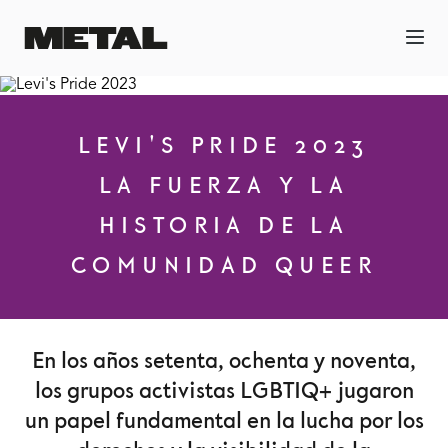
LEVI'S PRIDE 2023
LA FUERZA Y LA
HISTORIA DE LA
COMUNIDAD QUEER
En los años setenta, ochenta y noventa,
los grupos activistas LGBTIQ+ jugaron
un papel fundamental en la lucha por los