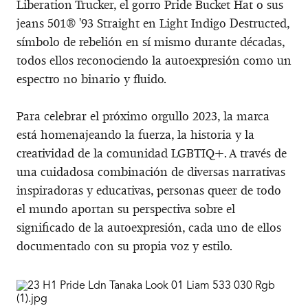
Liberation Trucker, el gorro Pride Bucket Hat o sus
jeans 501® '93 Straight en Light Indigo Destructed,
símbolo de rebelión en sí mismo durante décadas,
todos ellos reconociendo la autoexpresión como un
espectro no binario y fluido.
Para celebrar el próximo orgullo 2023, la marca
está homenajeando la fuerza, la historia y la
creatividad de la comunidad LGBTIQ+. A través de
una cuidadosa combinación de diversas narrativas
inspiradoras y educativas, personas queer de todo
el mundo aportan su perspectiva sobre el
significado de la autoexpresión, cada uno de ellos
documentado con su propia voz y estilo.