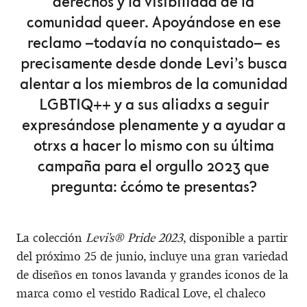
derechos y la visibilidad de la
comunidad queer. Apoyándose en ese
reclamo –todavía no conquistado– es
precisamente desde donde Levi’s busca
alentar a los miembros de la comunidad
LGBTIQ++ y a sus aliadxs a seguir
expresándose plenamente y a ayudar a
otrxs a hacer lo mismo con su última
campaña para el orgullo 2023 que
pregunta: ¿cómo te presentas?
La colección
Levi's® Pride 2023
, disponible a partir
del próximo 25 de junio, incluye una gran variedad
de diseños en tonos lavanda y grandes iconos de la
marca como el vestido Radical Love, el chaleco