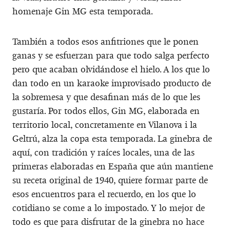
homenaje Gin MG esta temporada.
También a todos esos anfitriones que le ponen
ganas y se esfuerzan para que todo salga perfecto
pero que acaban olvidándose el hielo. A los que lo
dan todo en un karaoke improvisado producto de
la sobremesa y que desafinan más de lo que les
gustaría. Por todos ellos, Gin MG, elaborada en
territorio local, concretamente en Vilanova i la
Geltrú, alza la copa esta temporada. La ginebra de
aquí, con tradición y raíces locales, una de las
primeras elaboradas en España que aún mantiene
su receta original de 1940, quiere formar parte de
esos encuentros para el recuerdo, en los que lo
cotidiano se come a lo impostado. Y lo mejor de
todo es que para disfrutar de la ginebra no hace