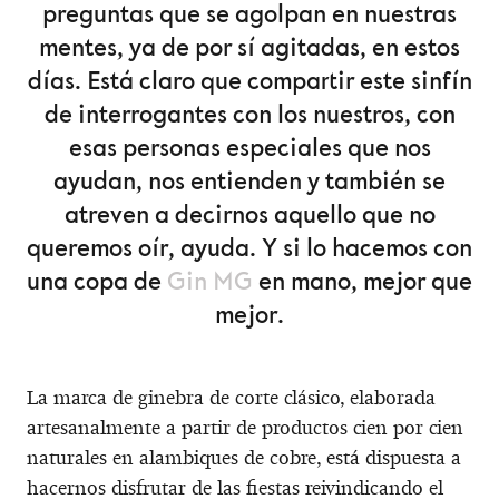
preguntas que se agolpan en nuestras
mentes, ya de por sí agitadas, en estos
días. Está claro que compartir este sinfín
de interrogantes con los nuestros, con
esas personas especiales que nos
ayudan, nos entienden y también se
atreven a decirnos aquello que no
queremos oír, ayuda. Y si lo hacemos con
una copa de
Gin MG
en mano, mejor que
mejor.
La marca de ginebra de corte clásico, elaborada
artesanalmente a partir de productos cien por cien
naturales en alambiques de cobre, está dispuesta a
hacernos disfrutar de las fiestas reivindicando el