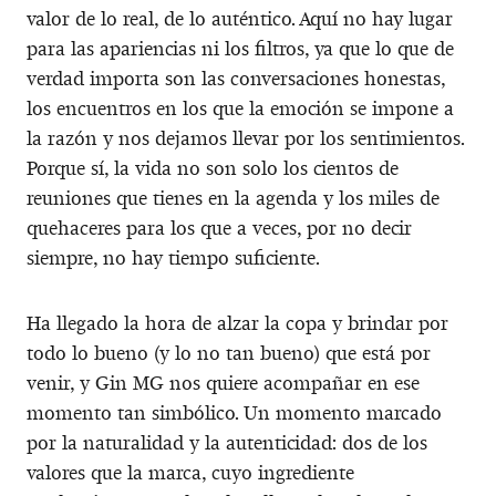
valor de lo real, de lo auténtico. Aquí no hay lugar
para las apariencias ni los filtros, ya que lo que de
verdad importa son las conversaciones honestas,
los encuentros en los que la emoción se impone a
la razón y nos dejamos llevar por los sentimientos.
Porque sí, la vida no son solo los cientos de
reuniones que tienes en la agenda y los miles de
quehaceres para los que a veces, por no decir
siempre, no hay tiempo suficiente.
Ha llegado la hora de alzar la copa y brindar por
todo lo bueno (y lo no tan bueno) que está por
venir, y Gin MG nos quiere acompañar en ese
momento tan simbólico. Un momento marcado
por la naturalidad y la autenticidad: dos de los
valores que la marca, cuyo ingrediente