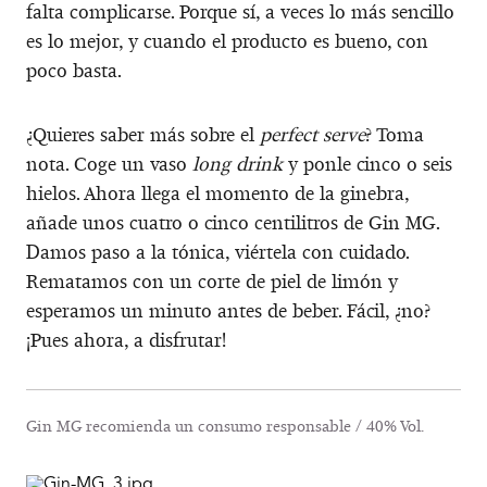
falta complicarse. Porque sí, a veces lo más sencillo
es lo mejor, y cuando el producto es bueno, con
poco basta.
¿Quieres saber más sobre el
perfect serve
? Toma
nota. Coge un vaso
long drink
y ponle cinco o seis
hielos. Ahora llega el momento de la ginebra,
añade unos cuatro o cinco centilitros de Gin MG.
Damos paso a la tónica, viértela con cuidado.
Rematamos con un corte de piel de limón y
esperamos un minuto antes de beber. Fácil, ¿no?
¡Pues ahora, a disfrutar!
Gin MG recomienda un consumo responsable / 40% Vol.