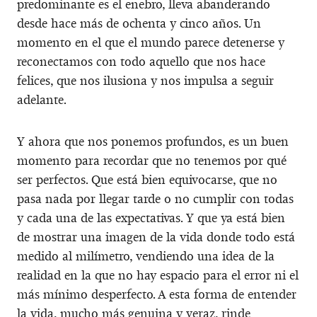
predominante es el enebro, lleva abanderando
desde hace más de ochenta y cinco años. Un
momento en el que el mundo parece detenerse y
reconectamos con todo aquello que nos hace
felices, que nos ilusiona y nos impulsa a seguir
adelante.
Y ahora que nos ponemos profundos, es un buen
momento para recordar que no tenemos por qué
ser perfectos. Que está bien equivocarse, que no
pasa nada por llegar tarde o no cumplir con todas
y cada una de las expectativas. Y que ya está bien
de mostrar una imagen de la vida donde todo está
medido al milímetro, vendiendo una idea de la
realidad en la que no hay espacio para el error ni el
más mínimo desperfecto. A esta forma de entender
la vida, mucho más genuina y veraz, rinde