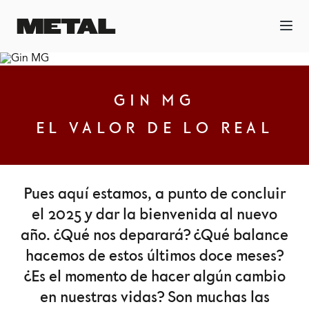
GIN MG
EL VALOR DE LO REAL
Pues aquí estamos, a punto de concluir
el 2025 y dar la bienvenida al nuevo
año. ¿Qué nos deparará? ¿Qué balance
hacemos de estos últimos doce meses?
¿Es el momento de hacer algún cambio
en nuestras vidas? Son muchas las