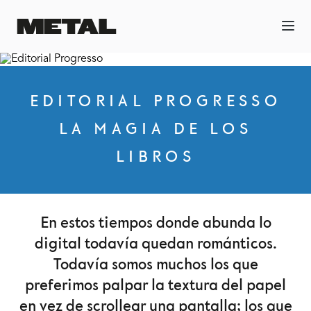
EDITORIAL PROGRESSO
LA MAGIA DE LOS
LIBROS
En estos tiempos donde abunda lo
digital todavía quedan románticos.
Todavía somos muchos los que
preferimos palpar la textura del papel
en vez de scrollear una pantalla; los que