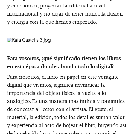
y emocionan, proyectar la editorial a nivel
internacional y no dejar de tener nunca la ilusión
y energía con la que hemos empezado.
Para vosotros, ¿qué significado tienen los libros
en esta época donde abunda todo lo digital?
Para nosotros, el libro en papel en este vorágine
digital que vivimos, significa reivindicar la
importancia del objeto físico, la vuelta a lo
analógico. Es una manera más íntima y romántica
de conectar al lector con el artista. El gesto, el
material, la edición, todos los detalles suman valor
y experiencia al acto de hojear el libro, huyendo así
de la velocidad con la que solemos consumir el