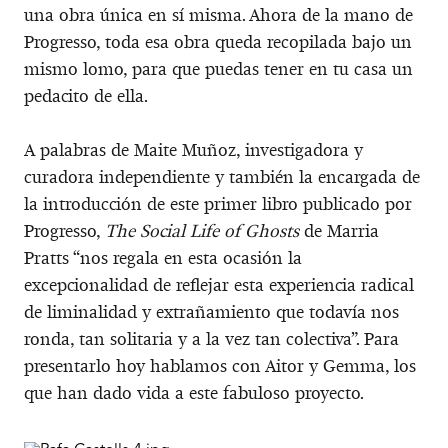
una obra única en sí misma. Ahora de la mano de
Progresso, toda esa obra queda recopilada bajo un
mismo lomo, para que puedas tener en tu casa un
pedacito de ella.
A palabras de Maite Muñoz, investigadora y
curadora independiente y también la encargada de
la introducción de este primer libro publicado por
Progresso,
The Social Life of Ghosts
de Marria
Pratts “nos regala en esta ocasión la
excepcionalidad de reﬂejar esta experiencia radical
de liminalidad y extrañamiento que todavía nos
ronda, tan solitaria y a la vez tan colectiva”. Para
presentarlo hoy hablamos con Aitor y Gemma, los
que han dado vida a este fabuloso proyecto.