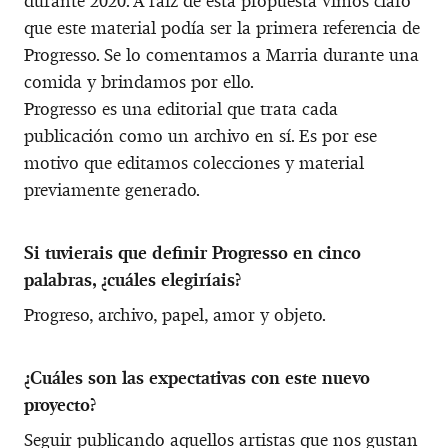
durante 2020. A raíz de esta propuesta vimos claro
que este material podía ser la primera referencia de
Progresso. Se lo comentamos a Marria durante una
comida y brindamos por ello.
Progresso es una editorial que trata cada
publicación como un archivo en sí. Es por ese
motivo que editamos colecciones y material
previamente generado.
Si tuvierais que definir Progresso en cinco
palabras, ¿cuáles elegiríais?
Progreso, archivo, papel, amor y objeto.
¿Cuáles son las expectativas con este nuevo
proyecto?
Seguir publicando aquellos artistas que nos gustan