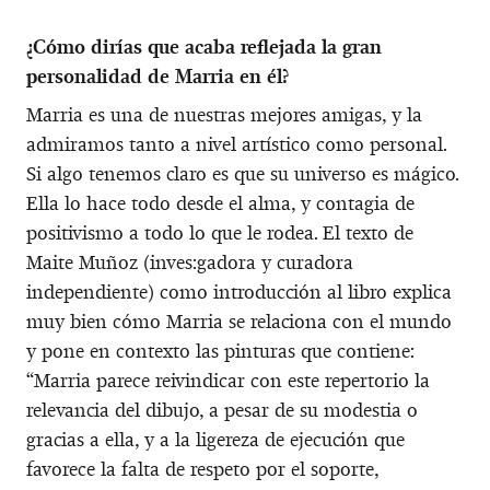
¿Cómo dirías que acaba reflejada la gran
personalidad de Marria en él?
Marria es una de nuestras mejores amigas, y la
admiramos tanto a nivel artístico como personal.
Si algo tenemos claro es que su universo es mágico.
Ella lo hace todo desde el alma, y contagia de
positivismo a todo lo que le rodea. El texto de
Maite Muñoz (inves:gadora y curadora
independiente) como introducción al libro explica
muy bien cómo Marria se relaciona con el mundo
y pone en contexto las pinturas que contiene:
“Marria parece reivindicar con este repertorio la
relevancia del dibujo, a pesar de su modestia o
gracias a ella, y a la ligereza de ejecución que
favorece la falta de respeto por el soporte,