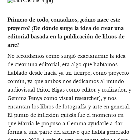
Primero de todo, contadnos, ¿cómo nace este
proyecto? ¿De dónde surge la idea de crear una
editorial basada en la publicación de libros de
arte?
No recordamos cómo surgió exactamente la idea
de crear una editorial, era algo que habíamos
hablado desde hacía ya un tiempo, como proyecto
común, ya que ambos nos dedicamos al mundo
audiovisual (Aitor Bigas como editor y realizador, y
Gemma Penya como visual researcher), y nos
encantan los libros de fotografía y arte en general.
El punto de inflexión quizás fue el momento en
que Marria le propuso a Gemma ayudarle a dar
forma a una parte del archivo que había generado