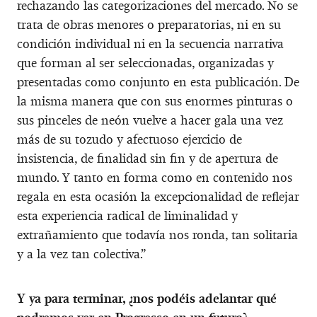
rechazando las categorizaciones del mercado. No se
trata de obras menores o preparatorias, ni en su
condición individual ni en la secuencia narrativa
que forman al ser seleccionadas, organizadas y
presentadas como conjunto en esta publicación. De
la misma manera que con sus enormes pinturas o
sus pinceles de neón vuelve a hacer gala una vez
más de su tozudo y afectuoso ejercicio de
insistencia, de finalidad sin fin y de apertura de
mundo. Y tanto en forma como en contenido nos
regala en esta ocasión la excepcionalidad de reflejar
esta experiencia radical de liminalidad y
extrañamiento que todavía nos ronda, tan solitaria
y a la vez tan colectiva.”
Y ya para terminar, ¿nos podéis adelantar qué