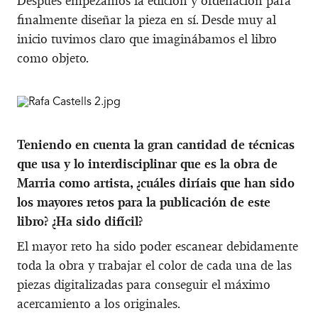
Después empezamos la edición y ordenación para
finalmente diseñar la pieza en sí. Desde muy al
inicio tuvimos claro que imaginábamos el libro
como objeto.
Teniendo en cuenta la gran cantidad de técnicas
que usa y lo interdisciplinar que es la obra de
Marria como artista, ¿cuáles diríais que han sido
los mayores retos para la publicación de este
libro? ¿Ha sido difícil?
El mayor reto ha sido poder escanear debidamente
toda la obra y trabajar el color de cada una de las
piezas digitalizadas para conseguir el máximo
acercamiento a los originales.