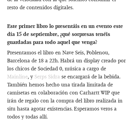
resto de contenidos digitales.
Este primer libro lo presentáis en un evento este
día 15 de septiembre, ¿qué sorpresas tenéis
guardadas para todo aquel que venga?
Presentamos el libro en Nave Seis, Poblenou,
Barcelona de 18 a 22h. Habrá un display creado por
los chicos de Sociedad 0, música a cargo de
Mainline
, y
Serps Sidra
se encargará de la bebida.
También hemos hecho una tirada limitada de
camisetas en colaboración con Carhartt WIP que
irán de regalo con la compra del libro realizada in
situ hasta agotar existencias. Esperamos veros a
todos y todas allí.