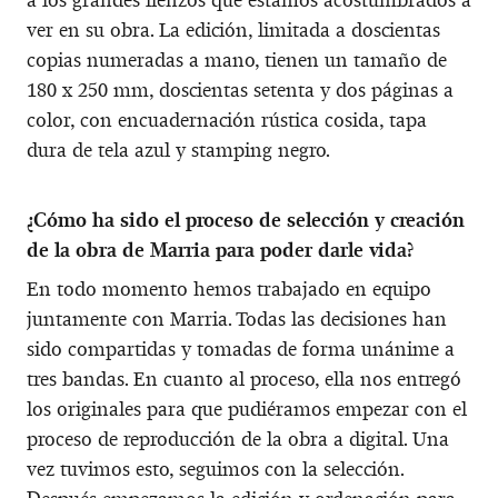
ver en su obra. La edición, limitada a doscientas
copias numeradas a mano, tienen un tamaño de
180 x 250 mm, doscientas setenta y dos páginas a
color, con encuadernación rústica cosida, tapa
dura de tela azul y stamping negro.
¿Cómo ha sido el proceso de selección y creación
de la obra de Marria para poder darle vida?
En todo momento hemos trabajado en equipo
juntamente con Marria. Todas las decisiones han
sido compartidas y tomadas de forma unánime a
tres bandas. En cuanto al proceso, ella nos entregó
los originales para que pudiéramos empezar con el
proceso de reproducción de la obra a digital. Una
vez tuvimos esto, seguimos con la selección.