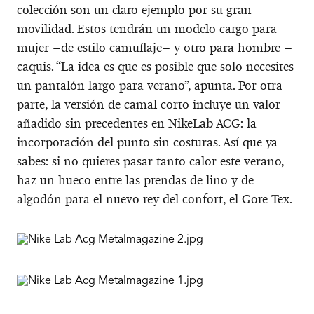
colección son un claro ejemplo por su gran
movilidad. Estos tendrán un modelo cargo para
mujer –de estilo camuflaje– y otro para hombre –
caquis. “La idea es que es posible que solo necesites
un pantalón largo para verano”, apunta. Por otra
parte, la versión de camal corto incluye un valor
añadido sin precedentes en NikeLab ACG: la
incorporación del punto sin costuras. Así que ya
sabes: si no quieres pasar tanto calor este verano,
haz un hueco entre las prendas de lino y de
algodón para el nuevo rey del confort, el Gore-Tex.