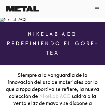
NIKELAB ACG
REDEFINIENDO EL GORE-
TEX
Siempre a la vanguardia de la
innovación del uso de materiales por lo
que a ropa deportiva se refiere, la nueva
colección de
NikeLab ACG
saldrá a la
venta el 17 de mayo y se dispone a