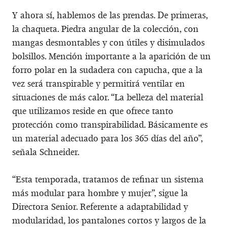
Y ahora sí, hablemos de las prendas. De primeras,
la chaqueta. Piedra angular de la colección, con
mangas desmontables y con útiles y disimulados
bolsillos. Mención importante a la aparición de un
forro polar en la sudadera con capucha, que a la
vez será transpirable y permitirá ventilar en
situaciones de más calor. “La belleza del material
que utilizamos reside en que ofrece tanto
protección como transpirabilidad. Básicamente es
un material adecuado para los 365 días del año”,
señala Schneider.
“Esta temporada, tratamos de refinar un sistema
más modular para hombre y mujer”, sigue la
Directora Senior. Referente a adaptabilidad y
modularidad, los pantalones cortos y largos de la