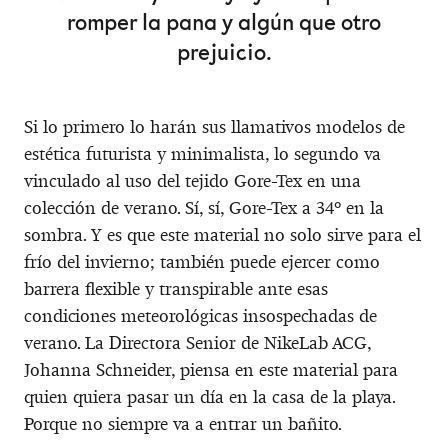
romper la pana y algún que otro
prejuicio.
Si lo primero lo harán sus llamativos modelos de
estética futurista y minimalista, lo segundo va
vinculado al uso del tejido Gore-Tex en una
colección de verano. Sí, sí, Gore-Tex a 34º en la
sombra. Y es que este material no solo sirve para el
frío del invierno; también puede ejercer como
barrera flexible y transpirable ante esas
condiciones meteorológicas insospechadas de
verano. La Directora Senior de NikeLab ACG,
Johanna Schneider, piensa en este material para
quien quiera pasar un día en la casa de la playa.
Porque no siempre va a entrar un bañito.