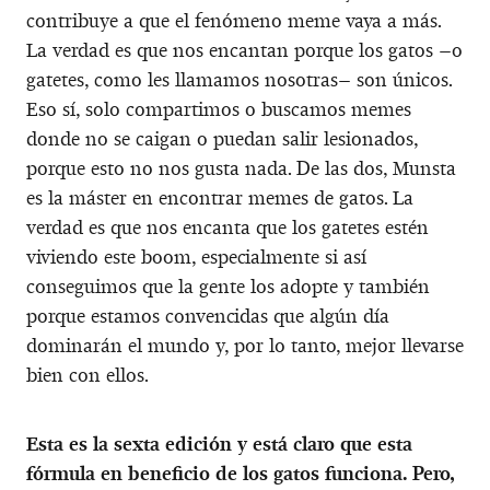
contribuye a que el fenómeno meme vaya a más.
La verdad es que nos encantan porque los gatos –o
gatetes, como les llamamos nosotras– son únicos.
Eso sí, solo compartimos o buscamos memes
donde no se caigan o puedan salir lesionados,
porque esto no nos gusta nada. De las dos, Munsta
es la máster en encontrar memes de gatos. La
verdad es que nos encanta que los gatetes estén
viviendo este boom, especialmente si así
conseguimos que la gente los adopte y también
porque estamos convencidas que algún día
dominarán el mundo y, por lo tanto, mejor llevarse
bien con ellos.
Esta es la sexta edición y está claro que esta
fórmula en beneficio de los gatos funciona. Pero,