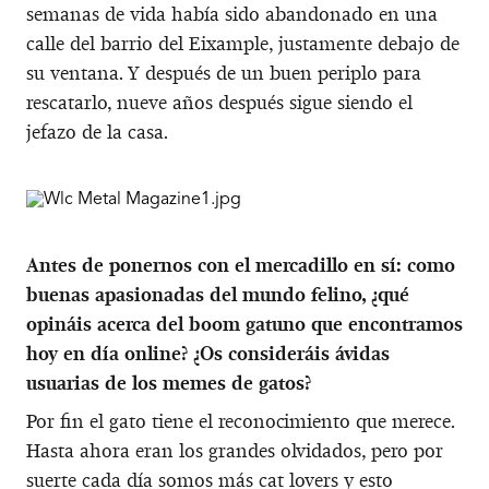
semanas de vida había sido abandonado en una
calle del barrio del Eixample, justamente debajo de
su ventana. Y después de un buen periplo para
rescatarlo, nueve años después sigue siendo el
jefazo de la casa.
Antes de ponernos con el mercadillo en sí: como
buenas apasionadas del mundo felino, ¿qué
opináis acerca del boom gatuno que encontramos
hoy en día online? ¿Os consideráis ávidas
usuarias de los memes de gatos?
Por fin el gato tiene el reconocimiento que merece.
Hasta ahora eran los grandes olvidados, pero por
suerte cada día somos más cat lovers y esto