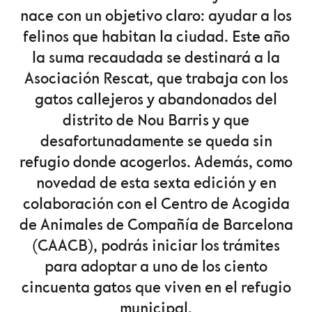
nace con un objetivo claro: ayudar a los
felinos que habitan la ciudad. Este año
la suma recaudada se destinará a la
Asociación Rescat, que trabaja con los
gatos callejeros y abandonados del
distrito de Nou Barris y que
desafortunadamente se queda sin
refugio donde acogerlos. Además, como
novedad de esta sexta edición y en
colaboración con el Centro de Acogida
de Animales de Compañía de Barcelona
(CAACB), podrás iniciar los trámites
para adoptar a uno de los ciento
cincuenta gatos que viven en el refugio
municipal.