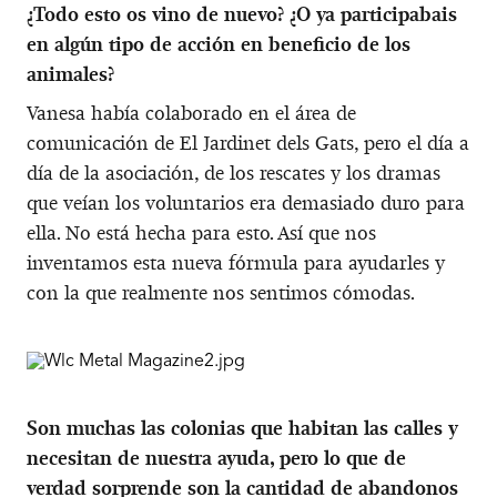
¿Todo esto os vino de nuevo? ¿O ya participabais
en algún tipo de acción en beneficio de los
animales?
Vanesa había colaborado en el área de
comunicación de El Jardinet dels Gats, pero el día a
día de la asociación, de los rescates y los dramas
que veían los voluntarios era demasiado duro para
ella. No está hecha para esto. Así que nos
inventamos esta nueva fórmula para ayudarles y
con la que realmente nos sentimos cómodas.
Son muchas las colonias que habitan las calles y
necesitan de nuestra ayuda, pero lo que de
verdad sorprende son la cantidad de abandonos