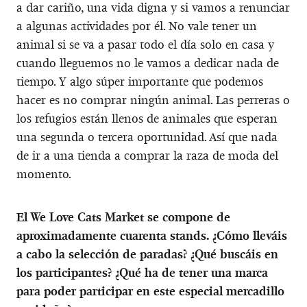
a dar cariño, una vida digna y si vamos a renunciar
a algunas actividades por él. No vale tener un
animal si se va a pasar todo el día solo en casa y
cuando lleguemos no le vamos a dedicar nada de
tiempo. Y algo súper importante que podemos
hacer es no comprar ningún animal. Las perreras o
los refugios están llenos de animales que esperan
una segunda o tercera oportunidad. Así que nada
de ir a una tienda a comprar la raza de moda del
momento.
El We Love Cats Market se compone de
aproximadamente cuarenta stands. ¿Cómo lleváis
a cabo la selección de paradas? ¿Qué buscáis en
los participantes? ¿Qué ha de tener una marca
para poder participar en este especial mercadillo