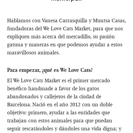
Hablamos con Vanesa Carrasquilla y Muntsa Casas,
fundadoras del We Love Cats Market, para que nos
expliquen más acerca del mercadillo, su pasión
gatuna y maneras en que podemos ayudar a estos
maravillosos animales.
Para empezar, ¿qué es We Love Cats?
El We Love Cats Market es el primer mercado
benéfico handmade a favor de los gatos
abandonados y callejeros de la ciudad de
Barcelona. Nació en el año 2012 con un doble
objetivo: primero, ayudar a las entidades que
trabajan con estos animales para que puedan
seguir rescatándoles y dándoles una vida digna; y