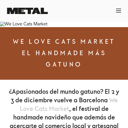
WE LOVE CATS MARKET
EL HANDMADE MÁS
GATUNO
¿Apasionados del mundo gatuno? El 2 y
3 de diciembre vuelve a Barcelona
We
Love Cats Market
, el festival de
handmade navideño que además de
acercarte al comercio local y artesanal