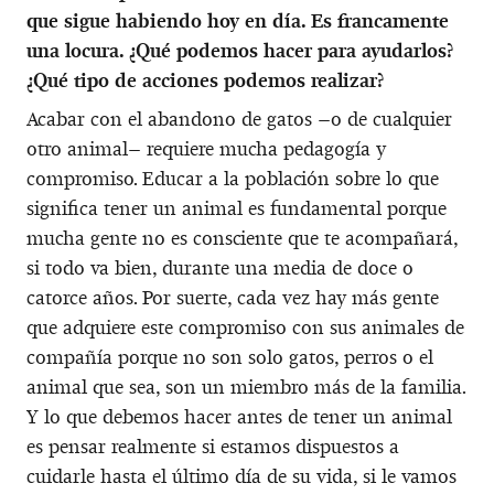
que sigue habiendo hoy en día. Es francamente
una locura. ¿Qué podemos hacer para ayudarlos?
¿Qué tipo de acciones podemos realizar?
Acabar con el abandono de gatos –o de cualquier
otro animal– requiere mucha pedagogía y
compromiso. Educar a la población sobre lo que
significa tener un animal es fundamental porque
mucha gente no es consciente que te acompañará,
si todo va bien, durante una media de doce o
catorce años. Por suerte, cada vez hay más gente
que adquiere este compromiso con sus animales de
compañía porque no son solo gatos, perros o el
animal que sea, son un miembro más de la familia.
Y lo que debemos hacer antes de tener un animal
es pensar realmente si estamos dispuestos a
cuidarle hasta el último día de su vida, si le vamos