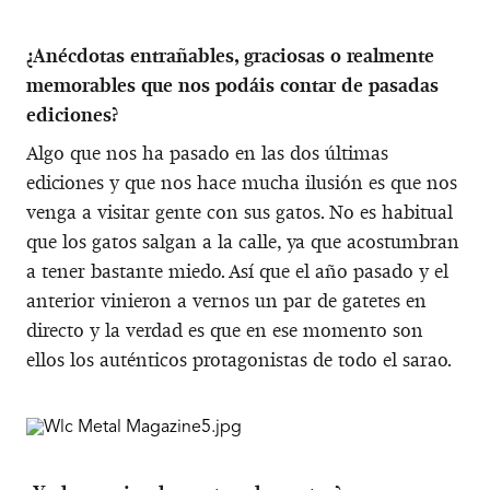
¿Anécdotas entrañables, graciosas o realmente
memorables que nos podáis contar de pasadas
ediciones?
Algo que nos ha pasado en las dos últimas
ediciones y que nos hace mucha ilusión es que nos
venga a visitar gente con sus gatos. No es habitual
que los gatos salgan a la calle, ya que acostumbran
a tener bastante miedo. Así que el año pasado y el
anterior vinieron a vernos un par de gatetes en
directo y la verdad es que en ese momento son
ellos los auténticos protagonistas de todo el sarao.