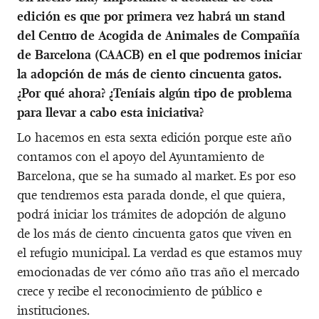
edición es que por primera vez habrá un stand
del Centro de Acogida de Animales de Compañía
de Barcelona (CAACB) en el que podremos iniciar
la adopción de más de ciento cincuenta gatos.
¿Por qué ahora? ¿Teníais algún tipo de problema
para llevar a cabo esta iniciativa?
Lo hacemos en esta sexta edición porque este año
contamos con el apoyo del Ayuntamiento de
Barcelona, que se ha sumado al market. Es por eso
que tendremos esta parada donde, el que quiera,
podrá iniciar los trámites de adopción de alguno
de los más de ciento cincuenta gatos que viven en
el refugio municipal. La verdad es que estamos muy
emocionadas de ver cómo año tras año el mercado
crece y recibe el reconocimiento de público e
instituciones.