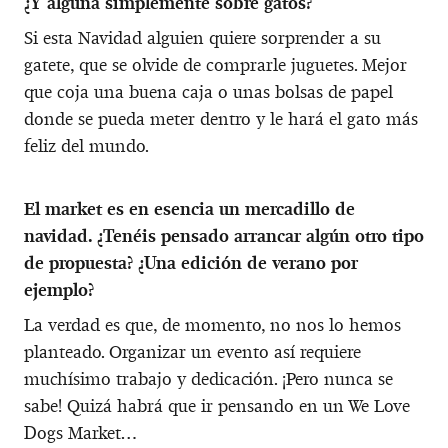
¿Y alguna simplemente sobre gatos?
Si esta Navidad alguien quiere sorprender a su
gatete, que se olvide de comprarle juguetes. Mejor
que coja una buena caja o unas bolsas de papel
donde se pueda meter dentro y le hará el gato más
feliz del mundo.
El market es en esencia un mercadillo de
navidad. ¿Tenéis pensado arrancar algún otro tipo
de propuesta? ¿Una edición de verano por
ejemplo?
La verdad es que, de momento, no nos lo hemos
planteado. Organizar un evento así requiere
muchísimo trabajo y dedicación. ¡Pero nunca se
sabe! Quizá habrá que ir pensando en un We Love
Dogs Market…