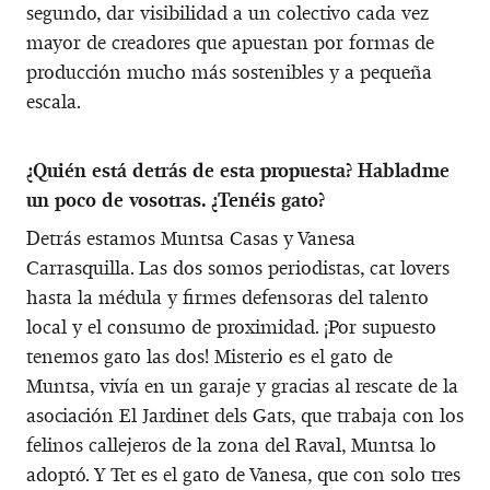
segundo, dar visibilidad a un colectivo cada vez
mayor de creadores que apuestan por formas de
producción mucho más sostenibles y a pequeña
escala.
¿Quién está detrás de esta propuesta? Habladme
un poco de vosotras. ¿Tenéis gato?
Detrás estamos Muntsa Casas y Vanesa
Carrasquilla. Las dos somos periodistas, cat lovers
hasta la médula y firmes defensoras del talento
local y el consumo de proximidad. ¡Por supuesto
tenemos gato las dos! Misterio es el gato de
Muntsa, vivía en un garaje y gracias al rescate de la
asociación El Jardinet dels Gats, que trabaja con los
felinos callejeros de la zona del Raval, Muntsa lo
adoptó. Y Tet es el gato de Vanesa, que con solo tres