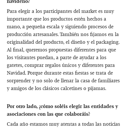
navideño?
Para elegir a los participantes del market es muy
importante que los productos estén hechos a
mano, a pequeña escala y siguiendo procesos de
producción artesanales. También nos fijamos en la
originalidad del producto, el diseño y el packaging.
Al final, queremos propuestas diferentes para que
los visitantes puedan, a parte de ayudar a los
gatetes, comprar regalos únicos y diferentes para
Navidad. Porque durante estas fiestas se trata de
sorprender y no solo de llenar la casa de familiares
y amigos de los clásicos calcetines o pijamas.
Por otro lado, ¿cómo soléis elegir las entidades y
asociaciones con las que colaboráis?
Cada año estamos muy atentas a todas las noticias