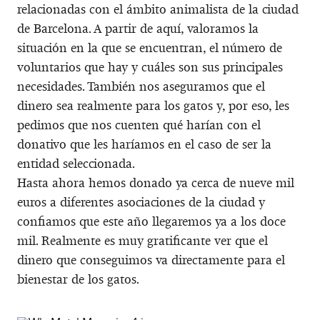
relacionadas con el ámbito animalista de la ciudad
de Barcelona. A partir de aquí, valoramos la
situación en la que se encuentran, el número de
voluntarios que hay y cuáles son sus principales
necesidades. También nos aseguramos que el
dinero sea realmente para los gatos y, por eso, les
pedimos que nos cuenten qué harían con el
donativo que les haríamos en el caso de ser la
entidad seleccionada.
Hasta ahora hemos donado ya cerca de nueve mil
euros a diferentes asociaciones de la ciudad y
confiamos que este año llegaremos ya a los doce
mil. Realmente es muy gratificante ver que el
dinero que conseguimos va directamente para el
bienestar de los gatos.