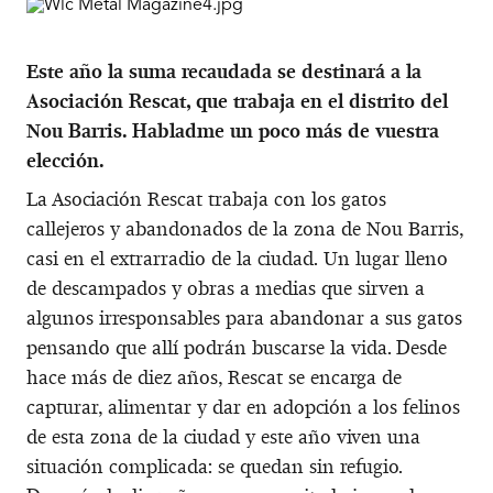
Este año la suma recaudada se destinará a la
Asociación Rescat, que trabaja en el distrito del
Nou Barris. Habladme un poco más de vuestra
elección.
La Asociación Rescat trabaja con los gatos
callejeros y abandonados de la zona de Nou Barris,
casi en el extrarradio de la ciudad. Un lugar lleno
de descampados y obras a medias que sirven a
algunos irresponsables para abandonar a sus gatos
pensando que allí podrán buscarse la vida. Desde
hace más de diez años, Rescat se encarga de
capturar, alimentar y dar en adopción a los felinos
de esta zona de la ciudad y este año viven una
situación complicada: se quedan sin refugio.