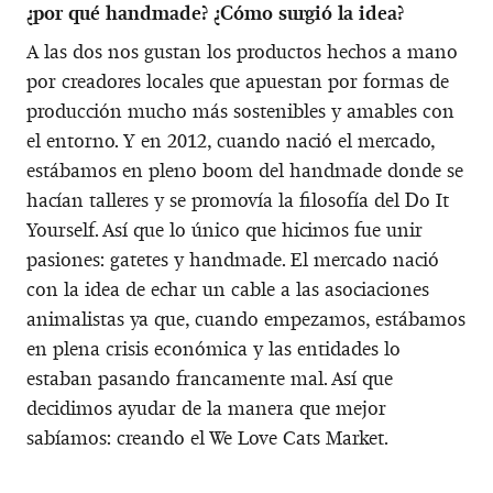
¿por qué handmade? ¿Cómo surgió la idea?
A las dos nos gustan los productos hechos a mano
por creadores locales que apuestan por formas de
producción mucho más sostenibles y amables con
el entorno. Y en 2012, cuando nació el mercado,
estábamos en pleno boom del handmade donde se
hacían talleres y se promovía la filosofía del Do It
Yourself. Así que lo único que hicimos fue unir
pasiones: gatetes y handmade. El mercado nació
con la idea de echar un cable a las asociaciones
animalistas ya que, cuando empezamos, estábamos
en plena crisis económica y las entidades lo
estaban pasando francamente mal. Así que
decidimos ayudar de la manera que mejor
sabíamos: creando el We Love Cats Market.