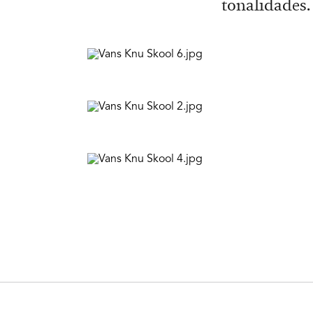
tonalidades.