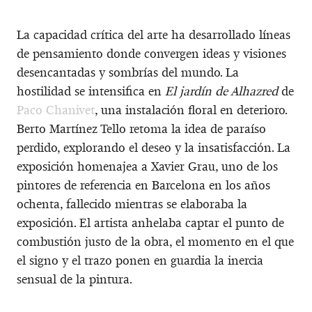
La capacidad crítica del arte ha desarrollado líneas
de pensamiento donde convergen ideas y visiones
desencantadas y sombrías del mundo. La
hostilidad se intensifica en
El jardín de Alhazred
de
Paco Chanivet
, una instalación floral en deterioro.
Berto Martínez Tello retoma la idea de paraíso
perdido, explorando el deseo y la insatisfacción. La
exposición homenajea a Xavier Grau, uno de los
pintores de referencia en Barcelona en los años
ochenta, fallecido mientras se elaboraba la
exposición. El artista anhelaba captar el punto de
combustión justo de la obra, el momento en el que
el signo y el trazo ponen en guardia la inercia
sensual de la pintura.