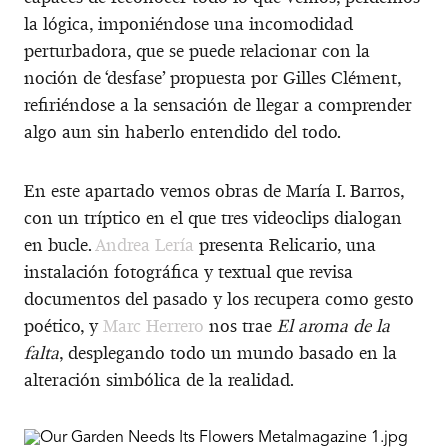
la lógica, imponiéndose una incomodidad
perturbadora, que se puede relacionar con la
noción de ‘desfase’ propuesta por Gilles Clément,
refiriéndose a la sensación de llegar a comprender
algo aun sin haberlo entendido del todo.
En este apartado vemos obras de María I. Barros,
con un tríptico en el que tres videoclips dialogan
en bucle.
Andrea Lería
presenta Relicario, una
instalación fotográfica y textual que revisa
documentos del pasado y los recupera como gesto
poético, y
Marc Herrero
nos trae
El aroma de la
falta
, desplegando todo un mundo basado en la
alteración simbólica de la realidad.