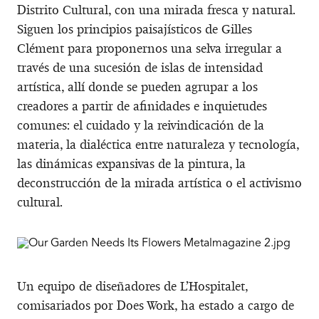
Distrito Cultural, con una mirada fresca y natural.
Siguen los principios paisajísticos de Gilles
Clément para proponernos una selva irregular a
través de una sucesión de islas de intensidad
artística, allí donde se pueden agrupar a los
creadores a partir de afinidades e inquietudes
comunes: el cuidado y la reivindicación de la
materia, la dialéctica entre naturaleza y tecnología,
las dinámicas expansivas de la pintura, la
deconstrucción de la mirada artística o el activismo
cultural.
Un equipo de diseñadores de L’Hospitalet,
comisariados por Does Work, ha estado a cargo de