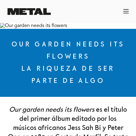
OUR GARDEN NEEDS ITS
FLOWERS
LA RIQUEZA DE SER
PARTE DE ALGO
Our garden needs its flowers
es el título
del primer álbum editado por los
músicos africanos Jess Sah Bi y Peter