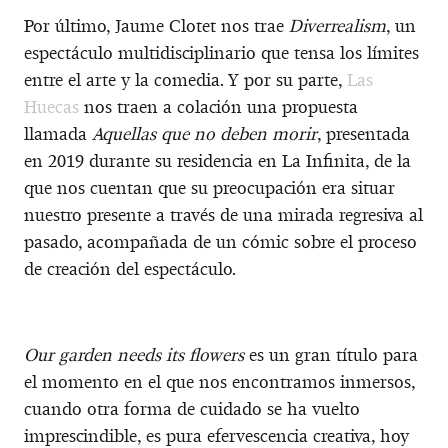
Por último, Jaume Clotet nos trae
Diverrealism
, un
espectáculo multidisciplinario que tensa los límites
entre el arte y la comedia. Y por su parte,
Las
Huecas
nos traen a colación una propuesta
llamada
Aquellas que no deben morir
, presentada
en 2019 durante su residencia en La Infinita, de la
que nos cuentan que su preocupación era situar
nuestro presente a través de una mirada regresiva al
pasado, acompañada de un cómic sobre el proceso
de creación del espectáculo.
Our garden needs its flowers
es un gran título para
el momento en el que nos encontramos inmersos,
cuando otra forma de cuidado se ha vuelto
imprescindible, es pura efervescencia creativa, hoy