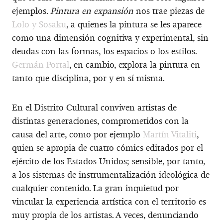
ejemplos.
Pintura en expansión
nos trae piezas de
Lolo y Sosaku
, a quienes la pintura se les aparece
como una dimensión cognitiva y experimental, sin
deudas con las formas, los espacios o los estilos.
Germán Portal
, en cambio, explora la pintura en
tanto que disciplina, por y en sí misma.
En el Distrito Cultural conviven artistas de
distintas generaciones, comprometidos con la
causa del arte, como por ejemplo
Martín Vitaliti
,
quien se apropia de cuatro cómics editados por el
ejército de los Estados Unidos; sensible, por tanto,
a los sistemas de instrumentalización ideológica de
cualquier contenido. La gran inquietud por
vincular la experiencia artística con el territorio es
muy propia de los artistas. A veces, denunciando