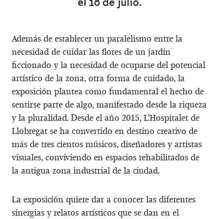
el 18 de julio.
Además de establecer un paralelismo entre la
necesidad de cuidar las flores de un jardín
ficcionado y la necesidad de ocuparse del potencial
artístico de la zona, otra forma de cuidado, la
exposición plantea como fundamental el hecho de
sentirse parte de algo, manifestado desde la riqueza
y la pluralidad. Desde el año 2015, L’Hospitalet de
Llobregat se ha convertido en destino creativo de
más de tres cientos músicos, diseñadores y artistas
visuales, conviviendo en espacios rehabilitados de
la antigua zona industrial de la ciudad.
La exposición quiere dar a conocer las diferentes
sinergias y relatos artísticos que se dan en el