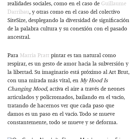
realidades sociales, como en el caso de
Guillaume
Darribau
, y otras como en el caso del colectivo
SiteSize, desplegando la diversidad de significación
de la palabra cultura y su conexión con el pasado
ancestral.
Para
Marria Pratt
pintar es tan natural como
respirar, es un gesto de amor hacia la subversión y
la libertad. Su imaginario está próximo al Art Brut,
con una mirada más vital, en
My Hood Is
Changing Mood
, activa el aire a través de neones
articulados y policromados, bailando en el vacío,
tratando de hacernos ver que cada paso que
damos es un paso en el vacío. Todo se mueve
constantemente, todo se mueve y se deforma.