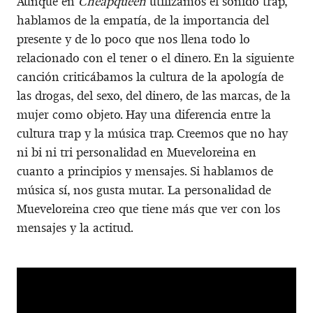
Aunque en
Cheapqueen
utilizamos el sonido trap,
hablamos de la empatía, de la importancia del
presente y de lo poco que nos llena todo lo
relacionado con el tener o el dinero. En la siguiente
canción criticábamos la cultura de la apología de
las drogas, del sexo, del dinero, de las marcas, de la
mujer como objeto. Hay una diferencia entre la
cultura trap y la música trap. Creemos que no hay
ni bi ni tri personalidad en Mueveloreina en
cuanto a principios y mensajes. Si hablamos de
música sí, nos gusta mutar. La personalidad de
Mueveloreina creo que tiene más que ver con los
mensajes y la actitud.