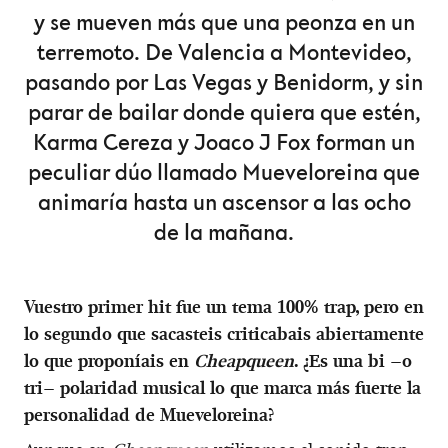
y se mueven más que una peonza en un
terremoto. De Valencia a Montevideo,
pasando por Las Vegas y Benidorm, y sin
parar de bailar donde quiera que estén,
Karma Cereza y Joaco J Fox forman un
peculiar dúo llamado Mueveloreina que
animaría hasta un ascensor a las ocho
de la mañana.
Vuestro primer hit fue un tema 100% trap, pero en
lo segundo que sacasteis criticabais abiertamente
lo que proponíais en
Cheapqueen
. ¿Es una bi –o
tri– polaridad musical lo que marca más fuerte la
personalidad de Mueveloreina?