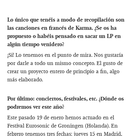
Lo único que tenéis a modo de recopilación son
las canciones en francés de Karma. ¿Se os ha
propuesto o habéis pensado en sacar un LP en
algún tiempo venidero?
¡Si! Lo tenemos en el punto de mira. Nos gustaría
por darle a todo un mismo concepto. El gusto de
crear un proyecto entero de principio a fin, algo
más elaborado.
Por último: conciertos, festivales, etc. ¿Dónde os
podremos ver este año?
Este pasado 19 de enero hemos actuado en el
Festival Eurosonic de Groningen (Holanda). En
febrero tenemos tres fechas: jueves 15 en Madrid,