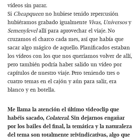
vídeos sin parar.
Si
Cheapqueen
no hubiese tenido repercusión
hubiéramos grabado igualmente
Vivas, Universos
y
Semenylevel
allí para aprovechar el viaje. No
cruzamos el charco cada mes, así que había que
sacar algo mágico de aquello. Planificados estaban
los vídeos con los que nos queríamos volver de allí,
pero también podría haber salido un vídeo por
capítulos de nuestro viaje. Pero teniendo tres o
cuatro temas en el cajón y aún para salir, era
blanco y en botella.
Me llama la atención el último videoclip que
habéis sacado,
Colateral
. Sin dejarnos engañar
por los bailes del final, la temática y la naturaleza
del tema son totalmente reivindicativas, algo que