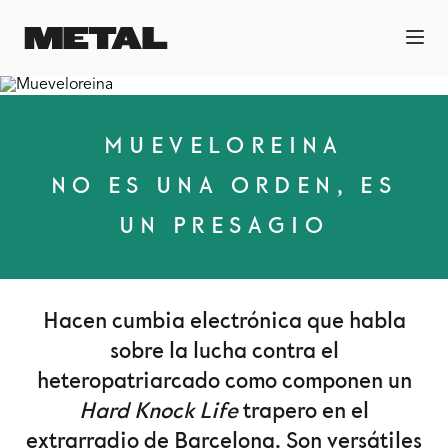
MUEVELOREINA
NO ES UNA ORDEN, ES
UN PRESAGIO
Hacen cumbia electrónica que habla
sobre la lucha contra el
heteropatriarcado como componen un
Hard Knock Life
trapero en el
extrarradio de Barcelona. Son versátiles