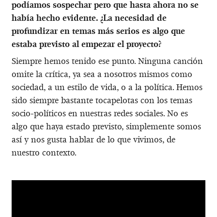
podíamos sospechar pero que hasta ahora no se
había hecho evidente. ¿La necesidad de
profundizar en temas más serios es algo que
estaba previsto al empezar el proyecto?
Siempre hemos tenido ese punto. Ninguna canción
omite la crítica, ya sea a nosotros mismos como
sociedad, a un estilo de vida, o a la política. Hemos
sido siempre bastante tocapelotas con los temas
socio-políticos en nuestras redes sociales. No es
algo que haya estado previsto, simplemente somos
así y nos gusta hablar de lo que vivimos, de
nuestro contexto.