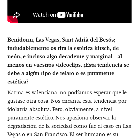
Benidorm, Las Vegas, Sant Adrià del Besós;
indudablemente os tira la estética kitsch, de
neón, e incluso algo decadente y marginal –al
menos en vuestros videoclips. ¿Esta tendencia se
debe a algún tipo de relato o es puramente
estética?
Karma es valenciana, no podíamos esperar que le
gustase otra cosa. Nos encanta esta tendencia por
idolatría absoluta. Pero, obviamente, a nivel
puramente estético. Nos apasiona observar la
degradación de la sociedad como fue el caso en Las
Vegas o en San Francisco. El ser humano es su