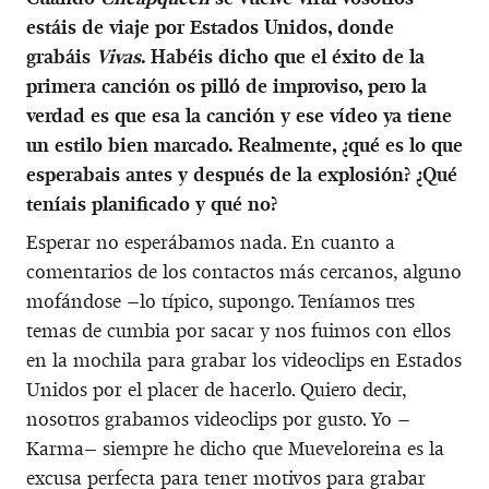
estáis de viaje por Estados Unidos, donde
grabáis
Vivas
. Habéis dicho que el éxito de la
primera canción os pilló de improviso, pero la
verdad es que esa la canción y ese vídeo ya tiene
un estilo bien marcado. Realmente, ¿qué es lo que
esperabais antes y después de la explosión? ¿Qué
teníais planificado y qué no?
Esperar no esperábamos nada. En cuanto a
comentarios de los contactos más cercanos, alguno
mofándose –lo típico, supongo. Teníamos tres
temas de cumbia por sacar y nos fuimos con ellos
en la mochila para grabar los videoclips en Estados
Unidos por el placer de hacerlo. Quiero decir,
nosotros grabamos videoclips por gusto. Yo –
Karma– siempre he dicho que Mueveloreina es la
excusa perfecta para tener motivos para grabar