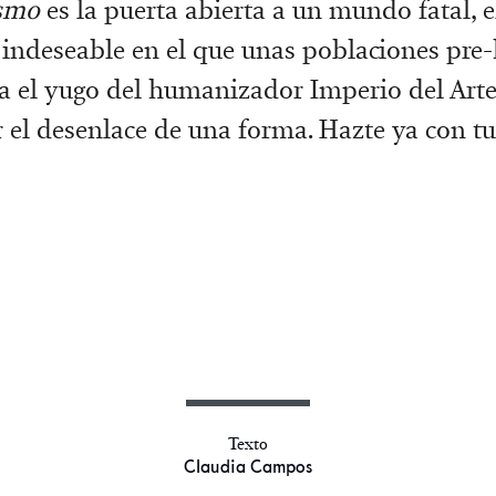
smo
es la puerta abierta a un mundo fatal, e
 indeseable en el que unas poblaciones pr
a el yugo del humanizador Imperio del Arte
 el desenlace de una forma. Hazte ya con t
Texto
Claudia Campos