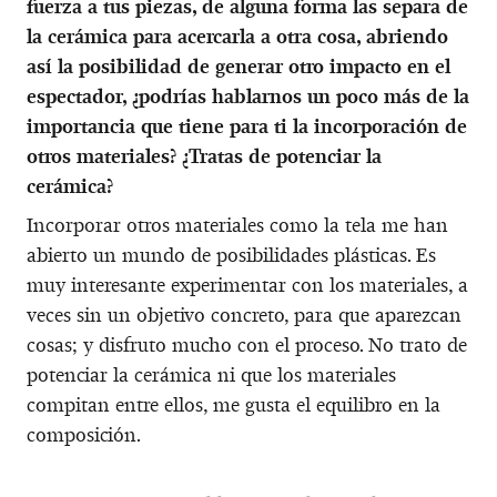
fuerza a tus piezas, de alguna forma las separa de
la cerámica para acercarla a otra cosa, abriendo
así la posibilidad de generar otro impacto en el
espectador, ¿podrías hablarnos un poco más de la
importancia que tiene para ti la incorporación de
otros materiales? ¿Tratas de potenciar la
cerámica?
Incorporar otros materiales como la tela me han
abierto un mundo de posibilidades plásticas. Es
muy interesante experimentar con los materiales, a
veces sin un objetivo concreto, para que aparezcan
cosas; y disfruto mucho con el proceso. No trato de
potenciar la cerámica ni que los materiales
compitan entre ellos, me gusta el equilibro en la
composición.