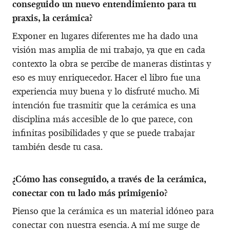
conseguido un nuevo entendimiento para tu
praxis, la cerámica?
Exponer en lugares diferentes me ha dado una
visión mas amplia de mi trabajo, ya que en cada
contexto la obra se percibe de maneras distintas y
eso es muy enriquecedor. Hacer el libro fue una
experiencia muy buena y lo disfruté mucho. Mi
intención fue trasmitir que la cerámica es una
disciplina más accesible de lo que parece, con
infinitas posibilidades y que se puede trabajar
también desde tu casa.
¿Cómo has conseguido, a través de la cerámica,
conectar con tu lado más primigenio?
Pienso que la cerámica es un material idóneo para
conectar con nuestra esencia. A mí me surge de