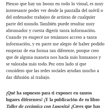
Pienso que hay un boom en todo lo visual, es muy
interesante poder ver desde la pantalla del móvil o
del ordenador trabajos de artistas de cualquier
parte del mundo. También puede resultar muy
abrumador y cuesta digerir tanta información.
Cuando yo empecé no teníamos acceso a tanta
información, y en parte me alegro de haber podido
empezar de esa forma tan diferente, porque creo
que de alguna manera nos hacía más humanos y
se valoraba más todo. Por otro lado sí que
considero que las redes sociales ayudan mucho a
dar difusión al trabajo.
¿Qué ha supuesto para ti exponer en tantos
lugares diferentes? ¿Y la publicación de tu libro
Taller de cerámica con Lusesita
? ¿Crees que has