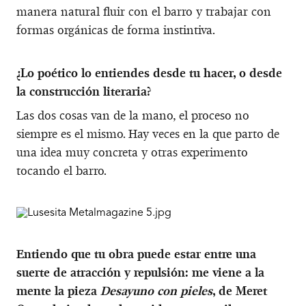
manera natural fluir con el barro y trabajar con
formas orgánicas de forma instintiva.
¿Lo poético lo entiendes desde tu hacer, o desde
la construcción literaria?
Las dos cosas van de la mano, el proceso no
siempre es el mismo. Hay veces en la que parto de
una idea muy concreta y otras experimento
tocando el barro.
Entiendo que tu obra puede estar entre una
suerte de atracción y repulsión: me viene a la
mente la pieza
Desayuno con pieles
, de Meret