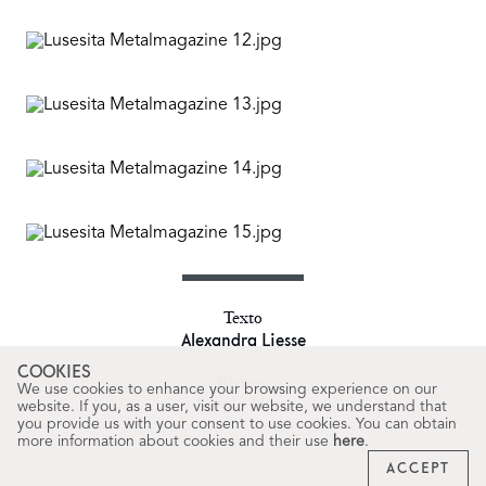
Texto
Alexandra Liesse
COOKIES
Retrato
We use cookies to enhance your browsing experience on our
Sergio Mora
website. If you, as a user, visit our website, we understand that
you provide us with your consent to use cookies. You can obtain
more information about cookies and their use
here
.
ACCEPT