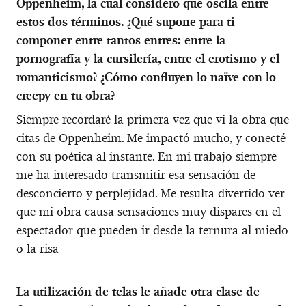
Oppenheim, la cual considero que oscila entre
estos dos términos. ¿Qué supone para ti
componer entre tantos entres: entre la
pornografía y la cursilería, entre el erotismo y el
romanticismo? ¿Cómo confluyen lo naïve con lo
creepy en tu obra?
Siempre recordaré la primera vez que vi la obra que
citas de Oppenheim. Me impactó mucho, y conecté
con su poética al instante. En mi trabajo siempre
me ha interesado transmitir esa sensación de
desconcierto y perplejidad. Me resulta divertido ver
que mi obra causa sensaciones muy dispares en el
espectador que pueden ir desde la ternura al miedo
o la risa
La utilización de telas le añade otra clase de