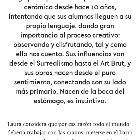
cerámica desde hace 10 años,
intentando que sus alumnos lleguen a su
propio lenguaje, dando gran
importancia al proceso creativo:
observando y disfrutando, tal y como
ella nos cuenta. Sus influencias van
desde el Surrealismo hasta el Art Brut, y
sus obras nacen desde el puro
sentimiento, conectando con su lado
más primario. Nacen de la boca del
estómago, es instintivo.
Laura considera que por esa razón todo el mundo
debería trabajar con las manos, meterse en el barro