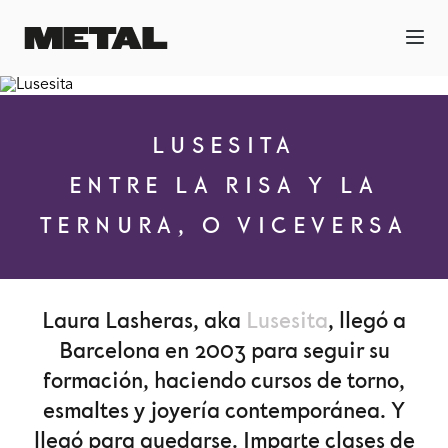
LUSESITA
ENTRE LA RISA Y LA
TERNURA, O VICEVERSA
Laura Lasheras, aka
Lusesita
, llegó a
Barcelona en 2003 para seguir su
formación, haciendo cursos de torno,
esmaltes y joyería contemporánea. Y
llegó para quedarse. Imparte clases de