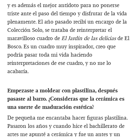
y es además el mejor antídoto para no ponerse
triste ante el paso del tiempo y disfrutar de la vida
plenamente. El año pasado recibí un encargo de la
Colección Solo, se trataba de reinterpretar el
maravilloso cuadro de
El Jardín de las delicias
de El
Bosco. Es un cuadro muy inspirador, creo que
podría pasar toda mi vida haciendo
reinterpretaciones de ese cuadro, y no me lo
acabaría.
Empezaste a moldear con plastilina, después
pasaste al barro. ¿Consideras que la cerámica es
una suerte de maduración estética?
De pequeña me encantaba hacer figuras plastilina.
Pasaron los años y cuando hice el bachillerato de
artes me apunté a cerámica y fue un antes y un