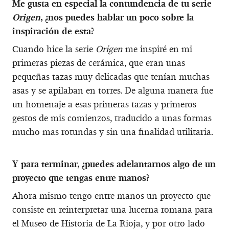
Me gusta en especial la contundencia de tu serie
Origen
, ¿nos puedes hablar un poco sobre la
inspiración de esta?
Cuando hice la serie
Origen
me inspiré en mi
primeras piezas de cerámica, que eran unas
pequeñas tazas muy delicadas que tenían muchas
asas y se apilaban en torres. De alguna manera fue
un homenaje a esas primeras tazas y primeros
gestos de mis comienzos, traducido a unas formas
mucho mas rotundas y sin una finalidad utilitaria.
Y para terminar, ¿puedes adelantarnos algo de un
proyecto que tengas entre manos?
Ahora mismo tengo entre manos un proyecto que
consiste en reinterpretar una lucerna romana para
el Museo de Historia de La Rioja, y por otro lado