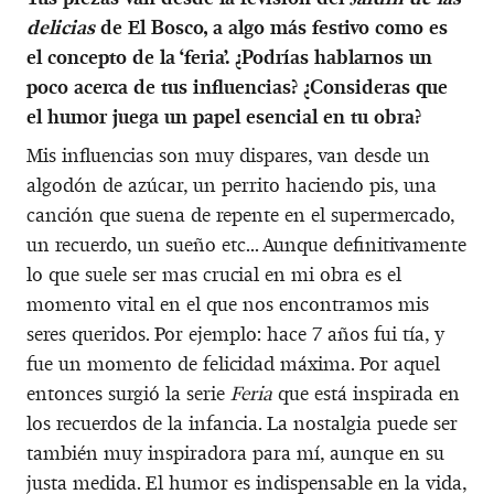
delicias
de El Bosco, a algo más festivo como es
el concepto de la ‘feria’. ¿Podrías hablarnos un
poco acerca de tus influencias? ¿Consideras que
el humor juega un papel esencial en tu obra?
Mis influencias son muy dispares, van desde un
algodón de azúcar, un perrito haciendo pis, una
canción que suena de repente en el supermercado,
un recuerdo, un sueño etc... Aunque definitivamente
lo que suele ser mas crucial en mi obra es el
momento vital en el que nos encontramos mis
seres queridos. Por ejemplo: hace 7 años fui tía, y
fue un momento de felicidad máxima. Por aquel
entonces surgió la serie
Feria
que está inspirada en
los recuerdos de la infancia. La nostalgia puede ser
también muy inspiradora para mí, aunque en su
justa medida. El humor es indispensable en la vida,