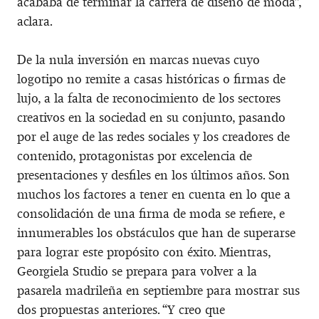
acababa de terminar la carrera de diseño de moda”,
aclara.
De la nula inversión en marcas nuevas cuyo
logotipo no remite a casas históricas o firmas de
lujo, a la falta de reconocimiento de los sectores
creativos en la sociedad en su conjunto, pasando
por el auge de las redes sociales y los creadores de
contenido, protagonistas por excelencia de
presentaciones y desfiles en los últimos años. Son
muchos los factores a tener en cuenta en lo que a
consolidación de una firma de moda se refiere, e
innumerables los obstáculos que han de superarse
para lograr este propósito con éxito. Mientras,
Georgiela Studio se prepara para volver a la
pasarela madrileña en septiembre para mostrar sus
dos propuestas anteriores. “Y creo que