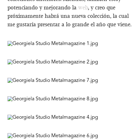
potenciando y mejorando la
web
, y creo que
próximamente habrá una nueva colección, la cual
me gustaría presentar a lo grande el año que viene.