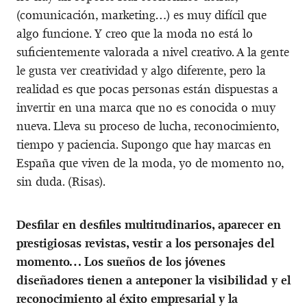
(comunicación, marketing…) es muy difícil que
algo funcione. Y creo que la moda no está lo
suficientemente valorada a nivel creativo. A la gente
le gusta ver creatividad y algo diferente, pero la
realidad es que pocas personas están dispuestas a
invertir en una marca que no es conocida o muy
nueva. Lleva su proceso de lucha, reconocimiento,
tiempo y paciencia. Supongo que hay marcas en
España que viven de la moda, yo de momento no,
sin duda. (Risas).
Desfilar en desfiles multitudinarios, aparecer en
prestigiosas revistas, vestir a los personajes del
momento… Los sueños de los jóvenes
diseñadores tienen a anteponer la visibilidad y el
reconocimiento al éxito empresarial y la