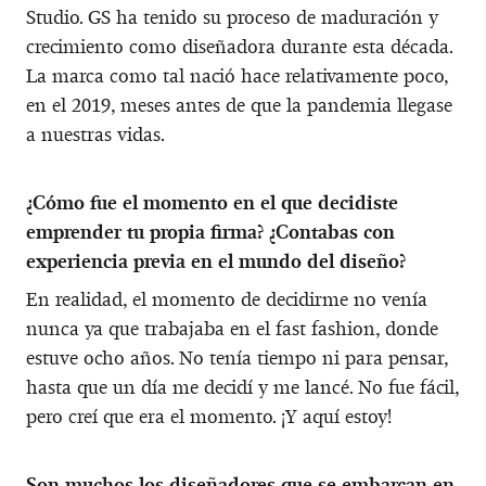
Studio. GS ha tenido su proceso de maduración y
crecimiento como diseñadora durante esta década.
La marca como tal nació hace relativamente poco,
en el 2019, meses antes de que la pandemia llegase
a nuestras vidas.
¿Cómo fue el momento en el que decidiste
emprender tu propia firma? ¿Contabas con
experiencia previa en el mundo del diseño?
En realidad, el momento de decidirme no venía
nunca ya que trabajaba en el fast fashion, donde
estuve ocho años. No tenía tiempo ni para pensar,
hasta que un día me decidí y me lancé. No fue fácil,
pero creí que era el momento. ¡Y aquí estoy!
Son muchos los diseñadores que se embarcan en