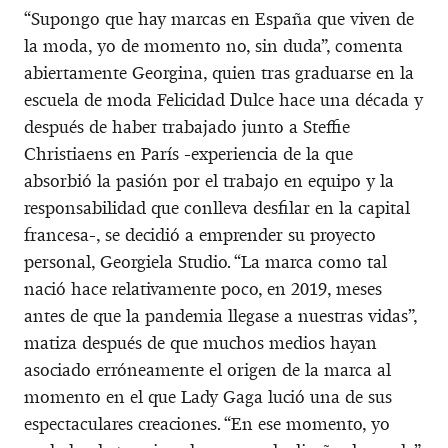
“Supongo que hay marcas en España que viven de
la moda, yo de momento no, sin duda”, comenta
abiertamente Georgina, quien tras graduarse en la
escuela de moda Felicidad Dulce hace una década y
después de haber trabajado junto a Steffie
Christiaens en París -experiencia de la que
absorbió la pasión por el trabajo en equipo y la
responsabilidad que conlleva desfilar en la capital
francesa-, se decidió a emprender su proyecto
personal, Georgiela Studio. “La marca como tal
nació hace relativamente poco, en 2019, meses
antes de que la pandemia llegase a nuestras vidas”,
matiza después de que muchos medios hayan
asociado erróneamente el origen de la marca al
momento en el que Lady Gaga lució una de sus
espectaculares creaciones. “En ese momento, yo