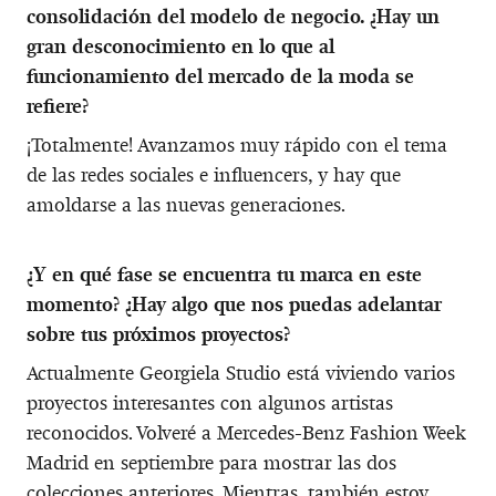
consolidación del modelo de negocio. ¿Hay un
gran desconocimiento en lo que al
funcionamiento del mercado de la moda se
refiere?
¡Totalmente! Avanzamos muy rápido con el tema
de las redes sociales e influencers, y hay que
amoldarse a las nuevas generaciones.
¿Y en qué fase se encuentra tu marca en este
momento? ¿Hay algo que nos puedas adelantar
sobre tus próximos proyectos?
Actualmente Georgiela Studio está viviendo varios
proyectos interesantes con algunos artistas
reconocidos. Volveré a Mercedes-Benz Fashion Week
Madrid en septiembre para mostrar las dos
colecciones anteriores. Mientras, también estoy