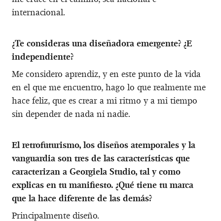
internacional.
¿Te consideras una diseñadora emergente? ¿E
independiente?
Me considero aprendiz, y en este punto de la vida
en el que me encuentro, hago lo que realmente me
hace feliz, que es crear a mi ritmo y a mi tiempo
sin depender de nada ni nadie.
El retrofuturismo, los diseños atemporales y la
vanguardia son tres de las características que
caracterizan a Georgiela Studio, tal y como
explicas en tu manifiesto. ¿Qué tiene tu marca
que la hace diferente de las demás?
Principalmente diseño.