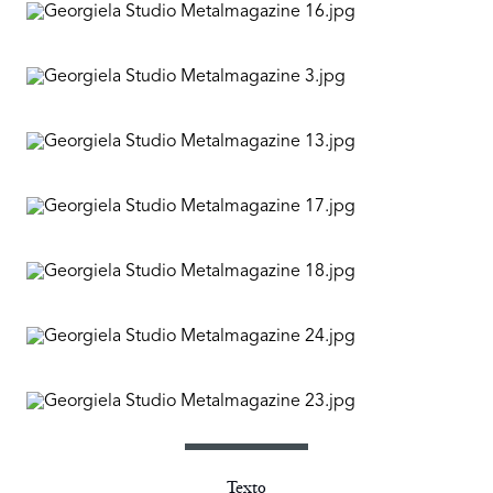
Texto