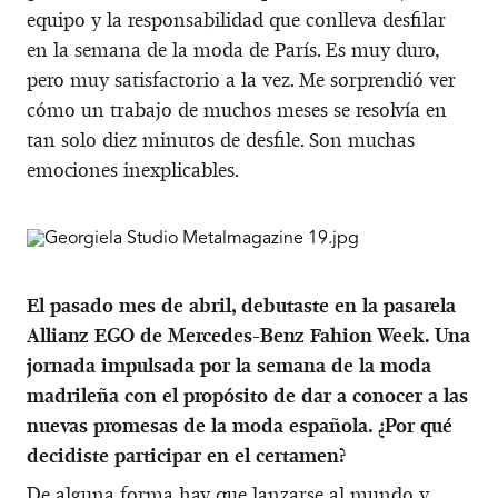
equipo y la responsabilidad que conlleva desfilar
en la semana de la moda de París. Es muy duro,
pero muy satisfactorio a la vez. Me sorprendió ver
cómo un trabajo de muchos meses se resolvía en
tan solo diez minutos de desfile. Son muchas
emociones inexplicables.
El pasado mes de abril, debutaste en la pasarela
Allianz EGO de Mercedes-Benz Fahion Week. Una
jornada impulsada por la semana de la moda
madrileña con el propósito de dar a conocer a las
nuevas promesas de la moda española. ¿Por qué
decidiste participar en el certamen?
De alguna forma hay que lanzarse al mundo y