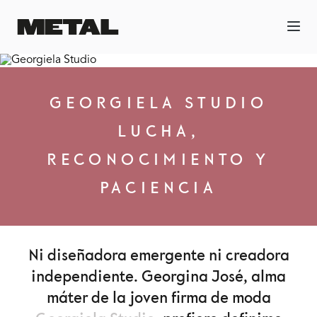
GEORGIELA STUDIO
LUCHA,
RECONOCIMIENTO Y
PACIENCIA
Ni diseñadora emergente ni creadora
independiente. Georgina José, alma
máter de la joven firma de moda