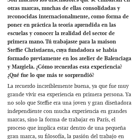
otras marcas, muchas de ellas consolidadas y
reconocidas internacionalmente, como forma de
poner en práctica la teoría aprendida en las
escuelas y conocer la realidad del sector de
primera mano. Tú trabajaste para la maison
Steffie Christiaens, cuya fundadora se había
formado previamente en los atelier de Balenciaga
y Margiela. ¿Cómo recuerdas esta experiencia?
¿Qué fue lo que más te sorprendió?
La recuerdo increíblemente buena, ya que fue muy
grande vivir esa experiencia en primera persona. Ya
no solo que Steffie era una joven y gran diseñadora
independiente con mucha experiencia en grandes
marcas, sino la forma de trabajar en París, el
proceso que implica estar dentro de una pequeña
gran marca, su filosofía, la pasión del trabajo en