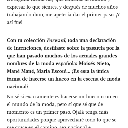
expresar lo que sientes, y después de muchos años
trabajando duro, me apetecía dar el primer paso. ¡Y
así fue!
Con tu colección
Forward
, toda una declaración
de intenciones, desfilaste sobre la pasarela por la
que han pasado muchos de los actuales grandes
nombres de la moda española: Moisés Nieto,
Mané Mané, María Escoté... ¿Es esta la única
forma de hacerse un hueco en la escena de moda
nacional?
No sé si exactamente es hacerse un hueco o no en
el mundo de la moda, pero sí que sé que de
momento es un primer paso. Ojalá tenga más
oportunidades porque aprovecharé todo lo que se
me cruce en el camino, sea nacional e