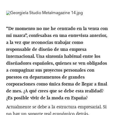
“De momento no me he centrado en la venta con
mi marca”, confesabas en una entrevista anterior,
a la vez que reconocías trabajar como
responsable de diseño de una empresa
internacional. Una sintonía habitual entre los
diseñadores españoles, quienes se ven obligados
a compaginar sus proyectos personales con
puestos en departamentos de grandes
corporaciones como única forma de llegar a final
de mes. ¿A qué crees que se debe esta realidad?
¿Es posible vivir de la moda en España?
Actualmente se debe a la estructura empresarial. Si
no hay un soporte real económico detrás,