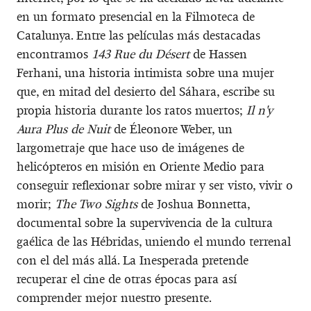
en un formato presencial en la Filmoteca de
Catalunya. Entre las películas más destacadas
encontramos
143 Rue du Désert
de Hassen
Ferhani, una historia intimista sobre una mujer
que, en mitad del desierto del Sáhara, escribe su
propia historia durante los ratos muertos;
Il n'y
Aura Plus de Nuit
de Éleonore Weber, un
largometraje que hace uso de imágenes de
helicópteros en misión en Oriente Medio para
conseguir reflexionar sobre mirar y ser visto, vivir o
morir;
The Two Sights
de Joshua Bonnetta,
documental sobre la supervivencia de la cultura
gaélica de las Hébridas, uniendo el mundo terrenal
con el del más allá. La Inesperada pretende
recuperar el cine de otras épocas para así
comprender mejor nuestro presente.