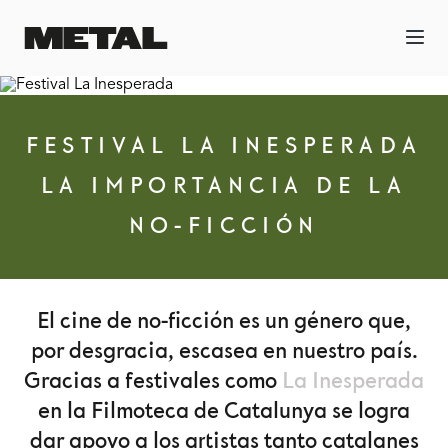
FESTIVAL LA INESPERADA
LA IMPORTANCIA DE LA
NO-FICCIÓN
El cine de no-ficción es un género que,
por desgracia, escasea en nuestro país.
Gracias a festivales como
La Inesperada
en la Filmoteca de Catalunya se logra
dar apoyo a los artistas tanto catalanes