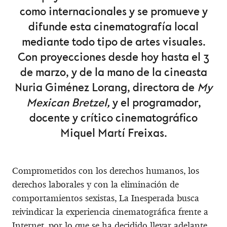
como internacionales y se promueve y
difunde esta cinematografía local
mediante todo tipo de artes visuales.
Con proyecciones desde hoy hasta el 3
de marzo, y de la mano de la cineasta
Nuria Giménez Lorang, directora de
My
Mexican Bretzel,
y el programador,
docente y crítico cinematográfico
Miquel Martí Freixas.
Comprometidos con los derechos humanos, los
derechos laborales y con la eliminación de
comportamientos sexistas, La Inesperada busca
reivindicar la experiencia cinematográfica frente a
Internet, por lo que se ha decidido llevar adelante