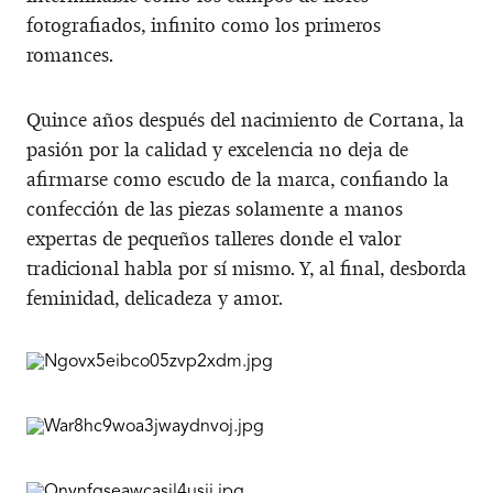
fotografiados, infinito como los primeros
romances.
Quince años después del nacimiento de Cortana, la
pasión por la calidad y excelencia no deja de
afirmarse como escudo de la marca, confiando la
confección de las piezas solamente a manos
expertas de pequeños talleres donde el valor
tradicional habla por sí mismo. Y, al final, desborda
feminidad, delicadeza y amor.