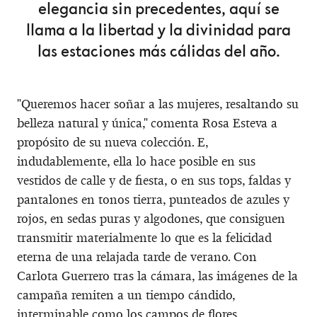
elegancia sin precedentes, aquí se
llama a la libertad y la divinidad para
las estaciones más cálidas del año.
"Queremos hacer soñar a las mujeres, resaltando su
belleza natural y única," comenta Rosa Esteva a
propósito de su nueva colección. E,
indudablemente, ella lo hace posible en sus
vestidos de calle y de fiesta, o en sus tops, faldas y
pantalones en tonos tierra, punteados de azules y
rojos, en sedas puras y algodones, que consiguen
transmitir materialmente lo que es la felicidad
eterna de una relajada tarde de verano. Con
Carlota Guerrero tras la cámara, las imágenes de la
campaña remiten a un tiempo cándido,
interminable como los campos de flores