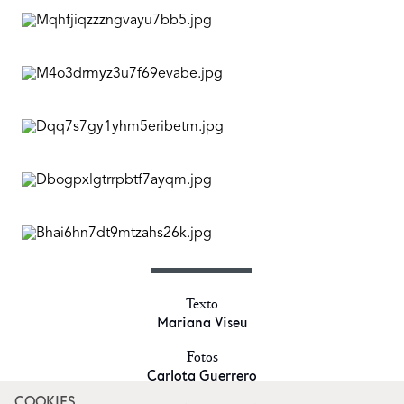
Texto
Mariana Viseu
Fotos
Carlota Guerrero
COOKIES