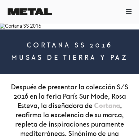
CORTANA SS 2016
MUSAS DE TIERRA Y PAZ
Después de presentar la colección S/S
2016 en la feria París Sur Mode, Rosa
Cortana
Esteva, la diseñadora de
,
reafirma la excelencia de su marca,
repleta de inspiraciones puramente
mediterráneas. Sinónimo de una