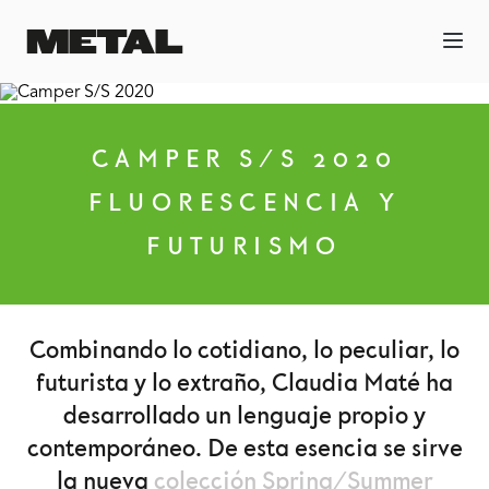
CAMPER S/S 2020
FLUORESCENCIA Y
FUTURISMO
Combinando lo cotidiano, lo peculiar, lo
futurista y lo extraño, Claudia Maté ha
desarrollado un lenguaje propio y
contemporáneo. De esta esencia se sirve
la nueva
colección Spring/Summer