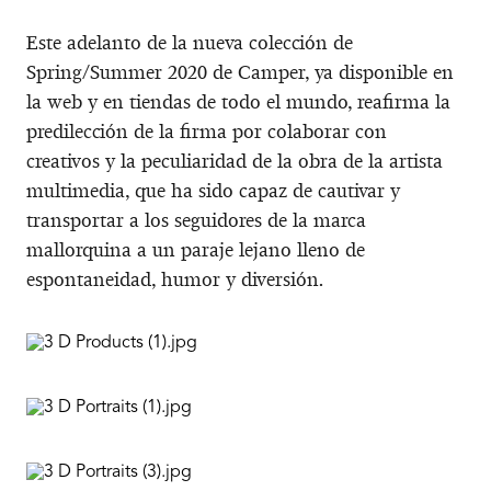
Este adelanto de la nueva colección de
Spring/Summer 2020 de Camper, ya disponible en
la web y en tiendas de todo el mundo, reafirma la
predilección de la firma por colaborar con
creativos y la peculiaridad de la obra de la artista
multimedia, que ha sido capaz de cautivar y
transportar a los seguidores de la marca
mallorquina a un paraje lejano lleno de
espontaneidad, humor y diversión.