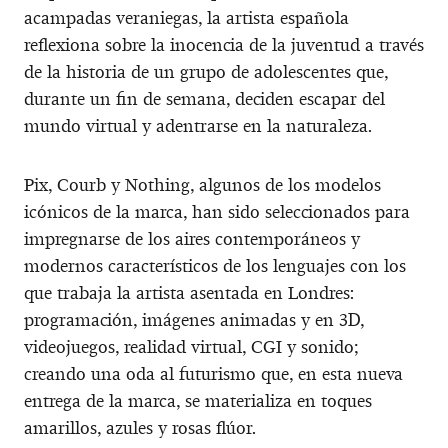
acampadas veraniegas, la artista española
reflexiona sobre la inocencia de la juventud a través
de la historia de un grupo de adolescentes que,
durante un fin de semana, deciden escapar del
mundo virtual y adentrarse en la naturaleza.
Pix, Courb y Nothing, algunos de los modelos
icónicos de la marca, han sido seleccionados para
impregnarse de los aires contemporáneos y
modernos característicos de los lenguajes con los
que trabaja la artista asentada en Londres:
programación, imágenes animadas y en 3D,
videojuegos, realidad virtual, CGI y sonido;
creando una oda al futurismo que, en esta nueva
entrega de la marca, se materializa en toques
amarillos, azules y rosas flúor.