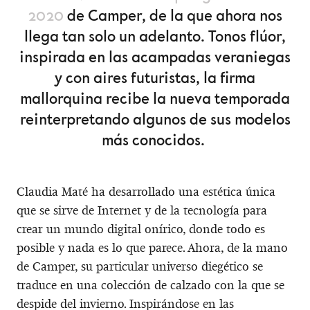
2020
de Camper, de la que ahora nos
llega tan solo un adelanto. Tonos flúor,
inspirada en las acampadas veraniegas
y con aires futuristas, la firma
mallorquina recibe la nueva temporada
reinterpretando algunos de sus modelos
más conocidos.
Claudia Maté ha desarrollado una estética única
que se sirve de Internet y de la tecnología para
crear un mundo digital onírico, donde todo es
posible y nada es lo que parece. Ahora, de la mano
de Camper, su particular universo diegético se
traduce en una colección de calzado con la que se
despide del invierno. Inspirándose en las