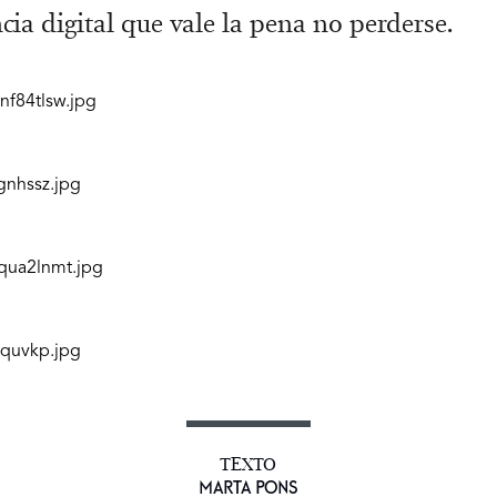
cia digital que vale la pena no perderse.
TEXTO
MARTA PONS