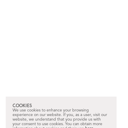
COOKIES
We use cookies to enhance your browsing
experience on our website. If you, as a user, visit our
website, we understand that you provide us with
your consent to use cookies. You can obtain more