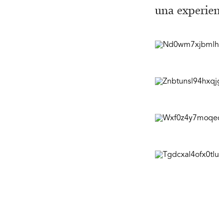
una experien