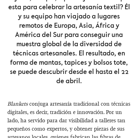
esta para celebrar la artesanía textil? Él
y su equipo han viajado a lugares
remotos de Europa, Asia, África y
América del Sur para conseguir una
muestra global de la diversidad de
técnicas artesanales. El resultado, en
forma de mantas, tapices y bolsos tote,
se puede descubrir desde el hasta el 22
de abril.
Blankets
conjuga artesanía tradicional con técnicas
digitales, es decir, tradición e innovación. Por un
lado, ha servido para dar visibilidad a talleres tan
pequeños como expertos, y obtener piezas de sus
artesanos locales, quienes fabrican las fibras de