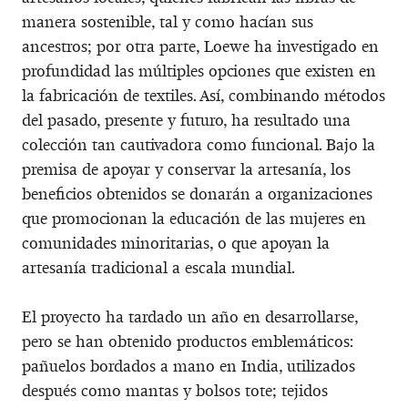
manera sostenible, tal y como hacían sus
ancestros; por otra parte, Loewe ha investigado en
profundidad las múltiples opciones que existen en
la fabricación de textiles. Así, combinando métodos
del pasado, presente y futuro, ha resultado una
colección tan cautivadora como funcional. Bajo la
premisa de apoyar y conservar la artesanía, los
beneficios obtenidos se donarán a organizaciones
que promocionan la educación de las mujeres en
comunidades minoritarias, o que apoyan la
artesanía tradicional a escala mundial.
El proyecto ha tardado un año en desarrollarse,
pero se han obtenido productos emblemáticos:
pañuelos bordados a mano en India, utilizados
después como mantas y bolsos tote; tejidos