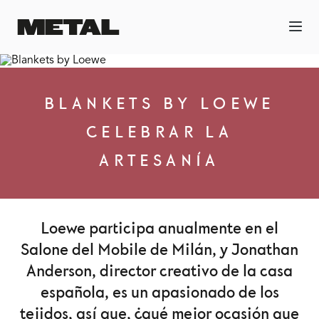
BLANKETS BY LOEWE
CELEBRAR LA
ARTESANÍA
Loewe participa anualmente en el
Salone del Mobile de Milán, y Jonathan
Anderson, director creativo de la casa
española, es un apasionado de los
tejidos, así que, ¿qué mejor ocasión que