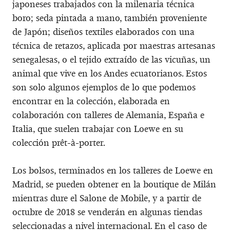
japoneses trabajados con la milenaria técnica
boro; seda pintada a mano, también proveniente
de Japón; diseños textiles elaborados con una
técnica de retazos, aplicada por maestras artesanas
senegalesas, o el tejido extraído de las vicuñas, un
animal que vive en los Andes ecuatorianos. Estos
son solo algunos ejemplos de lo que podemos
encontrar en la colección, elaborada en
colaboración con talleres de Alemania, España e
Italia, que suelen trabajar con Loewe en su
colección prêt-à-porter.
Los bolsos, terminados en los talleres de Loewe en
Madrid, se pueden obtener en la boutique de Milán
mientras dure el Salone de Mobile, y a partir de
octubre de 2018 se venderán en algunas tiendas
seleccionadas a nivel internacional. En el caso de