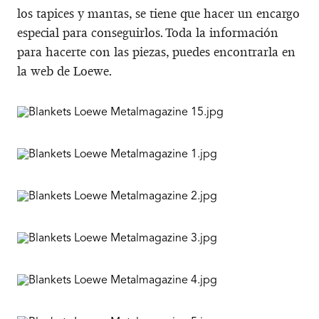
los tapices y mantas, se tiene que hacer un encargo
especial para conseguirlos. Toda la información
para hacerte con las piezas, puedes encontrarla en
la web de Loewe.