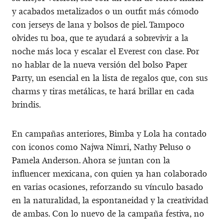
y acabados metalizados o un outfit más cómodo
con jerseys de lana y bolsos de piel. Tampoco
olvides tu boa, que te ayudará a sobrevivir a la
noche más loca y escalar el Everest con clase. Por
no hablar de la nueva versión del bolso Paper
Party, un esencial en la lista de regalos que, con sus
charms y tiras metálicas, te hará brillar en cada
brindis.
En campañas anteriores, Bimba y Lola ha contado
con iconos como Najwa Nimri, Nathy Peluso o
Pamela Anderson. Ahora se juntan con la
influencer mexicana, con quien ya han colaborado
en varias ocasiones, reforzando su vínculo basado
en la naturalidad, la espontaneidad y la creatividad
de ambas. Con lo nuevo de la campaña festiva, no