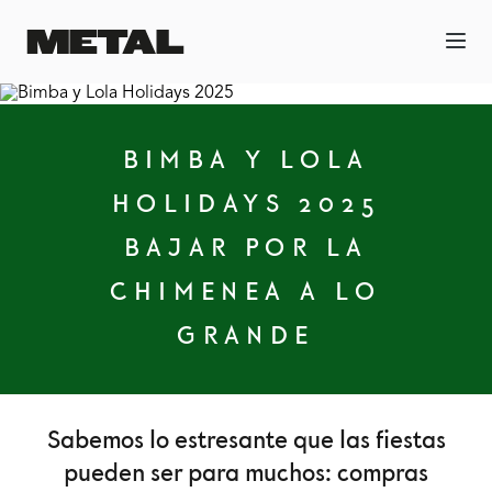
BIMBA Y LOLA
HOLIDAYS 2025
BAJAR POR LA
CHIMENEA A LO
GRANDE
Sabemos lo estresante que las fiestas
pueden ser para muchos: compras