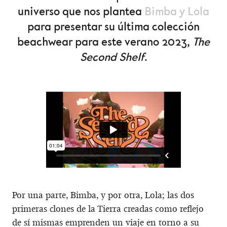
universo que nos plantea
Bimba y Lola
para presentar su última colección
beachwear para este verano 2023,
The
Second Shelf
.
Por una parte, Bimba, y por otra, Lola; las dos
primeras clones de la Tierra creadas como reflejo
de sí mismas emprenden un viaje en torno a su