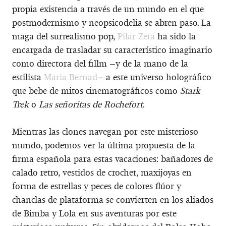
propia existencia a través de un mundo en el que
postmodernismo y neopsicodelia se abren paso. La
maga del surrealismo pop,
Pilar Zeta
ha sido la
encargada de trasladar su característico imaginario
como directora del fillm –y de la mano de la
estilista
Maria Bernad
– a este universo holográfico
que bebe de mitos cinematográficos como
Stark
Trek
o
Las señoritas de Rochefort
.
Mientras las clones navegan por este misterioso
mundo, podemos ver la última propuesta de la
firma española para estas vacaciones: bañadores de
calado retro, vestidos de crochet, maxijoyas en
forma de estrellas y peces de colores flúor y
chanclas de plataforma se convierten en los aliados
de Bimba y Lola en sus aventuras por este