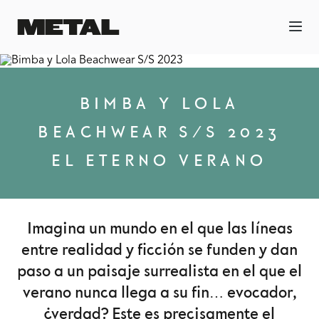
BIMBA Y LOLA
BEACHWEAR S/S 2023
EL ETERNO VERANO
Imagina un mundo en el que las líneas
entre realidad y ficción se funden y dan
paso a un paisaje surrealista en el que el
verano nunca llega a su fin… evocador,
¿verdad? Este es precisamente el