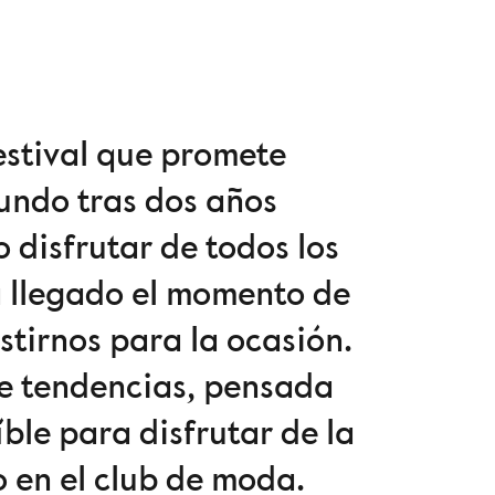
estival que promete
mundo tras dos años
disfrutar de todos los
 llegado el momento de
stirnos para la ocasión.
de tendencias, pensada
ble para disfrutar de la
 en el club de moda.