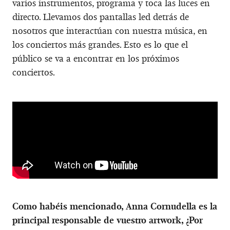
varios instrumentos, programa y toca las luces en
directo. Llevamos dos pantallas led detrás de
nosotros que interactúan con nuestra música, en
los conciertos más grandes. Esto es lo que el
público se va a encontrar en los próximos
conciertos.
Como habéis mencionado, Anna Cornudella es la
principal responsable de vuestro artwork, ¿Por