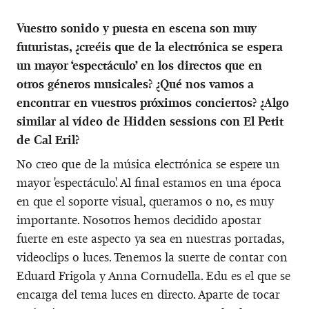
Vuestro sonido y puesta en escena son muy
futuristas, ¿creéis que de la electrónica se espera
un mayor ‘espectáculo’ en los directos que en
otros géneros musicales? ¿Qué nos vamos a
encontrar en vuestros próximos conciertos? ¿Algo
similar al vídeo de Hidden sessions con El Petit
de Cal Eril?
No creo que de la música electrónica se espere un
mayor 'espectáculo'. Al final estamos en una época
en que el soporte visual, queramos o no, es muy
importante. Nosotros hemos decidido apostar
fuerte en este aspecto ya sea en nuestras portadas,
videoclips o luces. Tenemos la suerte de contar con
Eduard Frigola y Anna Cornudella. Edu es el que se
encarga del tema luces en directo. Aparte de tocar