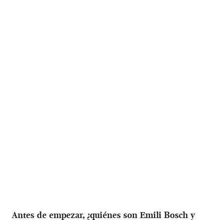
Antes de empezar, ¿quiénes son Emili Bosch y