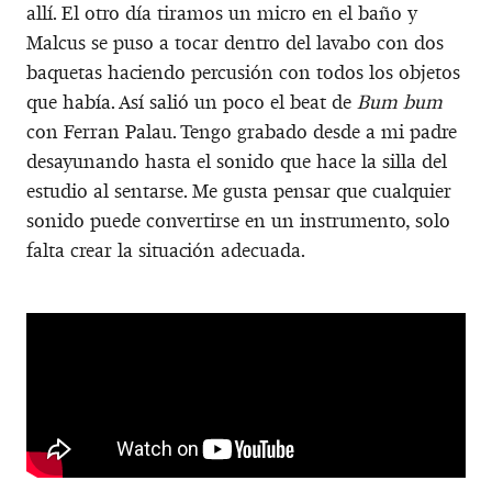
allí. El otro día tiramos un micro en el baño y
Malcus se puso a tocar dentro del lavabo con dos
baquetas haciendo percusión con todos los objetos
que había. Así salió un poco el beat de
Bum bum
con Ferran Palau. Tengo grabado desde a mi padre
desayunando hasta el sonido que hace la silla del
estudio al sentarse. Me gusta pensar que cualquier
sonido puede convertirse en un instrumento, solo
falta crear la situación adecuada.