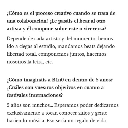
¿Cómo es el proceso creativo cuando se trata de
una colaboración? ¿Le pasáis el beat al otro
artista y él compone sobre este o viceversa?
Depende de cada artista y del momento: hemos
ido a ciegas al estudio, mandamos beats dejando
libertad total, componemos juntos, hacemos
nosotros la letra, etc.
¿Cómo imagináis a B1n0 en dentro de 5 años?
¿Cuáles son vuestros objetivos en cuanto a
festivales internaciones?
5 años son muchos... Esperamos poder dedicarnos
exclusivamente a tocar, conocer sitios y gente
haciendo música. Eso sería un regalo de vida.