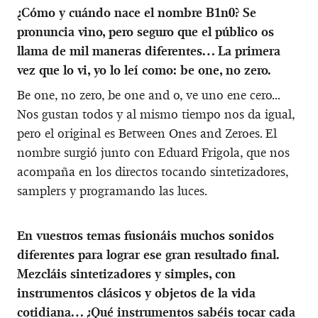
¿Cómo y cuándo nace el nombre B1n0? Se
pronuncia vino, pero seguro que el público os
llama de mil maneras diferentes… La primera
vez que lo vi, yo lo leí como: be one, no zero.
Be one, no zero, be one and o, ve uno ene cero...
Nos gustan todos y al mismo tiempo nos da igual,
pero el original es Between Ones and Zeroes. El
nombre surgió junto con Eduard Frigola, que nos
acompaña en los directos tocando sintetizadores,
samplers y programando las luces.
En vuestros temas fusionáis muchos sonidos
diferentes para lograr ese gran resultado final.
Mezcláis sintetizadores y simples, con
instrumentos clásicos y objetos de la vida
cotidiana… ¿Qué instrumentos sabéis tocar cada