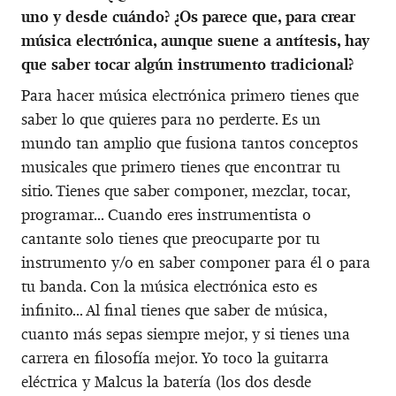
uno y desde cuándo? ¿Os parece que, para crear
música electrónica, aunque suene a antítesis, hay
que saber tocar algún instrumento tradicional?
Para hacer música electrónica primero tienes que
saber lo que quieres para no perderte. Es un
mundo tan amplio que fusiona tantos conceptos
musicales que primero tienes que encontrar tu
sitio. Tienes que saber componer, mezclar, tocar,
programar... Cuando eres instrumentista o
cantante solo tienes que preocuparte por tu
instrumento y/o en saber componer para él o para
tu banda. Con la música electrónica esto es
infinito... Al final tienes que saber de música,
cuanto más sepas siempre mejor, y si tienes una
carrera en filosofía mejor. Yo toco la guitarra
eléctrica y Malcus la batería (los dos desde