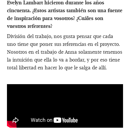
Evelyn Lambart hicieron durante los años
cincuenta. ¿Estos artistas también son una fuente
de inspiración para vosotros? ¿Cuáles son
vuestros referentes?
División del trabajo, nos gusta pensar que cada
uno tiene que poner sus referencias en el proyecto.
Nosotros en el trabajo de Anna solamente tenemos
la intuición que ella lo va a bordar, y por eso tiene
total libertad en hacer lo que le salga de allí.