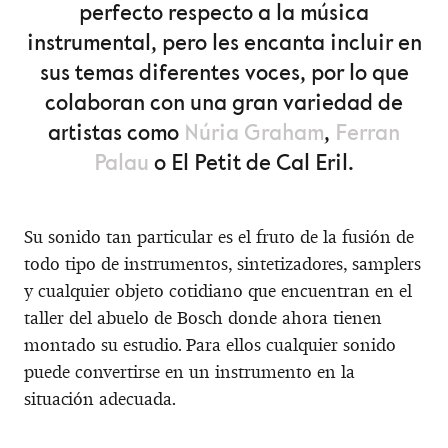
perfecto respecto a la música
instrumental, pero les encanta incluir en
sus temas diferentes voces, por lo que
colaboran con una gran variedad de
artistas como
Núria Graham
,
Ferran
Palau
o El Petit de Cal Eril.
Su sonido tan particular es el fruto de la fusión de
todo tipo de instrumentos, sintetizadores, samplers
y cualquier objeto cotidiano que encuentran en el
taller del abuelo de Bosch donde ahora tienen
montado su estudio. Para ellos cualquier sonido
puede convertirse en un instrumento en la
situación adecuada.