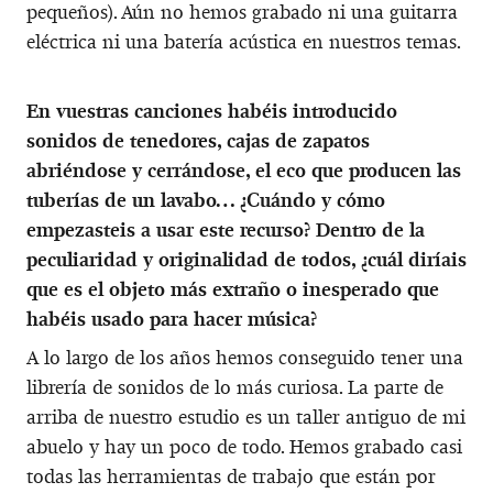
pequeños). Aún no hemos grabado ni una guitarra
eléctrica ni una batería acústica en nuestros temas.
En vuestras canciones habéis introducido
sonidos de tenedores, cajas de zapatos
abriéndose y cerrándose, el eco que producen las
tuberías de un lavabo… ¿Cuándo y cómo
empezasteis a usar este recurso? Dentro de la
peculiaridad y originalidad de todos, ¿cuál diríais
que es el objeto más extraño o inesperado que
habéis usado para hacer música?
A lo largo de los años hemos conseguido tener una
librería de sonidos de lo más curiosa. La parte de
arriba de nuestro estudio es un taller antiguo de mi
abuelo y hay un poco de todo. Hemos grabado casi
todas las herramientas de trabajo que están por