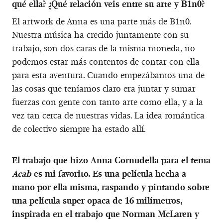
qué ella? ¿Qué relación veis entre su arte y B1n0?
El artwork de Anna es una parte más de B1n0.
Nuestra música ha crecido juntamente con su
trabajo, son dos caras de la misma moneda, no
podemos estar más contentos de contar con ella
para esta aventura. Cuando empezábamos una de
las cosas que teníamos claro era juntar y sumar
fuerzas con gente con tanto arte como ella, y a la
vez tan cerca de nuestras vidas. La idea romántica
de colectivo siempre ha estado allí.
El trabajo que hizo Anna Cornudella para el tema
Acab
es mi favorito. Es una película hecha a
mano por ella misma, raspando y pintando sobre
una película super opaca de 16 milímetros,
inspirada en el trabajo que Norman McLaren y