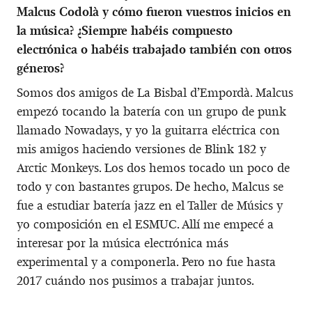
Malcus Codolà y cómo fueron vuestros inicios en
la música? ¿Siempre habéis compuesto
electrónica o habéis trabajado también con otros
géneros?
Somos dos amigos de La Bisbal d’Empordà. Malcus
empezó tocando la batería con un grupo de punk
llamado Nowadays, y yo la guitarra eléctrica con
mis amigos haciendo versiones de Blink 182 y
Arctic Monkeys. Los dos hemos tocado un poco de
todo y con bastantes grupos. De hecho, Malcus se
fue a estudiar batería jazz en el Taller de Músics y
yo composición en el ESMUC. Allí me empecé a
interesar por la música electrónica más
experimental y a componerla. Pero no fue hasta
2017 cuándo nos pusimos a trabajar juntos.