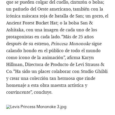
que se pueden colgar del cuello, cinturón o bolsa;
un pañuelo del Oeste americano, también con la
icónica máscara roja de batalla de San; un gorro, el
Ancient Forest Bucket Hat; o la bolsa San &
Ashitaka, con una imagen de cada uno de los
protagonistas en cada lado. “Más de 25 años
después de su estreno,
Princesa Mononoke
sigue
calando hondo en el público de todo el mundo
como icono de la animación”, afirma Karyn
Hillman, Directora de Producto de Levi Strauss &
Co. “Ha sido un placer colaborar con Studio Ghibli
y crear una colección tan hermosa que rinde
homenaje a esta obra maestra artística y
convincente”, concluye.