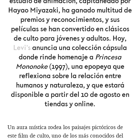
estudio de animación, capitaneado por
Hayao Miyazaki, ha ganado multitud de
premios y reconocimientos, y sus
películas se han convertido en clásicos
de culto para jóvenes y adultos. Hoy,
Levi’s
anuncia una colección cápsula
donde rinde homenaje a
Princesa
Mononoke
(1997), una epopeya que
reflexiona sobre la relación entre
humanos y naturaleza, y que estará
disponible a partir del 10 de agosto en
tiendas y online.
Un aura mística rodea los paisajes pictóricos de
este film de culto, uno de los más conocidos del