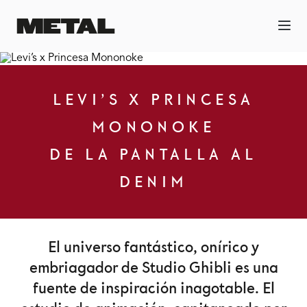
LEVI’S X PRINCESA
MONONOKE
DE LA PANTALLA AL
DENIM
El universo fantástico, onírico y
embriagador de Studio Ghibli es una
fuente de inspiración inagotable. El