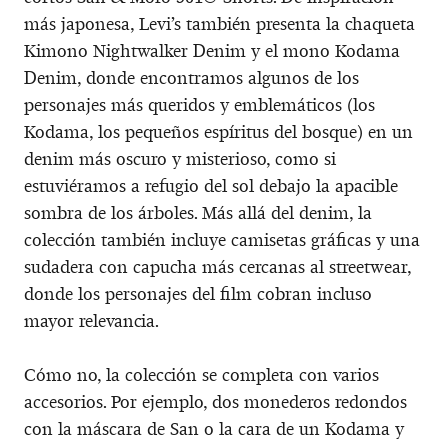
más japonesa, Levi’s también presenta la chaqueta
Kimono Nightwalker Denim y el mono Kodama
Denim, donde encontramos algunos de los
personajes más queridos y emblemáticos (los
Kodama, los pequeños espíritus del bosque) en un
denim más oscuro y misterioso, como si
estuviéramos a refugio del sol debajo la apacible
sombra de los árboles. Más allá del denim, la
colección también incluye camisetas gráficas y una
sudadera con capucha más cercanas al streetwear,
donde los personajes del film cobran incluso
mayor relevancia.
Cómo no, la colección se completa con varios
accesorios. Por ejemplo, dos monederos redondos
con la máscara de San o la cara de un Kodama y