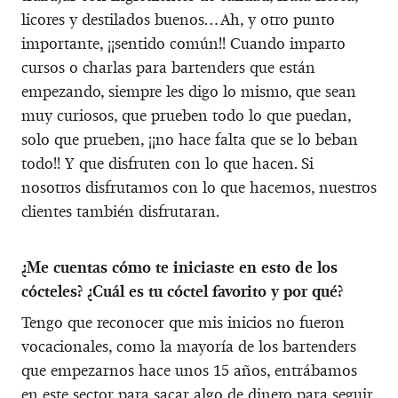
licores y destilados buenos… Ah, y otro punto
importante, ¡¡sentido común!! Cuando imparto
cursos o charlas para bartenders que están
empezando, siempre les digo lo mismo, que sean
muy curiosos, que prueben todo lo que puedan,
solo que prueben, ¡¡no hace falta que se lo beban
todo!! Y que disfruten con lo que hacen. Si
nosotros disfrutamos con lo que hacemos, nuestros
clientes también disfrutaran.
¿Me cuentas cómo te iniciaste en esto de los
cócteles? ¿Cuál es tu cóctel favorito y por qué?
Tengo que reconocer que mis inicios no fueron
vocacionales, como la mayoría de los bartenders
que empezarnos hace unos 15 años, entrábamos
en este sector para sacar algo de dinero para seguir