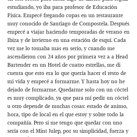
estudiando, yo iba para profesor de Educación
Física. Empecé fregando copas en un restaurante
muy conocido de Santiago de Compostela. Después
empecé a viajar haciendo temporadas de verano en
Ibiza y de invierno en una estación de esquí. Cada
vez me lo tomaba mas en serio, y cuando me
ascendieron con 24 años por primera vez a a Head
Bartender en un Hotel de cuatro estrellas, me di
cuenta que esto era lo que quería hacer el resto de
mi vida y empecé a formarme. Y hasta hoy no he
dejado de formarme. Quedarme solo con un cóctel
es muy complicado, ya que para mí pedir un cóctel
u otro depende de muchas cosas: estado de animo,
hora, tipo de local en el que estoy y sobre todo la
compañía. Pero si me tengo que quedar con uno
sería con el Mint Julep, por su simplicidad, fuerza y