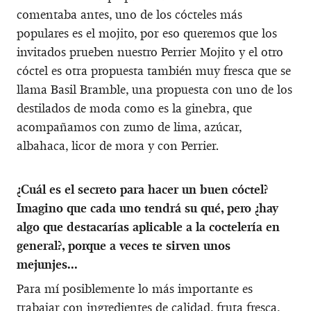
comentaba antes, uno de los cócteles más
populares es el mojito, por eso queremos que los
invitados prueben nuestro Perrier Mojito y el otro
cóctel es otra propuesta también muy fresca que se
llama Basil Bramble, una propuesta con uno de los
destilados de moda como es la ginebra, que
acompañamos con zumo de lima, azúcar,
albahaca, licor de mora y con Perrier.
¿Cuál es el secreto para hacer un buen cóctel?
Imagino que cada uno tendrá su qué, pero ¿hay
algo que destacarías aplicable a la coctelería en
general?, porque a veces te sirven unos
mejunjes...
Para mí posiblemente lo más importante es
trabajar con ingredientes de calidad, fruta fresca,