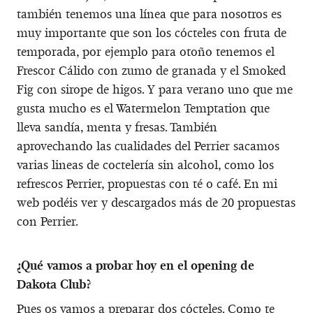
también tenemos una línea que para nosotros es
muy importante que son los cócteles con fruta de
temporada, por ejemplo para otoño tenemos el
Frescor Cálido con zumo de granada y el Smoked
Fig con sirope de higos. Y para verano uno que me
gusta mucho es el Watermelon Temptation que
lleva sandía, menta y fresas. También
aprovechando las cualidades del Perrier sacamos
varias lineas de coctelería sin alcohol, como los
refrescos Perrier, propuestas con té o café. En mi
web podéis ver y descargados más de 20 propuestas
con Perrier.
¿Qué vamos a probar hoy en el opening de
Dakota Club?
Pues os vamos a preparar dos cócteles. Como te