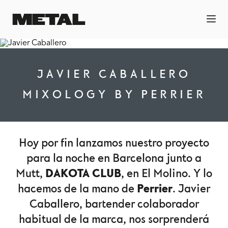
JAVIER CABALLERO
MIXOLOGY BY PERRIER
Hoy por fin lanzamos nuestro proyecto
para la noche en Barcelona junto a
DAKOTA CLUB
Mutt,
, en El Molino. Y lo
Perrier
hacemos de la mano de
. Javier
Caballero, bartender colaborador
habitual de la marca, nos sorprenderá