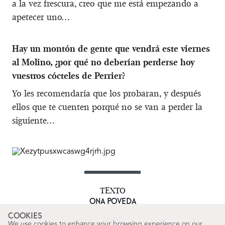
a la vez frescura, creo que me está empezando a
apetecer uno…
Hay un montón de gente que vendrá este viernes
al Molino, ¿por qué no deberían perderse hoy
vuestros cócteles de Perrier?
Yo les recomendaría que los probaran, y después
ellos que te cuenten porqué no se van a perder la
siguiente…
TEXTO
ONA POVEDA
COOKIES
FOTO
We use cookies to enhance your browsing experience on our