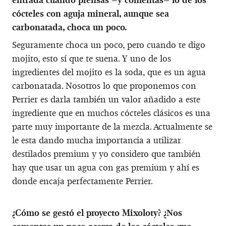
cócteles con aguja mineral, aunque sea
carbonatada, choca un poco.
Seguramente choca un poco, pero cuando te digo
mojito, esto sí que te suena. Y uno de los
ingredientes del mojito es la soda, que es un agua
carbonatada. Nosotros lo que proponemos con
Perrier es darla también un valor añadido a este
ingrediente que en muchos cócteles clásicos es una
parte muy importante de la mezcla. Actualmente se
le esta dando mucha importancia a utilizar
destilados premium y yo considero que también
hay que usar un agua con gas premium y ahí es
donde encaja perfectamente Perrier.
¿Cómo se gestó el proyecto Mixoloty? ¿Nos