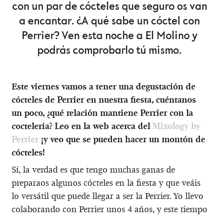
con un par de cócteles que seguro os van
a encantar. ¿A qué sabe un cóctel con
Perrier? Ven esta noche a El Molino y
podrás comprobarlo tú mismo.
Este viernes vamos a tener una degustación de
cócteles de Perrier en nuestra fiesta, cuéntanos
un poco, ¿qué relación mantiene Perrier con la
coctelería? Leo en la web acerca del
Mixology by
Perrier
¡y veo que se pueden hacer un montón de
cócteles!
Sí, la verdad es que tengo muchas ganas de
preparaos algunos cócteles en la fiesta y que veáis
lo versátil que puede llegar a ser la Perrier. Yo llevo
colaborando con Perrier unos 4 años, y este tiempo