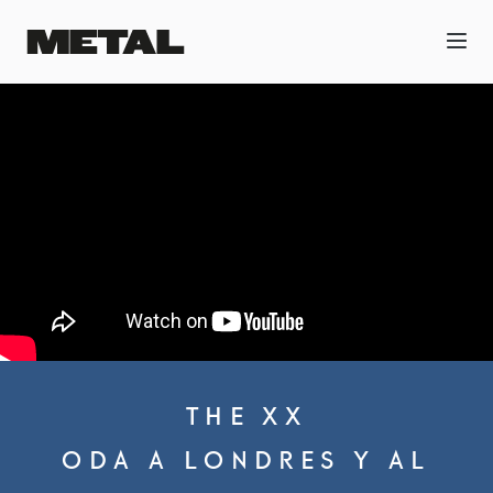
THE XX
ODA A LONDRES Y AL