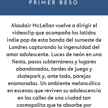
PRIMER BESO
Alasdair McLellan vuelve a dirigir el
videoclip que acompaña los latidos
indie pop de esta banda del suroeste de
Londres capturando la ingenuidad del
amor adolescente. Luces de neón en una
fiesta, pasos subterráneos y lugares
abandonados, tardes de juego y
skatepark y, ante todo, parejas
enamoradas. Un ambiente melancólico
en escenas que reviven su adolescencia
en las calles de una ciudad tan
cosmopolita que te absorbe por