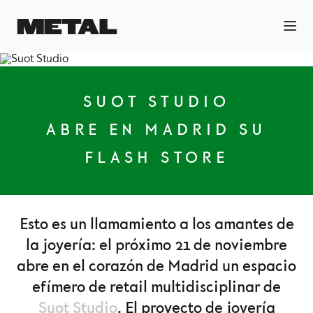
SUOT STUDIO
ABRE EN MADRID SU
FLASH STORE
Esto es un llamamiento a los amantes de
la joyería: el próximo 21 de noviembre
abre en el corazón de Madrid un espacio
efímero de retail multidisciplinar de
Suot Studio
. El proyecto de joyería