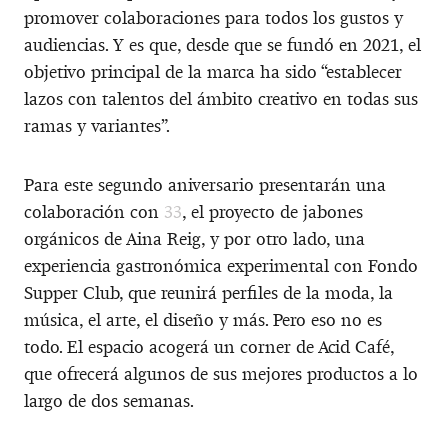
promover colaboraciones para todos los gustos y
audiencias. Y es que, desde que se fundó en 2021, el
objetivo principal de la marca ha sido “establecer
lazos con talentos del ámbito creativo en todas sus
ramas y variantes”.
Para este segundo aniversario presentarán una
colaboración con
33
, el proyecto de jabones
orgánicos de Aina Reig, y por otro lado, una
experiencia gastronómica experimental con Fondo
Supper Club, que reunirá perfiles de la moda, la
música, el arte, el diseño y más. Pero eso no es
todo. El espacio acogerá un corner de Acid Café,
que ofrecerá algunos de sus mejores productos a lo
largo de dos semanas.