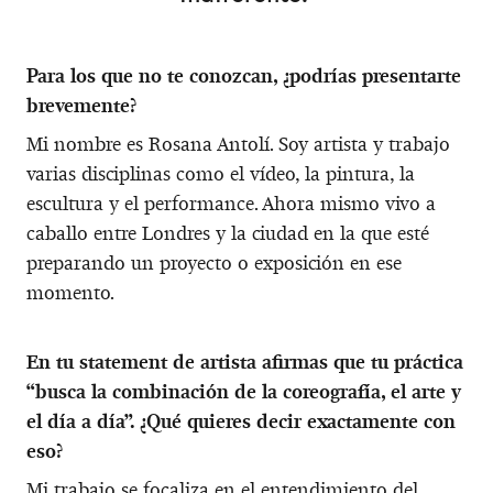
Para los que no te conozcan, ¿podrías presentarte
brevemente?
Mi nombre es Rosana Antolí. Soy artista y trabajo
varias disciplinas como el vídeo, la pintura, la
escultura y el performance. Ahora mismo vivo a
caballo entre Londres y la ciudad en la que esté
preparando un proyecto o exposición en ese
momento.
En tu statement de artista afirmas que tu práctica
“busca la combinación de la coreografía, el arte y
el día a día”. ¿Qué quieres decir exactamente con
eso?
Mi trabajo se focaliza en el entendimiento del