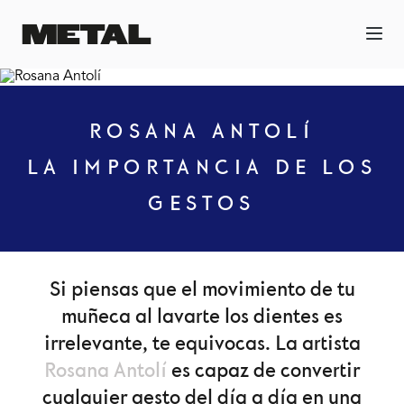
ROSANA ANTOLÍ
LA IMPORTANCIA DE LOS
GESTOS
Si piensas que el movimiento de tu
muñeca al lavarte los dientes es
irrelevante, te equivocas. La artista
Rosana Antolí
es capaz de convertir
cualquier gesto del día a día en una