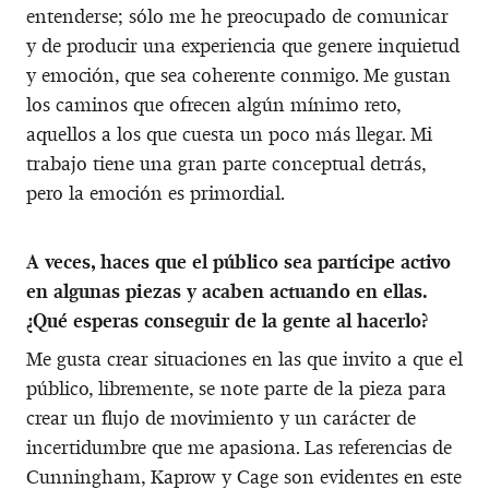
entenderse; sólo me he preocupado de comunicar
y de producir una experiencia que genere inquietud
y emoción, que sea coherente conmigo. Me gustan
los caminos que ofrecen algún mínimo reto,
aquellos a los que cuesta un poco más llegar. Mi
trabajo tiene una gran parte conceptual detrás,
pero la emoción es primordial.
A veces, haces que el público sea partícipe activo
en algunas piezas y acaben actuando en ellas.
¿Qué esperas conseguir de la gente al hacerlo?
Me gusta crear situaciones en las que invito a que el
público, libremente, se note parte de la pieza para
crear un flujo de movimiento y un carácter de
incertidumbre que me apasiona. Las referencias de
Cunningham, Kaprow y Cage son evidentes en este