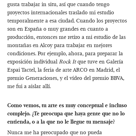
gusta trabajar in situ, así que cuando tengo
proyectos internacionales traslado mi estudio
temporalmente a esa ciudad. Cuando los proyectos
son en España o muy grandes en cuanto a
producción, entonces me retiro a mi estudio de las
montañas en Alcoy para trabajar en mejores
condiciones. Por ejemplo, ahora, para preparar la
exposición individual
Rock It
que tuve en Galería
Espai Tactel, la feria de arte ARCO en Madrid, el
premio Generaciones, y el vídeo del premio BBVA,
me fui a aislar allí.
Como vemos, tu arte es muy conceptual e incluso
complejo. ¿Te preocupa que haya gente que no lo
entienda, o a la que no le llegue tu mensaje?
Nunca me ha preocupado que no pueda