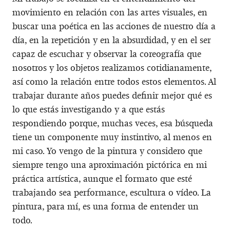
movimiento en relación con las artes visuales, en
buscar una poética en las acciones de nuestro día a
día, en la repetición y en la absurdidad, y en el ser
capaz de escuchar y observar la coreografía que
nosotros y los objetos realizamos cotidianamente,
así como la relación entre todos estos elementos. Al
trabajar durante años puedes definir mejor qué es
lo que estás investigando y a que estás
respondiendo porque, muchas veces, esa búsqueda
tiene un componente muy instintivo, al menos en
mi caso. Yo vengo de la pintura y considero que
siempre tengo una aproximación pictórica en mi
práctica artística, aunque el formato que esté
trabajando sea performance, escultura o vídeo. La
pintura, para mí, es una forma de entender un
todo.