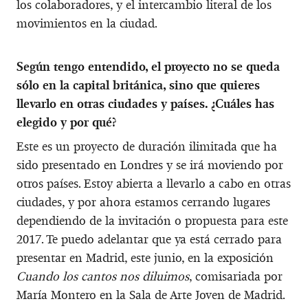
los colaboradores, y el intercambio literal de los
movimientos en la ciudad.
Según tengo entendido, el proyecto no se queda
sólo en la capital británica, sino que quieres
llevarlo en otras ciudades y países. ¿Cuáles has
elegido y por qué?
Este es un proyecto de duración ilimitada que ha
sido presentado en Londres y se irá moviendo por
otros países. Estoy abierta a llevarlo a cabo en otras
ciudades, y por ahora estamos cerrando lugares
dependiendo de la invitación o propuesta para este
2017. Te puedo adelantar que ya está cerrado para
presentar en Madrid, este junio, en la exposición
Cuando los cantos nos diluimos
, comisariada por
María Montero en la Sala de Arte Joven de Madrid.