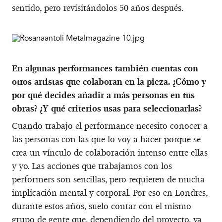
sentido, pero revisitándolos 50 años después.
En algunas performances también cuentas con
otros artistas que colaboran en la pieza. ¿Cómo y
por qué decides añadir a más personas en tus
obras? ¿Y qué criterios usas para seleccionarlas?
Cuando trabajo el performance necesito conocer a
las personas con las que lo voy a hacer porque se
crea un vínculo de colaboración intenso entre ellas
y yo. Las acciones que trabajamos con los
performers son sencillas, pero requieren de mucha
implicación mental y corporal. Por eso en Londres,
durante estos años, suelo contar con el mismo
grupo de gente que, dependiendo del proyecto, ya