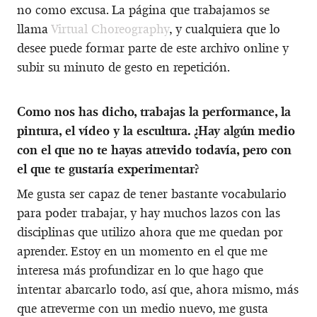
no como excusa. La página que trabajamos se
llama
Virtual Choreography
, y cualquiera que lo
desee puede formar parte de este archivo online y
subir su minuto de gesto en repetición.
Como nos has dicho, trabajas la performance, la
pintura, el vídeo y la escultura. ¿Hay algún medio
con el que no te hayas atrevido todavía, pero con
el que te gustaría experimentar?
Me gusta ser capaz de tener bastante vocabulario
para poder trabajar, y hay muchos lazos con las
disciplinas que utilizo ahora que me quedan por
aprender. Estoy en un momento en el que me
interesa más profundizar en lo que hago que
intentar abarcarlo todo, así que, ahora mismo, más
que atreverme con un medio nuevo, me gusta