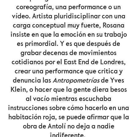
coreografía, una performance o un
vídeo. Artista pluridisciplinar con una
carga conceptual muy fuerte, Rosana
insiste en que la emoción en su trabajo
es primordial. Y es que después de
grabar decenas de movimientos
cotidianos por el East End de Londres,
crear una performance que critica y
denuncia las
Antropometrías
de Yves
Klein, o hacer que la gente diera besos
al vacío mientras escuchaba
instrucciones sobre cómo hacerlo en una
habitación roja, se puede afirmar que la
obra de Antolí no deja a nadie
indiferente.