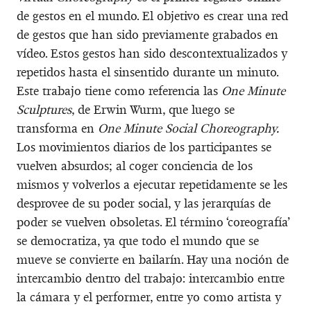
de gestos en el mundo. El objetivo es crear una red
de gestos que han sido previamente grabados en
vídeo. Estos gestos han sido descontextualizados y
repetidos hasta el sinsentido durante un minuto.
Este trabajo tiene como referencia las
One Minute
Sculptures
, de Erwin Wurm, que luego se
transforma en
One Minute Social Choreography.
Los movimientos diarios de los participantes se
vuelven absurdos; al coger conciencia de los
mismos y volverlos a ejecutar repetidamente se les
desprovee de su poder social, y las jerarquías de
poder se vuelven obsoletas. El término ‘coreografía’
se democratiza, ya que todo el mundo que se
mueve se convierte en bailarín. Hay una noción de
intercambio dentro del trabajo: intercambio entre
la cámara y el performer, entre yo como artista y