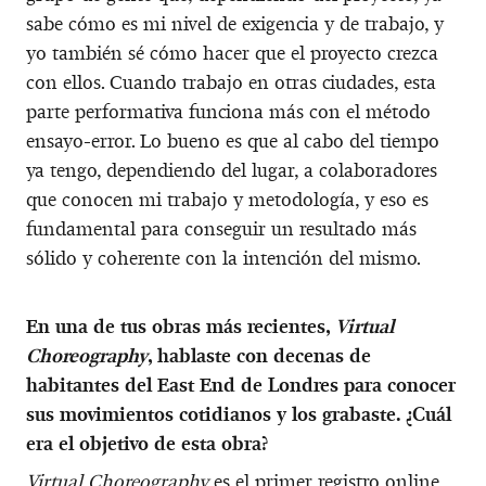
sabe cómo es mi nivel de exigencia y de trabajo, y
yo también sé cómo hacer que el proyecto crezca
con ellos. Cuando trabajo en otras ciudades, esta
parte performativa funciona más con el método
ensayo-error. Lo bueno es que al cabo del tiempo
ya tengo, dependiendo del lugar, a colaboradores
que conocen mi trabajo y metodología, y eso es
fundamental para conseguir un resultado más
sólido y coherente con la intención del mismo.
En una de tus obras más recientes,
Virtual
Choreography
, hablaste con decenas de
habitantes del East End de Londres para conocer
sus movimientos cotidianos y los grabaste. ¿Cuál
era el objetivo de esta obra?
Virtual Choreography
es el primer registro online