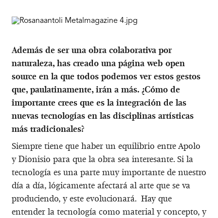
Además de ser una obra colaborativa por
naturaleza, has creado una página web open
source en la que todos podemos ver estos gestos
que, paulatinamente, irán a más. ¿Cómo de
importante crees que es la integración de las
nuevas tecnologías en las disciplinas artísticas
más tradicionales?
Siempre tiene que haber un equilibrio entre Apolo
y Dionisio para que la obra sea interesante. Si la
tecnología es una parte muy importante de nuestro
día a día, lógicamente afectará al arte que se va
produciendo, y este evolucionará. Hay que
entender la tecnología como material y concepto, y