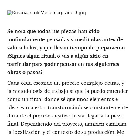
Se nota que todas tus piezas han sido
profundamente pensadas y meditadas antes de
salir a la luz, y que llevan tiempo de preparación.
¿Sigues algún ritual, o vas a algún sitio en
particular para poder pensar en tus siguientes
obras o pasos?
Cada obra esconde un proceso complejo detrás, y
la metodología de trabajo sí que la puedo entender
como un ritual donde sé que unos elementos e
ideas van a estar transformándose constantemente
durante el proceso creativo hasta llegar a la pieza
final. Dependiendo del proyecto, también cambian
la localización y el contexto de su producción. Me