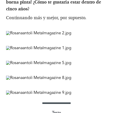
buena pinta! ¿Cómo te gustaría estar dentro de
cinco años?
Continuando más y mejor, por supuesto.
Texto