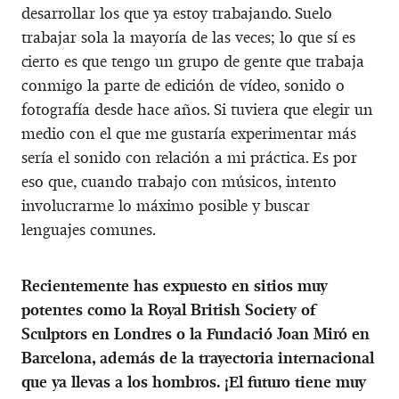
desarrollar los que ya estoy trabajando. Suelo
trabajar sola la mayoría de las veces; lo que sí es
cierto es que tengo un grupo de gente que trabaja
conmigo la parte de edición de vídeo, sonido o
fotografía desde hace años. Si tuviera que elegir un
medio con el que me gustaría experimentar más
sería el sonido con relación a mi práctica. Es por
eso que, cuando trabajo con músicos, intento
involucrarme lo máximo posible y buscar
lenguajes comunes.
Recientemente has expuesto en sitios muy
potentes como la Royal British Society of
Sculptors en Londres o la Fundació Joan Miró en
Barcelona, además de la trayectoria internacional
que ya llevas a los hombros. ¡El futuro tiene muy