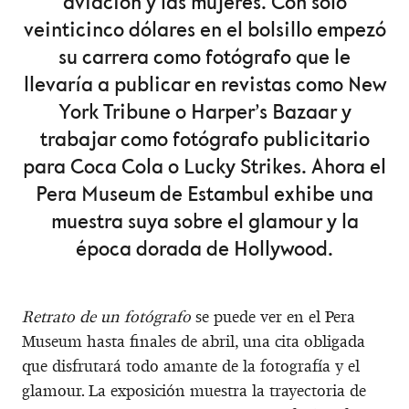
aviación y las mujeres. Con solo
veinticinco dólares en el bolsillo empezó
su carrera como fotógrafo que le
llevaría a publicar en revistas como New
York Tribune o Harper’s Bazaar y
trabajar como fotógrafo publicitario
para Coca Cola o Lucky Strikes. Ahora el
Pera Museum de Estambul exhibe una
muestra suya sobre el glamour y la
época dorada de Hollywood.
Retrato de un fotógrafo
se puede ver en el Pera
Museum hasta finales de abril, una cita obligada
que disfrutará todo amante de la fotografía y el
glamour. La exposición muestra la trayectoria de