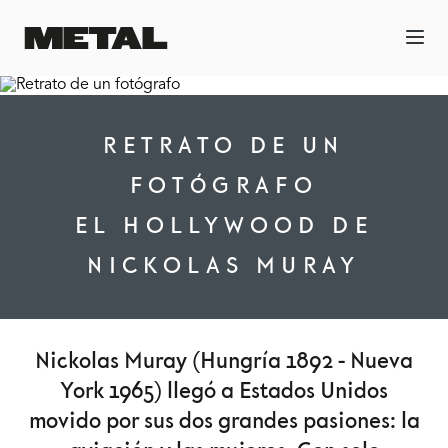
RETRATO DE UN
FOTÓGRAFO
EL HOLLYWOOD DE
NICKOLAS MURAY
Nickolas Muray (Hungría 1892 - Nueva
York 1965) llegó a Estados Unidos
movido por sus dos grandes pasiones: la