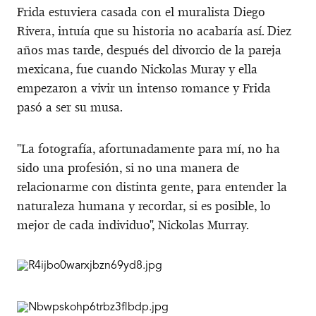
Frida estuviera casada con el muralista Diego
Rivera, intuía que su historia no acabaría así. Diez
años mas tarde, después del divorcio de la pareja
mexicana, fue cuando Nickolas Muray y ella
empezaron a vivir un intenso romance y Frida
pasó a ser su musa.
"La fotografía, afortunadamente para mí, no ha
sido una profesión, si no una manera de
relacionarme con distinta gente, para entender la
naturaleza humana y recordar, si es posible, lo
mejor de cada individuo", Nickolas Murray.