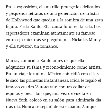
En la exposición, el amarillo protege los delicados
y pequeños retratos de una generación de artistas
de Hollywood que quedan a la sombra de una gran
figura: Frida Kahlo. Ella causa furor en la sala. Los
espectadores examinan atentamente su famoso
entrecejo mientras se preguntan si Nickolas Muray
y ella tuvieron un romance.
Murray conoció a Kahlo antes de que ella
adquiriera su fama y reconocimiento como artista.
En un viaje fortuito a México coincidió con ella y
le sacó las primeras instantáneas. Frida le regaló el
famoso cuadro "Autoretrato con un collar de
espinas y besa-flor" que, una vez de vuelta en
Nueva York, colocó en su salón para admirarla día
tras día. Nunca se separó de este cuadro. Aunque