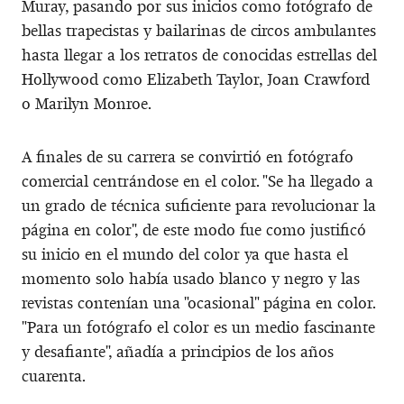
Muray, pasando por sus inicios como fotógrafo de
bellas trapecistas y bailarinas de circos ambulantes
hasta llegar a los retratos de conocidas estrellas del
Hollywood como Elizabeth Taylor, Joan Crawford
o Marilyn Monroe.
A finales de su carrera se convirtió en fotógrafo
comercial centrándose en el color. "Se ha llegado a
un grado de técnica suficiente para revolucionar la
página en color", de este modo fue como justificó
su inicio en el mundo del color ya que hasta el
momento solo había usado blanco y negro y las
revistas contenían una "ocasional" página en color.
"Para un fotógrafo el color es un medio fascinante
y desafiante", añadía a principios de los años
cuarenta.