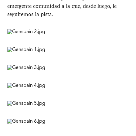
emergente comunidad a la que, desde luego, le
seguiremos la pista.