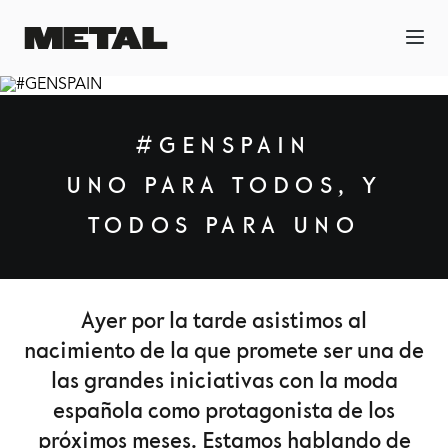
#GENSPAIN
UNO PARA TODOS, Y
TODOS PARA UNO
Ayer por la tarde asistimos al
nacimiento de la que promete ser una de
las grandes iniciativas con la moda
española como protagonista de los
próximos meses. Estamos hablando de