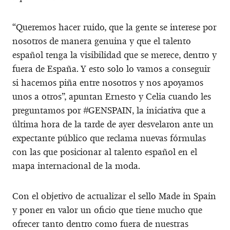
“Queremos hacer ruido, que la gente se interese por
nosotros de manera genuina y que el talento
español tenga la visibilidad que se merece, dentro y
fuera de España. Y esto solo lo vamos a conseguir
si hacemos piña entre nosotros y nos apoyamos
unos a otros”, apuntan Ernesto y Celia cuando les
preguntamos por #GENSPAIN, la iniciativa que a
última hora de la tarde de ayer desvelaron ante un
expectante público que reclama nuevas fórmulas
con las que posicionar al talento español en el
mapa internacional de la moda.
Con el objetivo de actualizar el sello Made in Spain
y poner en valor un oficio que tiene mucho que
ofrecer tanto dentro como fuera de nuestras