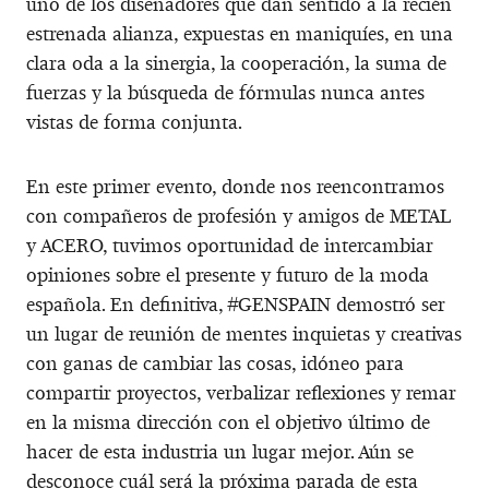
uno de los diseñadores que dan sentido a la recién
estrenada alianza, expuestas en maniquíes, en una
clara oda a la sinergia, la cooperación, la suma de
fuerzas y la búsqueda de fórmulas nunca antes
vistas de forma conjunta.
En este primer evento, donde nos reencontramos
con compañeros de profesión y amigos de METAL
y ACERO, tuvimos oportunidad de intercambiar
opiniones sobre el presente y futuro de la moda
española. En definitiva, #GENSPAIN demostró ser
un lugar de reunión de mentes inquietas y creativas
con ganas de cambiar las cosas, idóneo para
compartir proyectos, verbalizar reflexiones y remar
en la misma dirección con el objetivo último de
hacer de esta industria un lugar mejor. Aún se
desconoce cuál será la próxima parada de esta