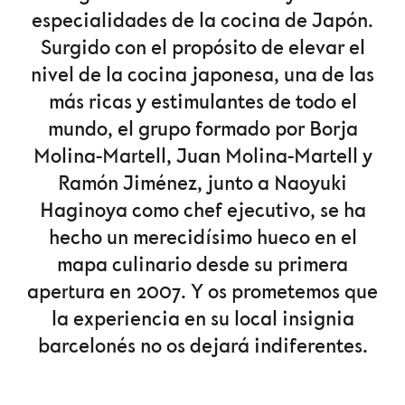
especialidades de la cocina de Japón.
Surgido con el propósito de elevar el
nivel de la cocina japonesa, una de las
más ricas y estimulantes de todo el
mundo, el grupo formado por Borja
Molina-Martell, Juan Molina-Martell y
Ramón Jiménez, junto a Naoyuki
Haginoya como chef ejecutivo, se ha
hecho un merecidísimo hueco en el
mapa culinario desde su primera
apertura en 2007. Y os prometemos que
la experiencia en su local insignia
barcelonés no os dejará indiferentes.