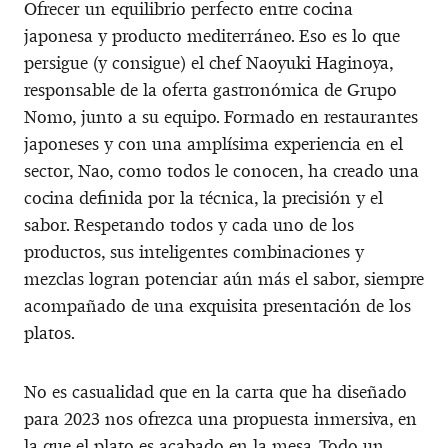
Ofrecer un equilibrio perfecto entre cocina
japonesa y producto mediterráneo. Eso es lo que
persigue (y consigue) el chef Naoyuki Haginoya,
responsable de la oferta gastronómica de Grupo
Nomo, junto a su equipo. Formado en restaurantes
japoneses y con una amplísima experiencia en el
sector, Nao, como todos le conocen, ha creado una
cocina definida por la técnica, la precisión y el
sabor. Respetando todos y cada uno de los
productos, sus inteligentes combinaciones y
mezclas logran potenciar aún más el sabor, siempre
acompañado de una exquisita presentación de los
platos.
No es casualidad que en la carta que ha diseñado
para 2023 nos ofrezca una propuesta inmersiva, en
la que el plato es acabado en la mesa. Todo un