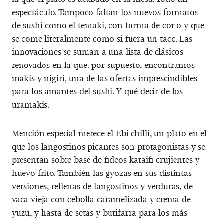
espectáculo. Tampoco faltan los nuevos formatos
de sushi como el temaki, con forma de cono y que
se come literalmente como si fuera un taco. Las
innovaciones se suman a una lista de clásicos
renovados en la que, por supuesto, encontramos
makis y nigiri, una de las ofertas imprescindibles
para los amantes del sushi. Y qué decir de los
uramakis.
Mención especial merece el Ebi chilli, un plato en el
que los langostinos picantes son protagonistas y se
presentan sobre base de fideos kataifi crujientes y
huevo frito. También las gyozas en sus distintas
versiones, rellenas de langostinos y verduras, de
vaca vieja con cebolla caramelizada y crema de
yuzu, y hasta de setas y butifarra para los más