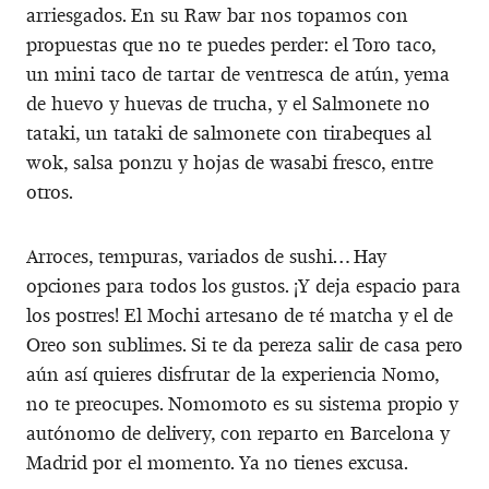
arriesgados. En su Raw bar nos topamos con
propuestas que no te puedes perder: el Toro taco,
un mini taco de tartar de ventresca de atún, yema
de huevo y huevas de trucha, y el Salmonete no
tataki, un tataki de salmonete con tirabeques al
wok, salsa ponzu y hojas de wasabi fresco, entre
otros.
Arroces, tempuras, variados de sushi… Hay
opciones para todos los gustos. ¡Y deja espacio para
los postres! El Mochi artesano de té matcha y el de
Oreo son sublimes. Si te da pereza salir de casa pero
aún así quieres disfrutar de la experiencia Nomo,
no te preocupes. Nomomoto es su sistema propio y
autónomo de delivery, con reparto en Barcelona y
Madrid por el momento. Ya no tienes excusa.