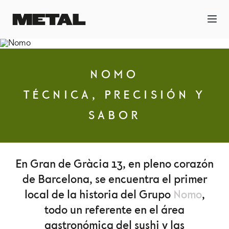
NOMO
TÉCNICA, PRECISIÓN Y
SABOR
En Gran de Gràcia 13, en pleno corazón
de Barcelona, se encuentra el primer
local de la historia del Grupo
Nomo
,
todo un referente en el área
gastronómica del sushi y las