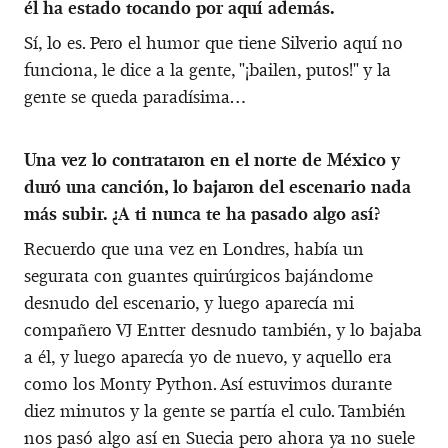
él ha estado tocando por aquí además.
Sí, lo es. Pero el humor que tiene Silverio aquí no
funciona, le dice a la gente, "¡bailen, putos!" y la
gente se queda paradísima…
Una vez lo contrataron en el norte de México y
duró una canción, lo bajaron del escenario nada
más subir. ¿A ti nunca te ha pasado algo así?
Recuerdo que una vez en Londres, había un
segurata con guantes quirúrgicos bajándome
desnudo del escenario, y luego aparecía mi
compañero VJ Entter desnudo también, y lo bajaba
a él, y luego aparecía yo de nuevo, y aquello era
como los Monty Python. Así estuvimos durante
diez minutos y la gente se partía el culo. También
nos pasó algo así en Suecia pero ahora ya no suele