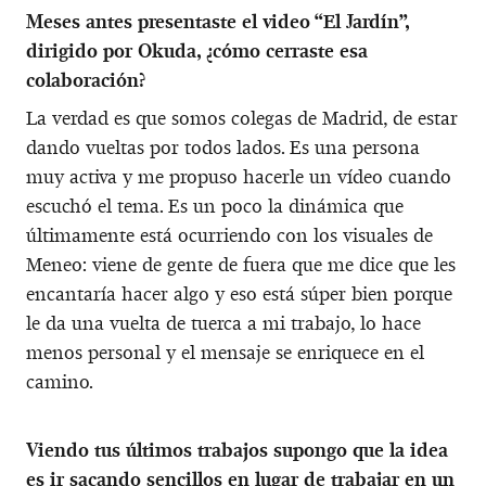
Meses antes presentaste el video “El Jardín”,
dirigido por Okuda, ¿cómo cerraste esa
colaboración?
La verdad es que somos colegas de Madrid, de estar
dando vueltas por todos lados. Es una persona
muy activa y me propuso hacerle un vídeo cuando
escuchó el tema. Es un poco la dinámica que
últimamente está ocurriendo con los visuales de
Meneo: viene de gente de fuera que me dice que les
encantaría hacer algo y eso está súper bien porque
le da una vuelta de tuerca a mi trabajo, lo hace
menos personal y el mensaje se enriquece en el
camino.
Viendo tus últimos trabajos supongo que la idea
es ir sacando sencillos en lugar de trabajar en un