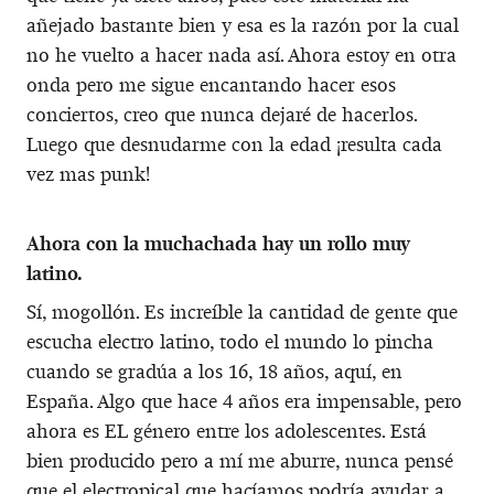
añejado bastante bien y esa es la razón por la cual
no he vuelto a hacer nada así. Ahora estoy en otra
onda pero me sigue encantando hacer esos
conciertos, creo que nunca dejaré de hacerlos.
Luego que desnudarme con la edad ¡resulta cada
vez mas punk!
Ahora con la muchachada hay un rollo muy
latino.
Sí, mogollón. Es increíble la cantidad de gente que
escucha electro latino, todo el mundo lo pincha
cuando se gradúa a los 16, 18 años, aquí, en
España. Algo que hace 4 años era impensable, pero
ahora es EL género entre los adolescentes. Está
bien producido pero a mí me aburre, nunca pensé
que el electropical que hacíamos podría ayudar a