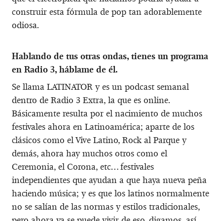
construir esta fórmula de pop tan adorablemente
odiosa.
Hablando de tus otras ondas, tienes un programa
en Radio 3, háblame de él.
Se llama LATINATOR y es un podcast semanal
dentro de Radio 3 Extra, la que es online.
Básicamente resulta por el nacimiento de muchos
festivales ahora en Latinoamérica; aparte de los
clásicos como el Vive Latino, Rock al Parque y
demás, ahora hay muchos otros como el
Ceremonia, el Corona, etc… festivales
independientes que ayudan a que haya nueva peña
haciendo música; y es que los latinos normalmente
no se salían de las normas y estilos tradicionales,
pero ahora ya se puede vivir de eso, digamos, así