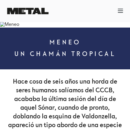
MENEO
UN CHAMÁN TROPICAL
Hace cosa de seis años una horda de
seres humanos salíamos del CCCB,
acababa la última sesión del día de
aquel Sónar, cuando de pronto,
doblando la esquina de Valdonzella,
apareció un tipo abordo de una especie