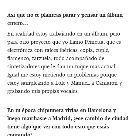
Así que no te planteas parar y pensar un álbum
entero…
En realidad estoy trabajando en un álbum, pero
para otro proyecto que yo llamo Peinetta, que es
electrónica con raíces ibéricas: copla, cuplé,
flamenco, zarzuela, todo acompañado de
sintetizadores que le dan un toque mas actual.
Igual me estoy metiendo en problemas porque
estoy sampleando a Lole y Manuel, a Camarón y
grabando mis propias vocales.
En tu época chiptunera vivías en Barcelona y
luego marchaste a Madrid, ¿ese cambio de ciudad
tiene algo que ver con todo esto que estás
contando?