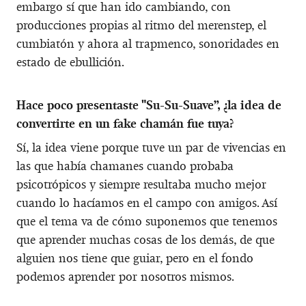
embargo sí que han ido cambiando, con
producciones propias al ritmo del merenstep, el
cumbiatón y ahora al trapmenco, sonoridades en
estado de ebullición.
Hace poco presentaste "Su-Su-Suave”, ¿la idea de
convertirte en un fake chamán fue tuya?
Sí, la idea viene porque tuve un par de vivencias en
las que había chamanes cuando probaba
psicotrópicos y siempre resultaba mucho mejor
cuando lo hacíamos en el campo con amigos. Así
que el tema va de cómo suponemos que tenemos
que aprender muchas cosas de los demás, de que
alguien nos tiene que guiar, pero en el fondo
podemos aprender por nosotros mismos.