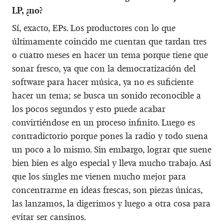
LP, ¿no?
Sí, exacto, EPs. Los productores con lo que
últimamente coincido me cuentan que tardan tres
o cuatro meses en hacer un tema porque tiene que
sonar fresco, ya que con la democratización del
software para hacer música, ya no es suficiente
hacer un tema; se busca un sonido reconocible a
los pocos segundos y esto puede acabar
convirtiéndose en un proceso infinito. Luego es
contradictorio porque pones la radio y todo suena
un poco a lo mismo. Sin embargo, lograr que suene
bien bien es algo especial y lleva mucho trabajo. Así
que los singles me vienen mucho mejor para
concentrarme en ideas frescas, son piezas únicas,
las lanzamos, la digerimos y luego a otra cosa para
evitar ser cansinos.