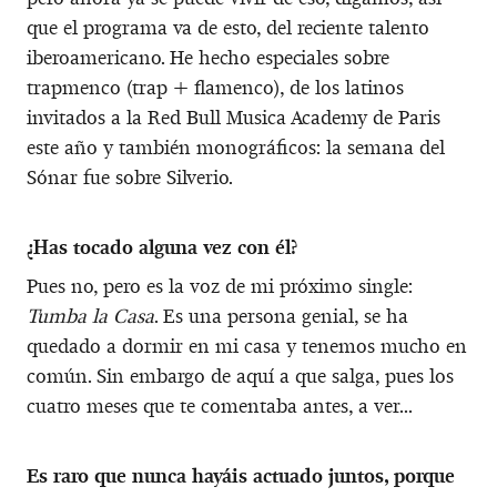
que el programa va de esto, del reciente talento
iberoamericano. He hecho especiales sobre
trapmenco (trap + flamenco), de los latinos
invitados a la Red Bull Musica Academy de Paris
este año y también monográficos: la semana del
Sónar fue sobre Silverio.
¿Has tocado alguna vez con él?
Pues no, pero es la voz de mi próximo single:
Tumba la Casa
. Es una persona genial, se ha
quedado a dormir en mi casa y tenemos mucho en
común. Sin embargo de aquí a que salga, pues los
cuatro meses que te comentaba antes, a ver...
Es raro que nunca hayáis actuado juntos, porque