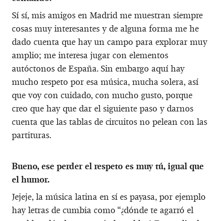
Sí sí, mis amigos en Madrid me muestran siempre
cosas muy interesantes y de alguna forma me he
dado cuenta que hay un campo para explorar muy
amplio; me interesa jugar con elementos
autóctonos de España. Sin embargo aquí hay
mucho respeto por esa música, mucha solera, así
que voy con cuidado, con mucho gusto, porque
creo que hay que dar el siguiente paso y darnos
cuenta que las tablas de circuitos no pelean con las
partituras.
Bueno, ese perder el respeto es muy tú, igual que
el humor.
Jejeje, la música latina en sí es payasa, por ejemplo
hay letras de cumbia como “¿dónde te agarró el