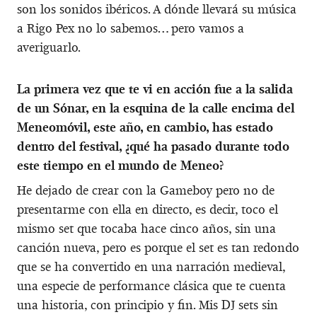
son los sonidos ibéricos. A dónde llevará su música
a Rigo Pex no lo sabemos… pero vamos a
averiguarlo.
La primera vez que te vi en acción fue a la salida
de un Sónar, en la esquina de la calle encima del
Meneomóvil, este año, en cambio, has estado
dentro del festival, ¿qué ha pasado durante todo
este tiempo en el mundo de Meneo?
He dejado de crear con la Gameboy pero no de
presentarme con ella en directo, es decir, toco el
mismo set que tocaba hace cinco años, sin una
canción nueva, pero es porque el set es tan redondo
que se ha convertido en una narración medieval,
una especie de performance clásica que te cuenta
una historia, con principio y fin. Mis DJ sets sin