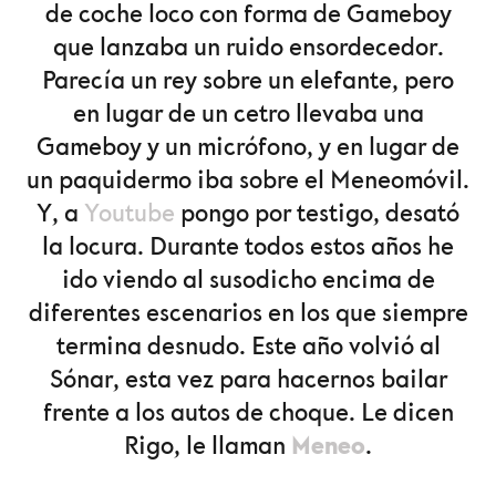
de coche loco con forma de Gameboy
que lanzaba un ruido ensordecedor.
Parecía un rey sobre un elefante, pero
en lugar de un cetro llevaba una
Gameboy y un micrófono, y en lugar de
un paquidermo iba sobre el Meneomóvil.
Y, a
Youtube
pongo por testigo, desató
la locura. Durante todos estos años he
ido viendo al susodicho encima de
diferentes escenarios en los que siempre
termina desnudo. Este año volvió al
Sónar, esta vez para hacernos bailar
frente a los autos de choque. Le dicen
Meneo
Rigo, le llaman
.