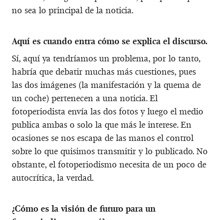
no sea lo principal de la noticia.
Aquí es cuando entra cómo se explica el discurso.
Sí, aquí ya tendríamos un problema, por lo tanto,
habría que debatir muchas más cuestiones, pues
las dos imágenes (la manifestación y la quema de
un coche) pertenecen a una noticia. El
fotoperiodista envía las dos fotos y luego el medio
publica ambas o solo la que más le interese. En
ocasiones se nos escapa de las manos el control
sobre lo que quisimos transmitir y lo publicado. No
obstante, el fotoperiodismo necesita de un poco de
autocrítica, la verdad.
¿Cómo es la visión de futuro para un