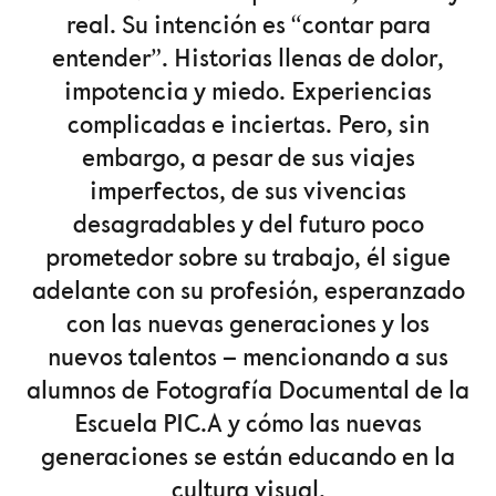
real. Su intención es “contar para
entender”. Historias llenas de dolor,
impotencia y miedo. Experiencias
complicadas e inciertas. Pero, sin
embargo, a pesar de sus viajes
imperfectos, de sus vivencias
desagradables y del futuro poco
prometedor sobre su trabajo, él sigue
adelante con su profesión, esperanzado
con las nuevas generaciones y los
nuevos talentos – mencionando a sus
alumnos de Fotografía Documental de la
Escuela PIC.A y cómo las nuevas
generaciones se están educando en la
cultura visual.