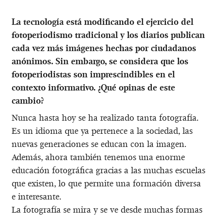
La tecnología está modificando el ejercicio del
fotoperiodismo tradicional y los diarios publican
cada vez más imágenes hechas por ciudadanos
anónimos. Sin embargo, se considera que los
fotoperiodistas son imprescindibles en el
contexto informativo. ¿Qué opinas de este
cambio?
Nunca hasta hoy se ha realizado tanta fotografía.
Es un idioma que ya pertenece a la sociedad, las
nuevas generaciones se educan con la imagen.
Además, ahora también tenemos una enorme
educación fotográfica gracias a las muchas escuelas
que existen, lo que permite una formación diversa
e interesante.
La fotografía se mira y se ve desde muchas formas