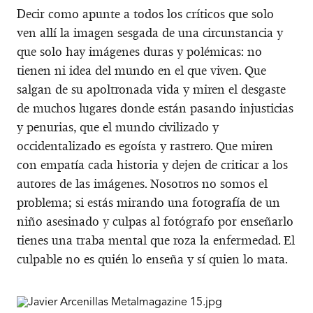
Decir como apunte a todos los críticos que solo
ven allí la imagen sesgada de una circunstancia y
que solo hay imágenes duras y polémicas: no
tienen ni idea del mundo en el que viven. Que
salgan de su apoltronada vida y miren el desgaste
de muchos lugares donde están pasando injusticias
y penurias, que el mundo civilizado y
occidentalizado es egoísta y rastrero. Que miren
con empatía cada historia y dejen de criticar a los
autores de las imágenes. Nosotros no somos el
problema; si estás mirando una fotografía de un
niño asesinado y culpas al fotógrafo por enseñarlo
tienes una traba mental que roza la enfermedad. El
culpable no es quién lo enseña y sí quien lo mata.