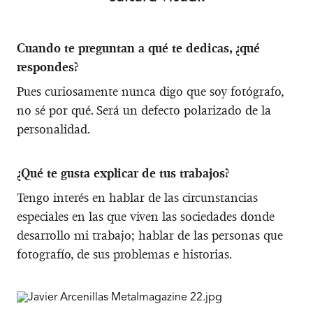
Cuando te preguntan a qué te dedicas, ¿qué
respondes?
Pues curiosamente nunca digo que soy fotógrafo,
no sé por qué. Será un defecto polarizado de la
personalidad.
¿Qué te gusta explicar de tus trabajos?
Tengo interés en hablar de las circunstancias
especiales en las que viven las sociedades donde
desarrollo mi trabajo; hablar de las personas que
fotografío, de sus problemas e historias.