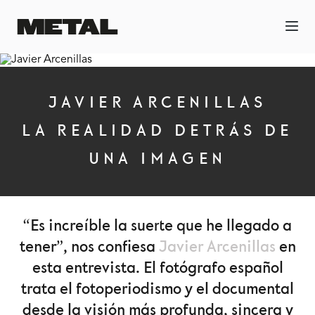
JAVIER ARCENILLAS
LA REALIDAD DETRÁS DE
UNA IMAGEN
“Es increíble la suerte que he llegado a
tener”, nos confiesa
Javier Arcenillas
en
esta entrevista. El fotógrafo español
trata el fotoperiodismo y el documental
desde la visión más profunda, sincera y