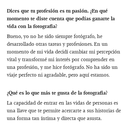
Dices que tu profesión es tu pasión. ¿En qué
momento te diste cuenta que podías ganarte la
vida con la fotografía?
Bueno, yo no he sido siempre fotógrafo, he
desarrollado otras tareas y profesiones. En un
momento de mi vida decidí cambiar mi percepción
vital y transformé mi interés por comprender en
una profesión, y me hice fotógrafo. No ha sido un
viaje perfecto ni agradable, pero aquí estamos.
¿Qué es lo que más te gusta de la fotografía?
La capacidad de entrar en las vidas de personas es
una llave que te permite acercarte a sus historias de
una forma tan íntima y directa que asusta.