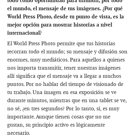
todo como oportunidad para difundir, por todo
el mundo, el mensaje de tus imágenes. ¿Por qué
World Press Photo, desde tu punto de vista, es la
mejor opción para mostrar historias a nivel
internacional?
El World Press Photo permite que tus historias
recorran todo el mundo; su mensaje y difusión son
enormes, muy mediáticos. Para aquellos a quienes
nos importa transmitir, tener nuestras imágenes
allí significa que el mensaje va a llegar a muchos
puntos. Por no hablar del tiempo de visionado de
tu trabajo. Una imagen en esa exposición se ve
durante minutos, mientras que en una tablet se ve,
no sé, ¿en tres segundos? Por lo tanto, sí, es muy
importante. Aunque tienen cosas que no me
gustan, su principio activo es lógicamente
necesario.