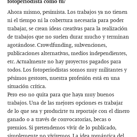
fotoperiodista como tú?
Ahora mismo, pesimista. Los trabajos ya no tienen
ni el tiempo ni la cobertura necesaria para poder
trabajar, se crean ideas creativas para la realización
de trabajos que no suelen durar mucho y terminan
agotándose. Crowdfunding, subvenciones,
publicaciones alternativas, medios independientes,
etc. Actualmente no hay proyectos pagados para
todos. Los fotoperiodistas somos muy militantes y
pésimos gestores, nuestra profesión está en una
situación crítica.
Pero eso no quita para que haya muy buenos
trabajos. Una de las mejores opciones es trabajar
de lo que sea y producirte tu reportaje con el dinero
ganado o a través de convocatorias, becas o
premios. Si pretendemos vivir de lo publicado,
simplemente no viviremos. La idea romántica del