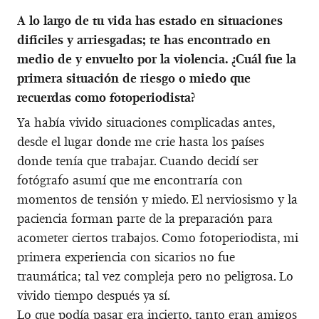
A lo largo de tu vida has estado en situaciones
difíciles y arriesgadas; te has encontrado en
medio de y envuelto por la violencia. ¿Cuál fue la
primera situación de riesgo o miedo que
recuerdas como fotoperiodista?
Ya había vivido situaciones complicadas antes,
desde el lugar donde me crie hasta los países
donde tenía que trabajar. Cuando decidí ser
fotógrafo asumí que me encontraría con
momentos de tensión y miedo. El nerviosismo y la
paciencia forman parte de la preparación para
acometer ciertos trabajos. Como fotoperiodista, mi
primera experiencia con sicarios no fue
traumática; tal vez compleja pero no peligrosa. Lo
vivido tiempo después ya sí.
Lo que podía pasar era incierto, tanto eran amigos