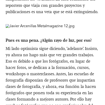
reportero que viaja con grandes proyectos y
publicaciones es una veta que se está extinguiendo.
Pues es una pena. ¿Algún rayo de luz, por eso?
Mi lado optimista sigue diciendo, ‘adelante’. Insisto,
yo ahora no hago más que ver grandes trabajos.
Eso es debido a que los fotógrafos, en lugar de
hacer fotos, se dedican a la formación, cursos,
workshops o masterclasses. Antes, las escuelas de
fotografía disponían de profesores que impartían
clases de fotografía, y ahora, esa función la hacen
fotógrafos que ponen toda su experiencia en las
clases formando a mejores autores. Por ello hay