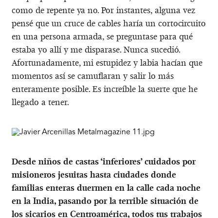
como de repente ya no. Por instantes, alguna vez
pensé que un cruce de cables haría un cortocircuito
en una persona armada, se preguntase para qué
estaba yo allí y me disparase. Nunca sucedió.
Afortunadamente, mi estupidez y labia hacían que
momentos así se camuflaran y salir lo más
enteramente posible. Es increíble la suerte que he
llegado a tener.
Desde niños de castas ‘inferiores’ cuidados por
misioneros jesuitas hasta ciudades donde
familias enteras duermen en la calle cada noche
en la India, pasando por la terrible situación de
los sicarios en Centroamérica, todos tus trabajos