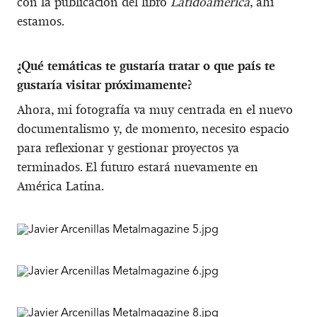
con la publicación del libro
Latidoamerica
, ahí
estamos.
¿Qué temáticas te gustaría tratar o que país te
gustaría visitar próximamente?
Ahora, mi fotografía va muy centrada en el nuevo
documentalismo y, de momento, necesito espacio
para reflexionar y gestionar proyectos ya
terminados. El futuro estará nuevamente en
América Latina.