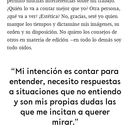
permito muchas interferencias sobre mi trabajo.
¿Quién lo va a contar mejor que yo? Otra persona,
¿qué va a ver? ¿Estética? No, gracias, seré yo quien
marque los tiempos y dictamine mis imágenes, su
orden y su disposición. No quiero los consejos de
otros en materia de edición –en todo lo demás soy
todo oídos.
“Mi intención es contar para
entender, necesito respuestas
a situaciones que no entiendo
y son mis propias dudas las
que me incitan a querer
mirar.”