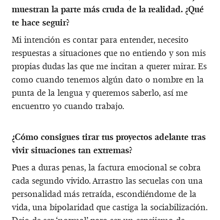
muestran la parte más cruda de la realidad. ¿Qué
te hace seguir?
Mi intención es contar para entender, necesito
respuestas a situaciones que no entiendo y son mis
propias dudas las que me incitan a querer mirar. Es
como cuando tenemos algún dato o nombre en la
punta de la lengua y queremos saberlo, así me
encuentro yo cuando trabajo.
¿Cómo consigues tirar tus proyectos adelante tras
vivir situaciones tan extremas?
Pues a duras penas, la factura emocional se cobra
cada segundo vivido. Arrastro las secuelas con una
personalidad más retraída, escondiéndome de la
vida, una bipolaridad que castiga la sociabilización.