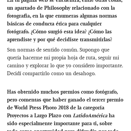
un apartado de Philosophy relacionado con la
fotografía, en la que enumeras algunas normas
básicas de conducta ética para cualquier
fotógrafo. ¿Cómo surgió esta idea? ¿Cómo las
aprendiste y por qué decidiste transmitirlas?
Son normas de sentido común. Supongo que
quería hacerme mi propia hoja de ruta, seguir mi
camino y explorar lo que yo considero importante.
Decidí compartirlo como un desahogo.
Has obtenido muchos premios como fotógrafo,
pero comentas que haber ganado el tercer premio
de World Press Photo 2018 de la categoría
Proyectos a Largo Plazo con
LatidoAmérica
ha
sido especialmente importante para ti, sobre