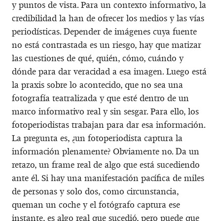
y puntos de vista. Para un contexto informativo, la
credibilidad la han de ofrecer los medios y las vías
periodísticas. Depender de imágenes cuya fuente
no está contrastada es un riesgo, hay que matizar
las cuestiones de qué, quién, cómo, cuándo y
dónde para dar veracidad a esa imagen. Luego está
la praxis sobre lo acontecido, que no sea una
fotografía teatralizada y que esté dentro de un
marco informativo real y sin sesgar. Para ello, los
fotoperiodistas trabajan para dar esa información.
La pregunta es, ¿un fotoperiodista captura la
información plenamente? Obviamente no. Da un
retazo, un frame real de algo que está sucediendo
ante él. Si hay una manifestación pacífica de miles
de personas y solo dos, como circunstancia,
queman un coche y el fotógrafo captura ese
instante, es algo real que sucedió, pero puede que