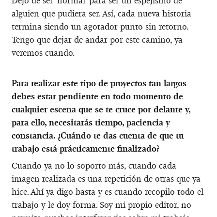
Dejo de ser ‘normal’ para ser un espejismo de
alguien que pudiera ser. Así, cada nueva historia
termina siendo un agotador punto sin retorno.
Tengo que dejar de andar por este camino, ya
veremos cuando.
Para realizar este tipo de proyectos tan largos
debes estar pendiente en todo momento de
cualquier escena que se te cruce por delante y,
para ello, necesitarás tiempo, paciencia y
constancia. ¿Cuándo te das cuenta de que tu
trabajo está prácticamente finalizado?
Cuando ya no lo soporto más, cuando cada
imagen realizada es una repetición de otras que ya
hice. Ahí ya digo basta y es cuando recopilo todo el
trabajo y le doy forma. Soy mi propio editor, no