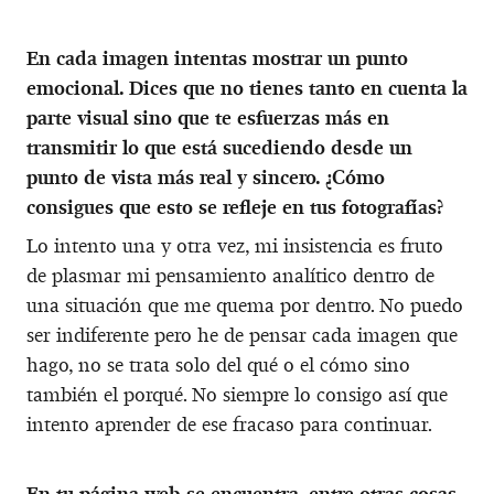
En cada imagen intentas mostrar un punto
emocional. Dices que no tienes tanto en cuenta la
parte visual sino que te esfuerzas más en
transmitir lo que está sucediendo desde un
punto de vista más real y sincero. ¿Cómo
consigues que esto se refleje en tus fotografías?
Lo intento una y otra vez, mi insistencia es fruto
de plasmar mi pensamiento analítico dentro de
una situación que me quema por dentro. No puedo
ser indiferente pero he de pensar cada imagen que
hago, no se trata solo del qué o el cómo sino
también el porqué. No siempre lo consigo así que
intento aprender de ese fracaso para continuar.
En tu página web se encuentra, entre otras cosas,