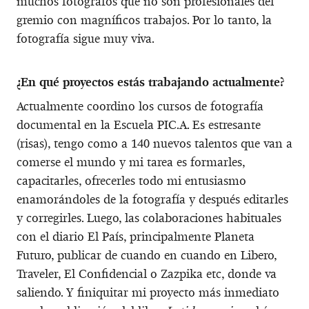
muchos fotógrafos que no son profesionales del
gremio con magníficos trabajos. Por lo tanto, la
fotografía sigue muy viva.
¿En qué proyectos estás trabajando actualmente?
Actualmente coordino los cursos de fotografía
documental en la Escuela PIC.A. Es estresante
(risas), tengo como a 140 nuevos talentos que van a
comerse el mundo y mi tarea es formarles,
capacitarles, ofrecerles todo mi entusiasmo
enamorándoles de la fotografía y después editarles
y corregirles. Luego, las colaboraciones habituales
con el diario El País, principalmente Planeta
Futuro, publicar de cuando en cuando en Libero,
Traveler, El Confidencial o Zazpika etc, donde va
saliendo. Y finiquitar mi proyecto más inmediato