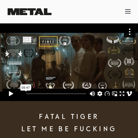
FATAL TIGER
LET ME BE FUCKING