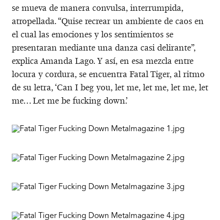
se mueva de manera convulsa, interrumpida,
atropellada. “Quise recrear un ambiente de caos en
el cual las emociones y los sentimientos se
presentaran mediante una danza casi delirante”,
explica Amanda Lago. Y así, en esa mezcla entre
locura y cordura, se encuentra Fatal Tiger, al ritmo
de su letra, ‘Can I beg you, let me, let me, let me, let
me… Let me be fucking down.’