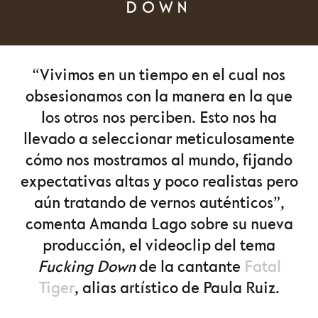
DOWN
“Vivimos en un tiempo en el cual nos
obsesionamos con la manera en la que
los otros nos perciben. Esto nos ha
llevado a seleccionar meticulosamente
cómo nos mostramos al mundo, fijando
expectativas altas y poco realistas pero
aún tratando de vernos auténticos”,
comenta Amanda Lago sobre su nueva
producción, el videoclip del tema
Fucking Down
de la cantante
Fatal
Tiger
, alias artístico de Paula Ruiz.