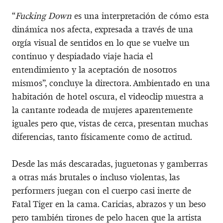
“
Fucking Down
es una interpretación de cómo esta
dinámica nos afecta, expresada a través de una
orgía visual de sentidos en lo que se vuelve un
continuo y despiadado viaje hacia el
entendimiento y la aceptación de nosotros
mismos”, concluye la directora. Ambientado en una
habitación de hotel oscura, el videoclip muestra a
la cantante rodeada de mujeres aparentemente
iguales pero que, vistas de cerca, presentan muchas
diferencias, tanto físicamente como de actitud.
Desde las más descaradas, juguetonas y gamberras
a otras más brutales o incluso violentas, las
performers juegan con el cuerpo casi inerte de
Fatal Tiger en la cama. Caricias, abrazos y un beso
pero también tirones de pelo hacen que la artista