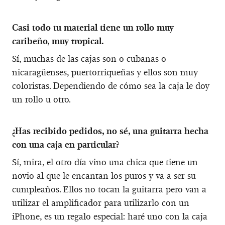
Casi todo tu material tiene un rollo muy
caribeño, muy tropical.
Sí, muchas de las cajas son o cubanas o
nicaragüenses, puertorriqueñas y ellos son muy
coloristas. Dependiendo de cómo sea la caja le doy
un rollo u otro.
¿Has recibido pedidos, no sé, una guitarra hecha
con una caja en particular?
Sí, mira, el otro día vino una chica que tiene un
novio al que le encantan los puros y va a ser su
cumpleaños. Ellos no tocan la guitarra pero van a
utilizar el amplificador para utilizarlo con un
iPhone, es un regalo especial: haré uno con la caja