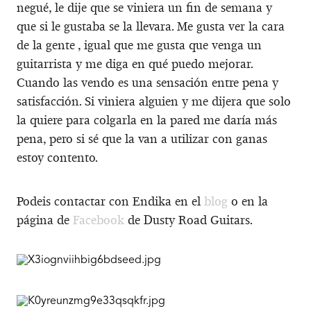
negué, le dije que se viniera un fin de semana y
que si le gustaba se la llevara. Me gusta ver la cara
de la gente , igual que me gusta que venga un
guitarrista y me diga en qué puedo mejorar.
Cuando las vendo es una sensación entre pena y
satisfacción. Si viniera alguien y me dijera que solo
la quiere para colgarla en la pared me daría más
pena, pero si sé que la van a utilizar con ganas
estoy contento.
Podeis contactar con Endika en el
blog
o en la
página de
Facebook
de Dusty Road Guitars.