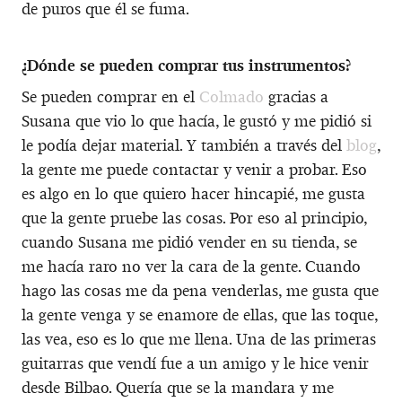
de puros que él se fuma.
¿Dónde se pueden comprar tus instrumentos?
Se pueden comprar en el
Colmado
gracias a
Susana que vio lo que hacía, le gustó y me pidió si
le podía dejar material. Y también a través del
blog
,
la gente me puede contactar y venir a probar. Eso
es algo en lo que quiero hacer hincapié, me gusta
que la gente pruebe las cosas. Por eso al principio,
cuando Susana me pidió vender en su tienda, se
me hacía raro no ver la cara de la gente. Cuando
hago las cosas me da pena venderlas, me gusta que
la gente venga y se enamore de ellas, que las toque,
las vea, eso es lo que me llena. Una de las primeras
guitarras que vendí fue a un amigo y le hice venir
desde Bilbao. Quería que se la mandara y me