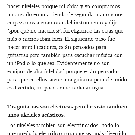
hacer ukeleles porque mi chica y yo compramos
uno usado en una tienda de segunda mano y nos
empezamos a enamorar del instrumento y dije
"¿por qué no hacerlos?", fui eligiendo las cajas que
más o menos iban bien. El siguiendo paso fue
hacer amplificadores, están pensados para
guitarras pero también para escuchar música con
un iPod o lo que sea. Evidentemente no son
equipos de alta fidelidad porque están pensados
para que en ellos suene una guitarra pero el sonido
es divertido, un poco como radio antigua.
Tus guitarras son eléctricas pero he visto también
unos ukeleles acústicos.
Los ukeleles tambien son electrificados, todo lo
que puedo lo electrifico para que sea más divertido,