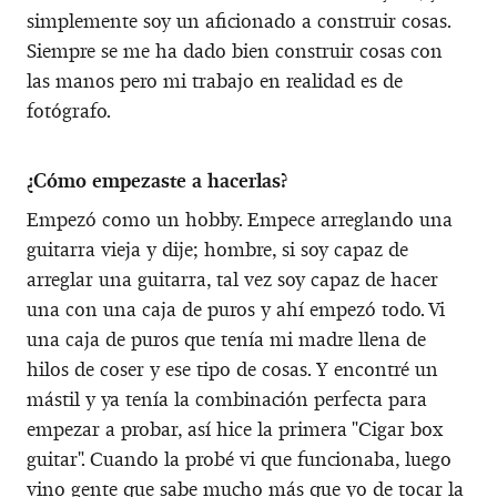
simplemente soy un aficionado a construir cosas.
Siempre se me ha dado bien construir cosas con
las manos pero mi trabajo en realidad es de
fotógrafo.
¿Cómo empezaste a hacerlas?
Empezó como un hobby. Empece arreglando una
guitarra vieja y dije; hombre, si soy capaz de
arreglar una guitarra, tal vez soy capaz de hacer
una con una caja de puros y ahí empezó todo. Vi
una caja de puros que tenía mi madre llena de
hilos de coser y ese tipo de cosas. Y encontré un
mástil y ya tenía la combinación perfecta para
empezar a probar, así hice la primera "Cigar box
guitar". Cuando la probé vi que funcionaba, luego
vino gente que sabe mucho más que yo de tocar la