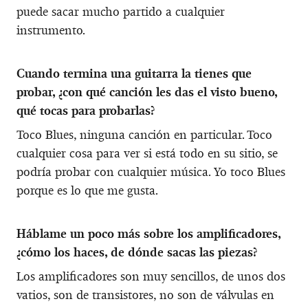
puede sacar mucho partido a cualquier
instrumento.
Cuando termina una guitarra la tienes que
probar, ¿con qué canción les das el visto bueno,
qué tocas para probarlas?
Toco Blues, ninguna canción en particular. Toco
cualquier cosa para ver si está todo en su sitio, se
podría probar con cualquier música. Yo toco Blues
porque es lo que me gusta.
Háblame un poco más sobre los amplificadores,
¿cómo los haces, de dónde sacas las piezas?
Los amplificadores son muy sencillos, de unos dos
vatios, son de transistores, no son de válvulas en