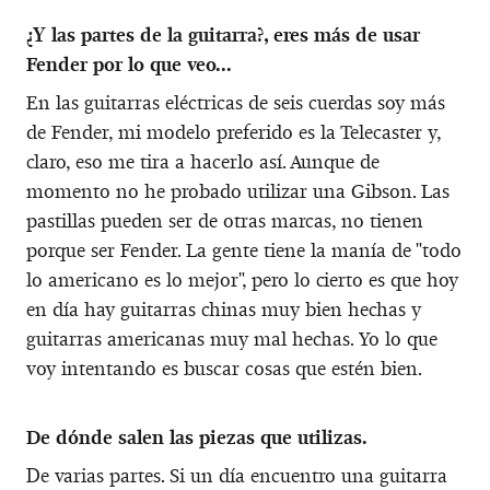
¿Y las partes de la guitarra?, eres más de usar
Fender por lo que veo...
En las guitarras eléctricas de seis cuerdas soy más
de Fender, mi modelo preferido es la Telecaster y,
claro, eso me tira a hacerlo así. Aunque de
momento no he probado utilizar una Gibson. Las
pastillas pueden ser de otras marcas, no tienen
porque ser Fender. La gente tiene la manía de "todo
lo americano es lo mejor", pero lo cierto es que hoy
en día hay guitarras chinas muy bien hechas y
guitarras americanas muy mal hechas. Yo lo que
voy intentando es buscar cosas que estén bien.
De dónde salen las piezas que utilizas.
De varias partes. Si un día encuentro una guitarra