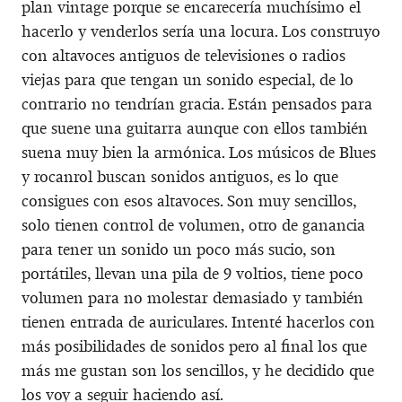
plan vintage porque se encarecería muchísimo el
hacerlo y venderlos sería una locura. Los construyo
con altavoces antiguos de televisiones o radios
viejas para que tengan un sonido especial, de lo
contrario no tendrían gracia. Están pensados para
que suene una guitarra aunque con ellos también
suena muy bien la armónica. Los músicos de Blues
y rocanrol buscan sonidos antiguos, es lo que
consigues con esos altavoces. Son muy sencillos,
solo tienen control de volumen, otro de ganancia
para tener un sonido un poco más sucio, son
portátiles, llevan una pila de 9 voltios, tiene poco
volumen para no molestar demasiado y también
tienen entrada de auriculares. Intenté hacerlos con
más posibilidades de sonidos pero al final los que
más me gustan son los sencillos, y he decidido que
los voy a seguir haciendo así.