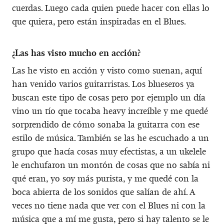
cuerdas. Luego cada quien puede hacer con ellas lo
que quiera, pero están inspiradas en el Blues.
¿Las has visto mucho en acción?
Las he visto en acción y visto como suenan, aquí
han venido varios guitarristas. Los blueseros ya
buscan este tipo de cosas pero por ejemplo un día
vino un tío que tocaba heavy increíble y me quedé
sorprendido de cómo sonaba la guitarra con ese
estilo de música. También se las he escuchado a un
grupo que hacía cosas muy efectistas, a un ukelele
le enchufaron un montón de cosas que no sabía ni
qué eran, yo soy más purista, y me quedé con la
boca abierta de los sonidos que salían de ahí. A
veces no tiene nada que ver con el Blues ni con la
música que a mí me gusta, pero si hay talento se le