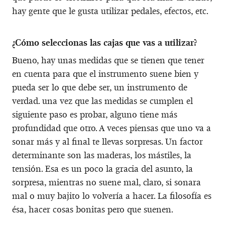
hay gente que le gusta utilizar pedales, efectos, etc.
¿Cómo seleccionas las cajas que vas a utilizar?
Bueno, hay unas medidas que se tienen que tener
en cuenta para que el instrumento suene bien y
pueda ser lo que debe ser, un instrumento de
verdad. una vez que las medidas se cumplen el
siguiente paso es probar, alguno tiene más
profundidad que otro. A veces piensas que uno va a
sonar más y al final te llevas sorpresas. Un factor
determinante son las maderas, los mástiles, la
tensión. Esa es un poco la gracia del asunto, la
sorpresa, mientras no suene mal, claro, si sonara
mal o muy bajito lo volvería a hacer. La filosofía es
ésa, hacer cosas bonitas pero que suenen.