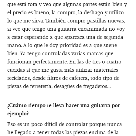
que está rota y veo que algunas partes están bien y
el precio es bueno, la compro, la deshago y utilizo
lo que me sirva. También compro pastillas nuevas,
si veo que tengo una guitarra encaminada no voy
a estar esperando a que aparezca una de segunda
mano. A lo que le doy prioridad es a que suene
bien. Ya tengo controladas varias marcas que
funcionan perfectamente. En las de tres o cuatro
cuerdas sí que me gusta más utilizar materiales
reciclados, desde filtros de cafetera, todo tipo de
piezas de ferretería, desagües de fregaderos...
¿Cuánto tiempo te lleva hacer una guitarra por
ejemplo?
Eso es un poco difícil de controlar porque nunca
he llegado a tener todas las piezas encima de la