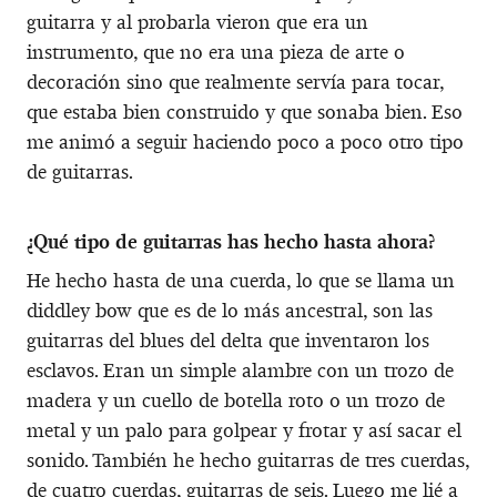
guitarra y al probarla vieron que era un
instrumento, que no era una pieza de arte o
decoración sino que realmente servía para tocar,
que estaba bien construido y que sonaba bien. Eso
me animó a seguir haciendo poco a poco otro tipo
de guitarras.
¿Qué tipo de guitarras has hecho hasta ahora?
He hecho hasta de una cuerda, lo que se llama un
diddley bow que es de lo más ancestral, son las
guitarras del blues del delta que inventaron los
esclavos. Eran un simple alambre con un trozo de
madera y un cuello de botella roto o un trozo de
metal y un palo para golpear y frotar y así sacar el
sonido. También he hecho guitarras de tres cuerdas,
de cuatro cuerdas, guitarras de seis. Luego me lié a