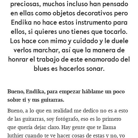
preciosas, muchos incluso han pensado
en ellas como objetos decorativos pero
Endika no hace estos instrumento para
ellos, si quieres uno tienes que tocarlo.
Los hace con mimo y cuidado y le duele
verlos marchar, así que la manera de
honrar el trabajo de este enamorado del
blues es hacerlos sonar.
Bueno, Endika, para empezar háblame un poco
sobre ti y tus guitarras.
Bueno, a lo que en realidad me dedico no es a esto
de las guitarras, soy fotógrafo, eso es lo primero
que quería dejar claro. Hay gente que te llama
luthier cuando te ve hacer cosas de estas y no, yo