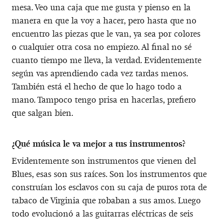
mesa. Veo una caja que me gusta y pienso en la
manera en que la voy a hacer, pero hasta que no
encuentro las piezas que le van, ya sea por colores
o cualquier otra cosa no empiezo. Al final no sé
cuanto tiempo me lleva, la verdad. Evidentemente
según vas aprendiendo cada vez tardas menos.
También está el hecho de que lo hago todo a
mano. Tampoco tengo prisa en hacerlas, prefiero
que salgan bien.
¿Qué música le va mejor a tus instrumentos?
Evidentemente son instrumentos que vienen del
Blues, esas son sus raíces. Son los instrumentos que
construían los esclavos con su caja de puros rota de
tabaco de Virginia que robaban a sus amos. Luego
todo evolucionó a las guitarras eléctricas de seis