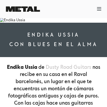
ENDIKA USSIA
CON BLUES EN EL ALMA
Endika Ussia
de
Dusty Road Guitars
nos
recibe en su casa en el Raval
barcelonés, un lugar en el que te
encuentras un montón de cámaras
fotográficas antiguas y cajas de puros.
Con las cajas hace unas guitarras