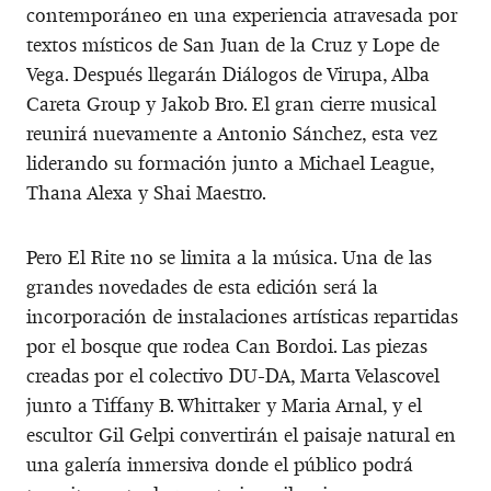
contemporáneo en una experiencia atravesada por
textos místicos de San Juan de la Cruz y Lope de
Vega. Después llegarán Diálogos de Virupa, Alba
Careta Group y Jakob Bro. El gran cierre musical
reunirá nuevamente a Antonio Sánchez, esta vez
liderando su formación junto a Michael League,
Thana Alexa y Shai Maestro.
Pero El Rite no se limita a la música. Una de las
grandes novedades de esta edición será la
incorporación de instalaciones artísticas repartidas
por el bosque que rodea Can Bordoi. Las piezas
creadas por el colectivo DU-DA, Marta Velascovel
junto a Tiffany B. Whittaker y Maria Arnal, y el
escultor Gil Gelpi convertirán el paisaje natural en
una galería inmersiva donde el público podrá