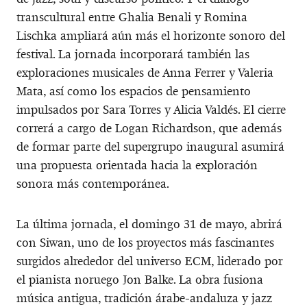
transcultural entre Ghalia Benali y Romina
Lischka ampliará aún más el horizonte sonoro del
festival. La jornada incorporará también las
exploraciones musicales de Anna Ferrer y Valeria
Mata, así como los espacios de pensamiento
impulsados por Sara Torres y Alicia Valdés. El cierre
correrá a cargo de Logan Richardson, que además
de formar parte del supergrupo inaugural asumirá
una propuesta orientada hacia la exploración
sonora más contemporánea.
La última jornada, el domingo 31 de mayo, abrirá
con Siwan, uno de los proyectos más fascinantes
surgidos alrededor del universo ECM, liderado por
el pianista noruego Jon Balke. La obra fusiona
música antigua, tradición árabe-andaluza y jazz