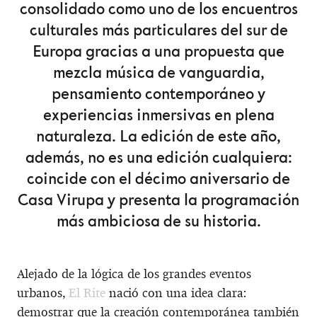
consolidado como uno de los encuentros
culturales más particulares del sur de
Europa gracias a una propuesta que
mezcla música de vanguardia,
pensamiento contemporáneo y
experiencias inmersivas en plena
naturaleza. La edición de este año,
además, no es una edición cualquiera:
coincide con el décimo aniversario de
Casa Virupa y presenta la programación
más ambiciosa de su historia.
Alejado de la lógica de los grandes eventos
urbanos,
El Rite
nació con una idea clara:
demostrar que la creación contemporánea también