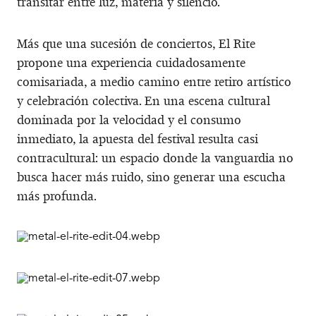
transitar entre luz, materia y silencio.
Más que una sucesión de conciertos, El Rite
propone una experiencia cuidadosamente
comisariada, a medio camino entre retiro artístico
y celebración colectiva. En una escena cultural
dominada por la velocidad y el consumo
inmediato, la apuesta del festival resulta casi
contracultural: un espacio donde la vanguardia no
busca hacer más ruido, sino generar una escucha
más profunda.