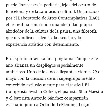
puede florecer en la periferia, lejos del centro de
Barcelona y de la saturación cultural. Organizado
por el Laboratorio de Artes Contemplativas (LAC),
el festival ha construido una identidad propia
alrededor de la cultura de la pausa, una filosofía
que reivindica el silencio, la escucha y la
experiencia artística con detenimiento.
Ese espíritu atraviesa una programación que este
año alcanza un despliegue especialmente
ambicioso. Uno de los focos llegará el viernes 29 de
mayo con la creación de un supergrupo inédito
concebido exclusivamente para el festival. El
trompetista Avishai Cohen, el pianista Shai Maestro
y el baterista Antonio Sánchez compartirán
escenario junto a Orlando LeFleming, Logan