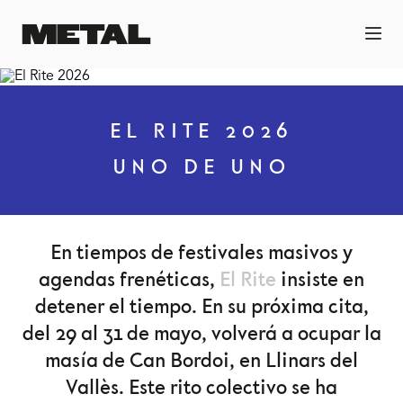
EL RITE 2026
UNO DE UNO
En tiempos de festivales masivos y
agendas frenéticas,
El Rite
insiste en
detener el tiempo. En su próxima cita,
del 29 al 31 de mayo, volverá a ocupar la
masía de Can Bordoi, en Llinars del
Vallès. Este rito colectivo se ha