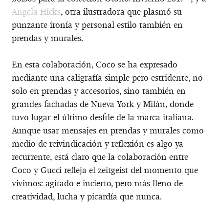
Angela Hicks
, otra ilustradora que plasmó su
punzante ironía y personal estilo también en
prendas y murales.
En esta colaboración, Coco se ha expresado
mediante una caligrafía simple pero estridente, no
solo en prendas y accesorios, sino también en
grandes fachadas de Nueva York y Milán, donde
tuvo lugar el último desfile de la marca italiana.
Aunque usar mensajes en prendas y murales como
medio de reivindicación y reflexión es algo ya
recurrente, está claro que la colaboración entre
Coco y Gucci refleja el zeitgeist del momento que
vivimos: agitado e incierto, pero más lleno de
creatividad, lucha y picardía que nunca.