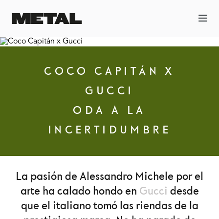
COCO CAPITÁN X
GUCCI
ODA A LA
INCERTIDUMBRE
La pasión de Alessandro Michele por el
arte ha calado hondo en
Gucci
desde
que el italiano tomó las riendas de la