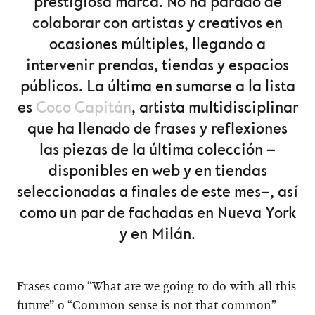
prestigiosa marca. No ha parado de
colaborar con artistas y creativos en
ocasiones múltiples, llegando a
intervenir prendas, tiendas y espacios
públicos. La última en sumarse a la lista
es
Coco Capitán
, artista multidisciplinar
que ha llenado de frases y reflexiones
las piezas de la última colección –
disponibles en web y en tiendas
seleccionadas a finales de este mes–, así
como un par de fachadas en Nueva York
y en Milán.
Frases como “What are we going to do with all this
future” o “Common sense is not that common”