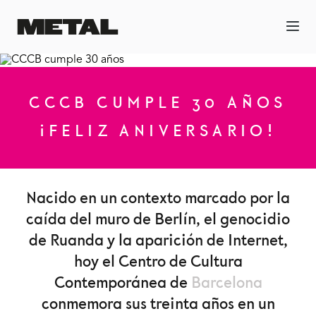
CCCB CUMPLE 30 AÑOS
¡FELIZ ANIVERSARIO!
Nacido en un contexto marcado por la
caída del muro de Berlín, el genocidio
de Ruanda y la aparición de Internet,
hoy el Centro de Cultura
Contemporánea de
Barcelona
conmemora sus treinta años en un