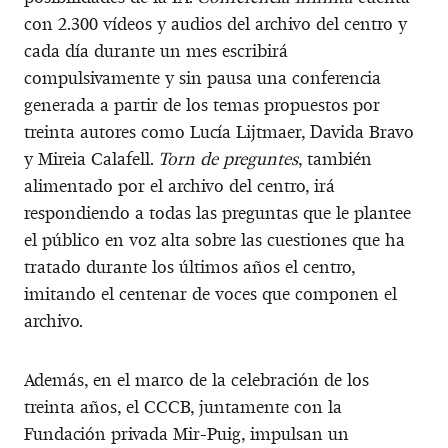
con 2.300 vídeos y audios del archivo del centro y
cada día durante un mes escribirá
compulsivamente y sin pausa una conferencia
generada a partir de los temas propuestos por
treinta autores como Lucía Lijtmaer, Davida Bravo
y Mireia Calafell.
Torn de preguntes
, también
alimentado por el archivo del centro, irá
respondiendo a todas las preguntas que le plantee
el público en voz alta sobre las cuestiones que ha
tratado durante los últimos años el centro,
imitando el centenar de voces que componen el
archivo.
Además, en el marco de la celebración de los
treinta años, el CCCB, juntamente con la
Fundación privada Mir-Puig, impulsan un