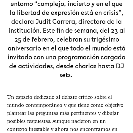
entorno “complejo, incierto y en el que
la libertad de expresión está en crisis”,
declara Judit Carrera, directora de la
institución. Este fin de semana, del 23 al
25 de febrero, celebran su trigésimo
aniversario en el que todo el mundo está
invitado con una programación cargada
de actividades, desde charlas hasta DJ
sets.
Un espacio dedicado al debate crítico sobre el
mundo contemporáneo y que tiene como objetivo
plantear las preguntas más pertinentes y dibujar
posibles respuestas. Aunque nacieron en un
contexto inestable y ahora nos encontramos en