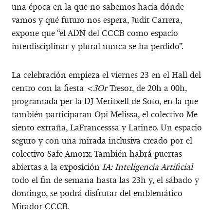
una época en la que no sabemos hacia dónde
vamos y qué futuro nos espera, Judit Carrera,
expone que “el ADN del CCCB como espacio
interdisciplinar y plural nunca se ha perdido”.
La celebración empieza el viernes 23 en el Hall del
centro con la fiesta
<3Or
Tresor, de 20h a 00h,
programada per la DJ Meritxell de Soto, en la que
también participaran Opi Melissa, el colectivo Me
siento extraña, LaFrancesssa y Latineo. Un espacio
seguro y con una mirada inclusiva creado por el
colectivo Safe Amorx. También habrá puertas
abiertas a la exposición
IA: Inteligencia Artificial
todo el fin de semana hasta las 23h y, el sábado y
domingo, se podrá disfrutar del emblemático
Mirador CCCB.