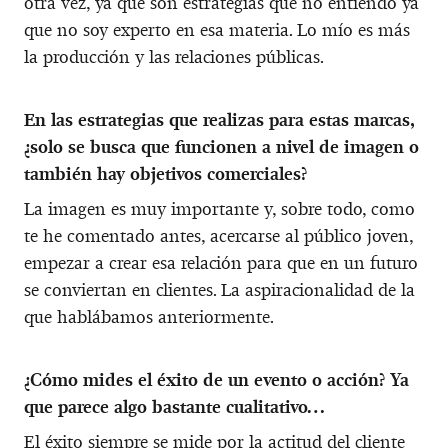
otra vez, ya que son estrategias que no entiendo ya
que no soy experto en esa materia. Lo mío es más
la producción y las relaciones públicas.
En las estrategias que realizas para estas marcas,
¿solo se busca que funcionen a nivel de imagen o
también hay objetivos comerciales?
La imagen es muy importante y, sobre todo, como
te he comentado antes, acercarse al público joven,
empezar a crear esa relación para que en un futuro
se conviertan en clientes. La aspiracionalidad de la
que hablábamos anteriormente.
¿Cómo mides el éxito de un evento o acción? Ya
que parece algo bastante cualitativo…
El éxito siempre se mide por la actitud del cliente