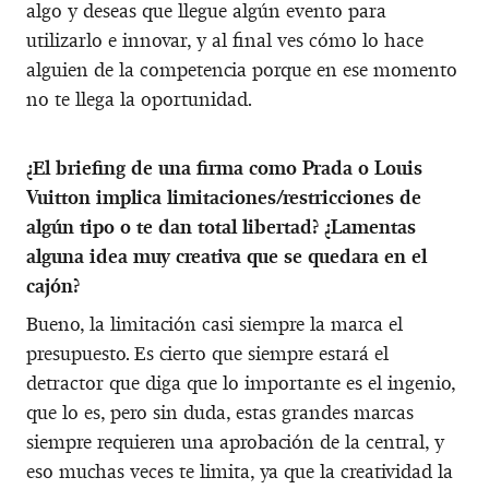
algo y deseas que llegue algún evento para
utilizarlo e innovar, y al final ves cómo lo hace
alguien de la competencia porque en ese momento
no te llega la oportunidad.
¿El briefing de una firma como Prada o Louis
Vuitton implica limitaciones/restricciones de
algún tipo o te dan total libertad? ¿Lamentas
alguna idea muy creativa que se quedara en el
cajón?
Bueno, la limitación casi siempre la marca el
presupuesto. Es cierto que siempre estará el
detractor que diga que lo importante es el ingenio,
que lo es, pero sin duda, estas grandes marcas
siempre requieren una aprobación de la central, y
eso muchas veces te limita, ya que la creatividad la