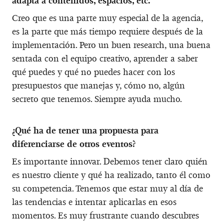
adapta a contenidos, espacios, etc.
Creo que es una parte muy especial de la agencia,
es la parte que más tiempo requiere después de la
implementación. Pero un buen research, una buena
sentada con el equipo creativo, aprender a saber
qué puedes y qué no puedes hacer con los
presupuestos que manejas y, cómo no, algún
secreto que tenemos. Siempre ayuda mucho.
¿Qué ha de tener una propuesta para
diferenciarse de otros eventos?
Es importante innovar. Debemos tener claro quién
es nuestro cliente y qué ha realizado, tanto él como
su competencia. Tenemos que estar muy al día de
las tendencias e intentar aplicarlas en esos
momentos. Es muy frustrante cuando descubres