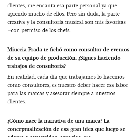
clientes, me encanta esa parte personal ya que
aprendo mucho de ellos. Pero sin duda, la parte
creativa y la consultoría musical son mis favoritas
–con permiso de los chefs.
Miuccia Prada te fichó como consultor de eventos
de su equipo de producción. ¿Sigues haciendo
trabajos de consultoría?
En realidad, cada día que trabajamos lo hacemos
como consultores, es nuestro deber hacer esa labor
para las marcas y asesorar siempre a nuestros
clientes.
¿Cómo nace la narrativa de una marca? La
conceptualización de esa gran idea que luego se