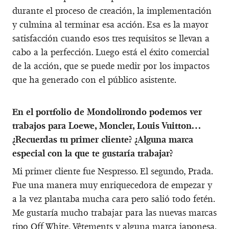
durante el proceso de creación, la implementación
y culmina al terminar esa acción. Esa es la mayor
satisfacción cuando esos tres requisitos se llevan a
cabo a la perfección. Luego está el éxito comercial
de la acción, que se puede medir por los impactos
que ha generado con el público asistente.
En el portfolio de Mondolirondo podemos ver
trabajos para Loewe, Moncler, Louis Vuitton…
¿Recuerdas tu primer cliente? ¿Alguna marca
especial con la que te gustaría trabajar?
Mi primer cliente fue Nespresso. El segundo, Prada.
Fue una manera muy enriquecedora de empezar y
a la vez plantaba mucha cara pero salió todo fetén.
Me gustaría mucho trabajar para las nuevas marcas
tipo Off White, Vêtements y alguna marca japonesa.