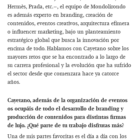
Hermès, Prada, etc.–, el equipo de Mondolirondo
es además experto en branding, creación de
contenidos, eventos creativos, arquitectura efímera
o influencer marketing, bajo un planteamiento
estratégico global que busca la innovación por
encima de todo. Hablamos con Cayetano sobre los
mayores retos que se ha encontrado a lo largo de
su carrera profesional y la evolución que ha sufrido
el sector desde que comenzara hace ya catorce
años.
Cayetano, además de la organización de eventos
os ocupáis de todo el desarrollo de branding y
producción de contenidos para distintas firmas
de lujo. ¿Qué parte de tu trabajo disfrutas más?
Una de mis partes favoritas es el día a día con los