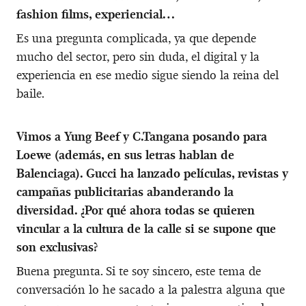
fashion films, experiencial…
Es una pregunta complicada, ya que depende
mucho del sector, pero sin duda, el digital y la
experiencia en ese medio sigue siendo la reina del
baile.
Vimos a Yung Beef y C.Tangana posando para
Loewe (además, en sus letras hablan de
Balenciaga). Gucci ha lanzado películas, revistas y
campañas publicitarias abanderando la
diversidad. ¿Por qué ahora todas se quieren
vincular a la cultura de la calle si se supone que
son exclusivas?
Buena pregunta. Si te soy sincero, este tema de
conversación lo he sacado a la palestra alguna que