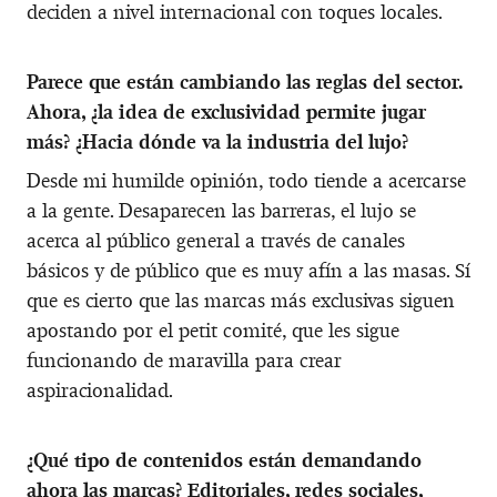
deciden a nivel internacional con toques locales.
Parece que están cambiando las reglas del sector.
Ahora, ¿la idea de exclusividad permite jugar
más? ¿Hacia dónde va la industria del lujo?
Desde mi humilde opinión, todo tiende a acercarse
a la gente. Desaparecen las barreras, el lujo se
acerca al público general a través de canales
básicos y de público que es muy afín a las masas. Sí
que es cierto que las marcas más exclusivas siguen
apostando por el petit comité, que les sigue
funcionando de maravilla para crear
aspiracionalidad.
¿Qué tipo de contenidos están demandando
ahora las marcas? Editoriales, redes sociales,