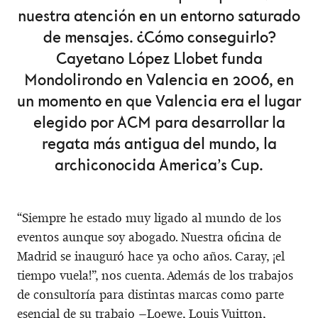
nuestra atención en un entorno saturado
de mensajes. ¿Cómo conseguirlo?
Cayetano López Llobet funda
Mondolirondo en Valencia en 2006, en
un momento en que Valencia era el lugar
elegido por ACM para desarrollar la
regata más antigua del mundo, la
archiconocida America’s Cup.
“Siempre he estado muy ligado al mundo de los
eventos aunque soy abogado. Nuestra oficina de
Madrid se inauguró hace ya ocho años. Caray, ¡el
tiempo vuela!”, nos cuenta. Además de los trabajos
de consultoría para distintas marcas como parte
esencial de su trabajo –Loewe, Louis Vuitton,