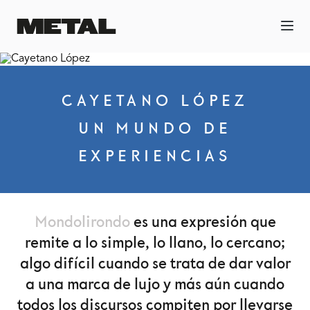
CAYETANO LÓPEZ
UN MUNDO DE
EXPERIENCIAS
Mondolirondo
es una expresión que
remite a lo simple, lo llano, lo cercano;
algo difícil cuando se trata de dar valor
a una marca de lujo y más aún cuando
todos los discursos compiten por llevarse